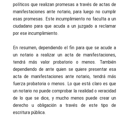
políticos que realizan promesas a través de actas de
manifestaciones ante notario, para luego no cumplir
esas promesas. Este incumplimiento no faculta a un
ciudadano para que acuda a un juzgado a reclamar
por ese incumplimiento.
En resumen, dependiendo el fin para que se acude a
un notario a realizar un acta de manifestaciones,
tendrá más valor probatorio o menos. También
dependiendo de ante quien se quiere presentar esa
acta de manifestaciones ante notario, tendrá más
fuerza probatoria o menos. Lo que está claro es que
un notario no puede comprobar la realidad o veracidad
de lo que se dice, y mucho menos puede crear un
derecho u obligación a través de este tipo de
escritura pública.