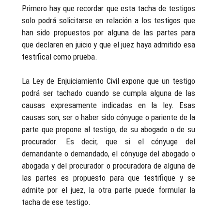
Primero hay que recordar que esta tacha de testigos
solo podrá solicitarse en relación a los testigos que
han sido propuestos por alguna de las partes para
que declaren en juicio y que el juez haya admitido esa
testifical como prueba.
La Ley de Enjuiciamiento Civil expone que un testigo
podrá ser tachado cuando se cumpla alguna de las
causas expresamente indicadas en la ley. Esas
causas son, ser o haber sido cónyuge o pariente de la
parte que propone al testigo, de su abogado o de su
procurador. Es decir, que si el cónyuge del
demandante o demandado, el cónyuge del abogado o
abogada y del procurador o procuradora de alguna de
las partes es propuesto para que testifique y se
admite por el juez, la otra parte puede formular la
tacha de ese testigo.