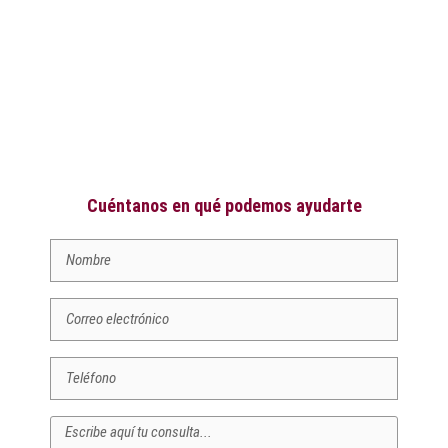
Cuéntanos en qué podemos ayudarte