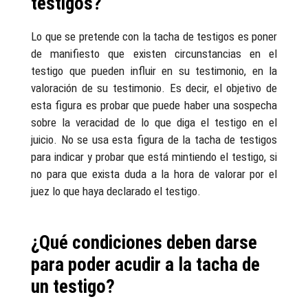
testigos?
Lo que se pretende con la tacha de testigos es poner
de manifiesto que existen circunstancias en el
testigo que pueden influir en su testimonio, en la
valoración de su testimonio. Es decir, el objetivo de
esta figura es probar que puede haber una sospecha
sobre la veracidad de lo que diga el testigo en el
juicio. No se usa esta figura de la tacha de testigos
para indicar y probar que está mintiendo el testigo, si
no para que exista duda a la hora de valorar por el
juez lo que haya declarado el testigo.
¿Qué condiciones deben darse
para poder acudir a la tacha de
un testigo?