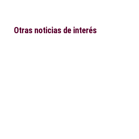
Otras noticias de interés