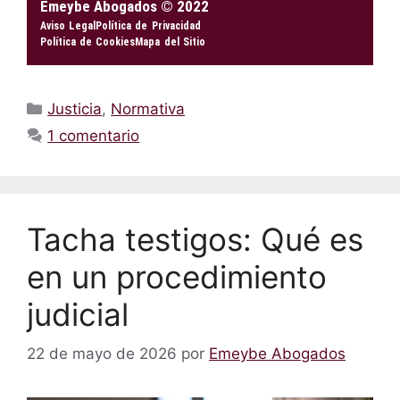
Emeybe Abogados © 2022
Aviso Legal
Política de Privacidad
Política de Cookies
Mapa del Sitio
Justicia
,
Normativa
1 comentario
Tacha testigos: Qué es
en un procedimiento
judicial
22 de mayo de 2026
por
Emeybe Abogados