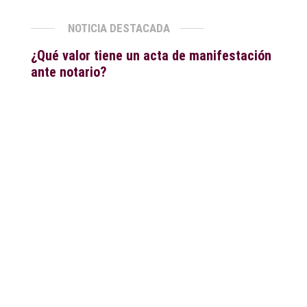
NOTICIA DESTACADA
¿Qué valor tiene un acta de manifestación
ante notario?