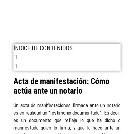
ÍNDICE DE CONTENIDOS
Acta de manifestación: Cómo
actúa ante un notario
Un acta de manifestaciones firmada ante un notario
es en realidad un “testimonio documentado”. Es decir,
es un documento que refleja lo que ha dicho o
manifestado quien lo firma, y que lo hace ante un