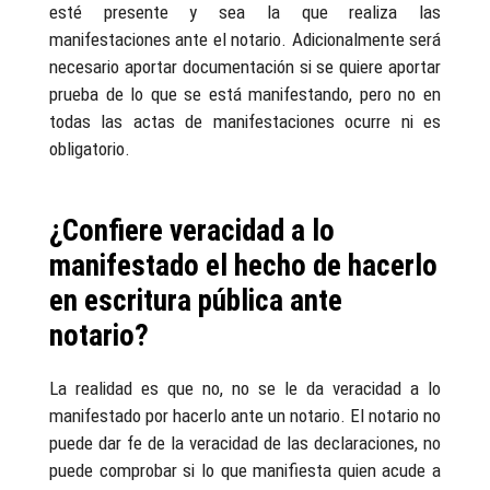
esté presente y sea la que realiza las
manifestaciones ante el notario. Adicionalmente será
necesario aportar documentación si se quiere aportar
prueba de lo que se está manifestando, pero no en
todas las actas de manifestaciones ocurre ni es
obligatorio.
¿Confiere veracidad a lo
manifestado el hecho de hacerlo
en escritura pública ante
notario?
La realidad es que no, no se le da veracidad a lo
manifestado por hacerlo ante un notario. El notario no
puede dar fe de la veracidad de las declaraciones, no
puede comprobar si lo que manifiesta quien acude a