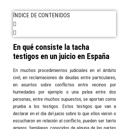
ÍNDICE DE CONTENIDOS
En qué consiste la tacha
testigos en un juicio en España
En muchos procedimientos judiciales en el ámbito
civil, en reclamaciones de deudas entre particulares,
en asuntos sobre conflictos entre vecinos por
humedades por ejemplo o una pelea entre dos
personas, entre muchos supuestos, se aportan como
prueba a los testigos. Estos testigos que van a
declarar en el día del juicio sobre lo que ellos vieron o
escucharon en relación al conflicto, pueden ser tanto
amigos, familiares, conocidos de alguna de las partes