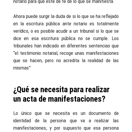
notario para que este dé fe de lo que se manifiesta.
Ahora puede surgir la duda de si lo que se ha reflejado
en la escritura pública ante notario es totalmente
verídico, o es posible acudir a un tribunal si lo que se
dice en esa escritura pública no se cumple. Los
tribunales han indicado en diferentes sentencias que
“el testimonio notarial, recoge unas manifestaciones
que se hacen, pero no acredita la realidad de las
mismas”
¿Qué se necesita para realizar
un acta de manifestaciones?
Lo único que se necesita es un documento de
identidad de la persona que va a realizar las
manifestaciones, y por supuesto que esa persona