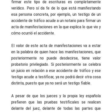
firmar este tipo de escrituras es completamente
verídico. Pero sí da fe de lo que está manifestando
esa persona concreta, por ejemplo, un testigo de un
accidente de tráfico acude a un notario para firmar un
acta de manifestaciones en la que explica lo que vio y
cómo ocurrió el accidente.
El valor de este acta de manifestaciones va a estar
en la palabra de quien hace las manifestaciones, que
posteriormente no puede desdecirse, tiene valor
probatorio privilegiado. Si posteriormente se celebra
un juicio en relación a ese accidente de tráfico y ese
testigo acude a testificar, ya no podrá decir otra cosa
distinta, puesto que ya no será un testigo fiable.
A pesar de que los jueces y la propia ley española
prefieren que las pruebas testificales se realicen
delante del juez, delante de todas las partes que