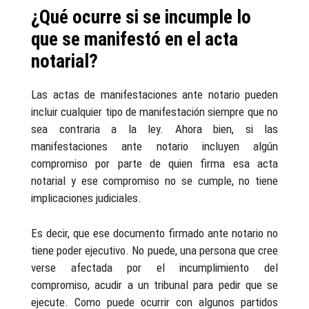
¿Qué ocurre si se incumple lo
que se manifestó en el acta
notarial?
Las actas de manifestaciones ante notario pueden
incluir cualquier tipo de manifestación siempre que no
sea contraria a la ley. Ahora bien, si las
manifestaciones ante notario incluyen algún
compromiso por parte de quien firma esa acta
notarial y ese compromiso no se cumple, no tiene
implicaciones judiciales.
Es decir, que ese documento firmado ante notario no
tiene poder ejecutivo. No puede, una persona que cree
verse afectada por el incumplimiento del
compromiso, acudir a un tribunal para pedir que se
ejecute. Como puede ocurrir con algunos partidos