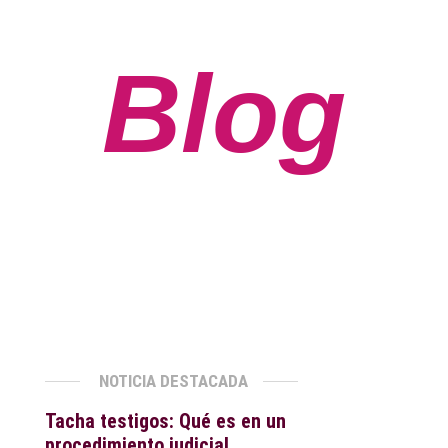
Blog
NOTICIA DESTACADA
Tacha testigos: Qué es en un
procedimiento judicial