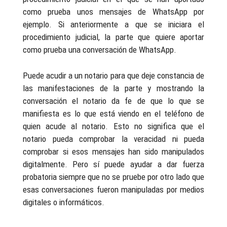
como prueba unos mensajes de WhatsApp por
ejemplo. Si anteriormente a que se iniciara el
procedimiento judicial, la parte que quiere aportar
como prueba una conversación de WhatsApp.
Puede acudir a un notario para que deje constancia de
las manifestaciones de la parte y mostrando la
conversación el notario da fe de que lo que se
manifiesta es lo que está viendo en el teléfono de
quien acude al notario. Esto no significa que el
notario pueda comprobar la veracidad ni pueda
comprobar si esos mensajes han sido manipulados
digitalmente. Pero sí puede ayudar a dar fuerza
probatoria siempre que no se pruebe por otro lado que
esas conversaciones fueron manipuladas por medios
digitales o informáticos.