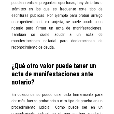
puedan realizar preguntas oportunas; hay ámbitos o
trámites en los que es frecuente este tipo de
escrituras públicas. Por ejemplo para probar arraigo
en expedientes de extranjería, se suele acudir a un
notario para firmar un acta de manifestaciones.
También se suele acudir a un acta de
manifestaciones notarial para declaraciones de
reconocimiento de deuda.
¿Qué otro valor puede tener un
acta de manifestaciones ante
notario?
En ocasiones se puede usar esta herramienta para
dar más fuerza probatoria a otro tipo de prueba en un
procedimiento judicial. Como puede ser en un
procedimiento judicial en el que se han aportado