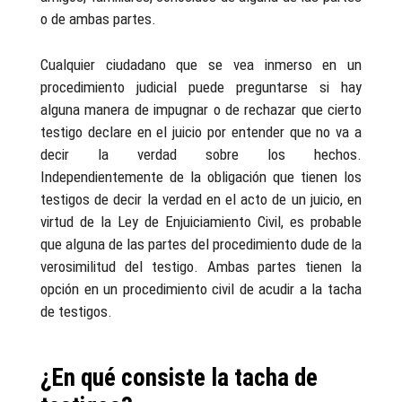
o de ambas partes.
Cualquier ciudadano que se vea inmerso en un
procedimiento judicial puede preguntarse si hay
alguna manera de impugnar o de rechazar que cierto
testigo declare en el juicio por entender que no va a
decir la verdad sobre los hechos.
Independientemente de la obligación que tienen los
testigos de decir la verdad en el acto de un juicio, en
virtud de la Ley de Enjuiciamiento Civil, es probable
que alguna de las partes del procedimiento dude de la
verosimilitud del testigo. Ambas partes tienen la
opción en un procedimiento civil de acudir a la tacha
de testigos.
¿En qué consiste la tacha de