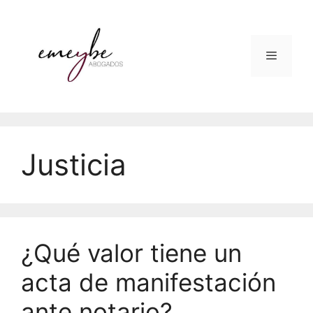
Justicia
¿Qué valor tiene un
acta de manifestación
ante notario?