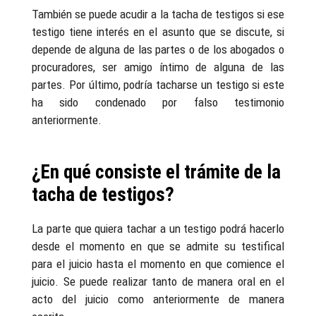
También se puede acudir a la tacha de testigos si ese
testigo tiene interés en el asunto que se discute, si
depende de alguna de las partes o de los abogados o
procuradores, ser amigo íntimo de alguna de las
partes. Por último, podría tacharse un testigo si este
ha sido condenado por falso testimonio
anteriormente.
¿En qué consiste el trámite de la
tacha de testigos?
La parte que quiera tachar a un testigo podrá hacerlo
desde el momento en que se admite su testifical
para el juicio hasta el momento en que comience el
juicio. Se puede realizar tanto de manera oral en el
acto del juicio como anteriormente de manera