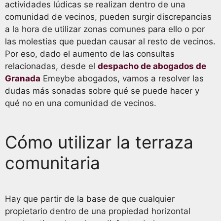
actividades lúdicas se realizan dentro de una
comunidad de vecinos, pueden surgir discrepancias
a la hora de utilizar zonas comunes para ello o por
las molestias que puedan causar al resto de vecinos.
Por eso, dado el aumento de las consultas
relacionadas, desde el
despacho de abogados de
Granada
Emeybe abogados, vamos a resolver las
dudas más sonadas sobre qué se puede hacer y
qué no en una comunidad de vecinos.
Cómo utilizar la terraza
comunitaria
Hay que partir de la base de que cualquier
propietario dentro de una propiedad horizontal