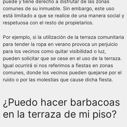
puede y tiene derecho a disfrutar de las zonas
comunes de su inmueble. Sin embargo, este uso
está limitado a que se realice de una manera social y
respetuosa con el resto de propietarios.
Por ejemplo, si la utilización de la terraza comunitaria
para tender la ropa en verano provoca un perjuicio
para los vecinos como quitar visibilidad o luz,
pueden solicitar que se cese en el uso de la terraza.
Igual ocurrirá si nos referimos a fiestas en zonas
comunes, donde los vecinos pueden quejarse por el
ruido o por las molestias que cause dicha fiesta.
¿Puedo hacer barbacoas
en la terraza de mi piso?