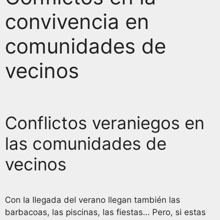
convivencia en
comunidades de
vecinos
Conflictos veraniegos en
las comunidades de
vecinos
Con la llegada del verano llegan también las
barbacoas, las piscinas, las fiestas… Pero, si estas