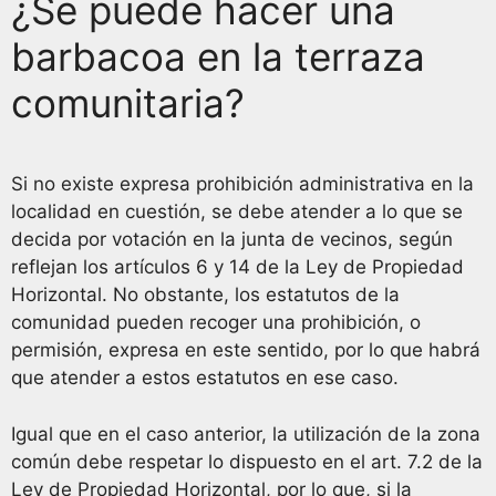
¿Se puede hacer una
barbacoa en la terraza
comunitaria?
Si no existe expresa prohibición administrativa en la
localidad en cuestión, se debe atender a lo que se
decida por votación en la junta de vecinos, según
reflejan los artículos 6 y 14 de la Ley de Propiedad
Horizontal. No obstante, los estatutos de la
comunidad pueden recoger una prohibición, o
permisión, expresa en este sentido, por lo que habrá
que atender a estos estatutos en ese caso.
Igual que en el caso anterior, la utilización de la zona
común debe respetar lo dispuesto en el art. 7.2 de la
Ley de Propiedad Horizontal, por lo que, si la