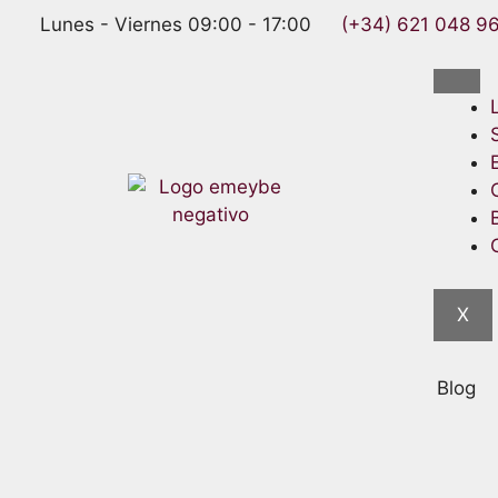
Lunes - Viernes 09:00 - 17:00
(+34) 621 048 9
X
Blog