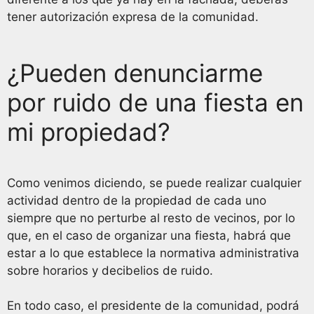
tener autorización expresa de la comunidad.
¿Pueden denunciarme
por ruido de una fiesta en
mi propiedad?
Como venimos diciendo, se puede realizar cualquier
actividad dentro de la propiedad de cada uno
siempre que no perturbe al resto de vecinos, por lo
que, en el caso de organizar una fiesta, habrá que
estar a lo que establece la normativa administrativa
sobre horarios y decibelios de ruido.
En todo caso, el presidente de la comunidad, podrá