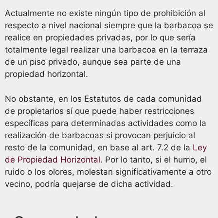
Actualmente no existe ningún tipo de prohibición al
respecto a nivel nacional siempre que la barbacoa se
realice en propiedades privadas, por lo que sería
totalmente legal realizar una barbacoa en la terraza
de un piso privado, aunque sea parte de una
propiedad horizontal.
No obstante, en los Estatutos de cada comunidad
de propietarios sí que puede haber restricciones
específicas para determinadas actividades como la
realización de barbacoas si provocan perjuicio al
resto de la comunidad, en base al art. 7.2 de la
Ley
de Propiedad Horizontal
. Por lo tanto, si el humo, el
ruido o los olores, molestan significativamente a otro
vecino, podría quejarse de dicha actividad.