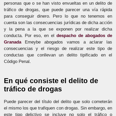
personas que o se han visto envueltas en un delito de
tráfico de drogas, que puede parecer una vía rápida
para conseguir dinero. Pero lo que no tenemos en
cuenta son las consecuencias jurídicas de dicha acción
y la pena a la que se exponen por realizar dicha
conducta. Por eso, en el
despacho de abogados de
Granada
Emeybe abogados vamos a aclarar las
consecuencias y el riesgo de realizar este tipo de
conductas que conllevan un delito tipificado en el
Código Penal.
En qué consiste el delito de
tráfico de drogas
Puede parecer del título del delito que solo cometerán
el mismo los que trafiquen con drogas. Sin embargo, en
este tipo delictivo se incluye no solo el tráfico o