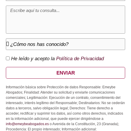
He leído y acepto la
Política de Privacidad
ENVIAR
Información básica sobre Protección de datos Responsable: Emeybe
Abogados; Finalidad: Atender su solicitud y enviarle comunicaciones
comerciales; Legitimación: Ejecución de un contrato, consentimiento del
interesado, interés legítimo del Responsable; Destinatarios: No se cederán
datos a terceros, salvo obligación legal; Derechos: Tiene derecho a
acceder, rectificar y suprimir los datos, así como otros derechos, indicados
en la información adicional, que puede ejercer dirigiéndose a
info@emeybeabogados.es
o Avenida de la Constitución, 23 (Granada);
Procedencia: El propio interesado; Información adicional: