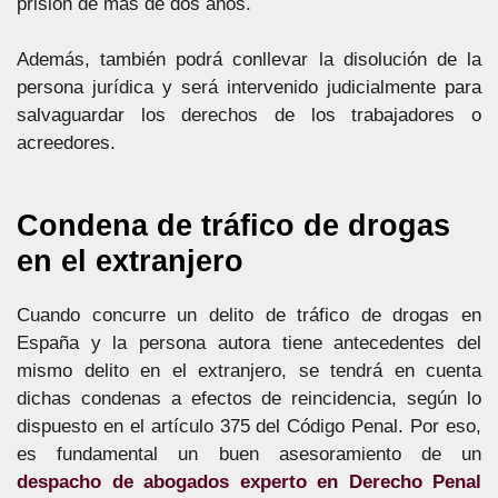
prisión de más de dos años.
Además, también podrá conllevar la disolución de la
persona jurídica y será intervenido judicialmente para
salvaguardar los derechos de los trabajadores o
acreedores.
Condena de tráfico de drogas
en el extranjero
Cuando concurre un delito de tráfico de drogas en
España y la persona autora tiene antecedentes del
mismo delito en el extranjero, se tendrá en cuenta
dichas condenas a efectos de reincidencia, según lo
dispuesto en el artículo 375 del Código Penal. Por eso,
es fundamental un buen asesoramiento de un
despacho de abogados experto en Derecho Penal