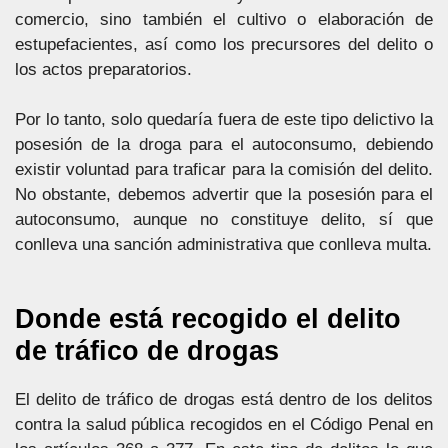
comercio, sino también el cultivo o elaboración de
estupefacientes, así como los precursores del delito o
los actos preparatorios.
Por lo tanto, solo quedaría fuera de este tipo delictivo la
posesión de la droga para el autoconsumo, debiendo
existir voluntad para traficar para la comisión del delito.
No obstante, debemos advertir que la posesión para el
autoconsumo, aunque no constituye delito, sí que
conlleva una sanción administrativa que conlleva multa.
Donde está recogido el delito
de tráfico de drogas
El delito de tráfico de drogas está dentro de los delitos
contra la salud pública recogidos en el Código Penal en