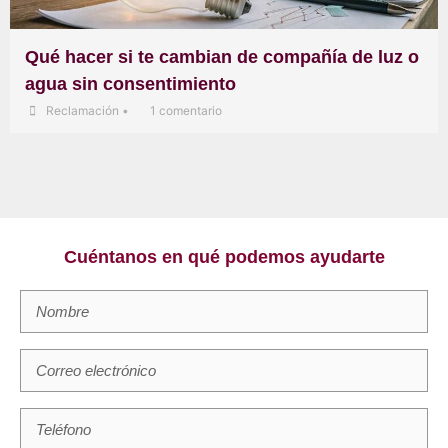
Qué hacer si te cambian de compañía de luz o
agua sin consentimiento
Reclamación
•
1 comentario
Cuéntanos en qué podemos ayudarte