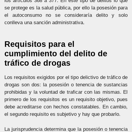
los artículos 368 a 377. En este tipo de delitos lo que
se protege es la salud pública, por ello la posesión para
el autoconsumo no se consideraría delito y solo
conlleva una sanción administrativa.
Requisitos para el
cumplimiento del delito de
tráfico de drogas
Los requisitos exigidos por el tipo delictivo de tráfico de
drogas son dos: la posesión o tenencia de sustancias
prohibidas y la voluntad de traficar con las mismas. El
primero de los requisitos es un requisito objetivo, pues
debe acreditarse con hechos constatables. En cambio,
el segundo requisito es subjetivo y hay que probarlo.
La jurisprudencia determina que la posesión o tenencia