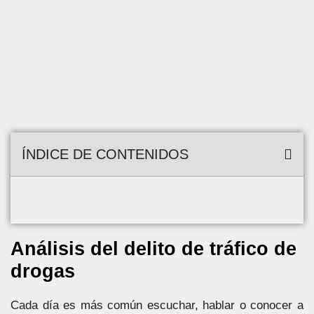
ÍNDICE DE CONTENIDOS
Análisis del delito de tráfico de
drogas
Cada día es más común escuchar, hablar o conocer a