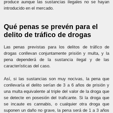
produce aunque las sustancias ilegales no se hayan
introducido en el mercado.
Qué penas se prevén para el
delito de tráfico de drogas
Las penas previstas para los delitos de tráfico de
drogas conllevan conjuntamente prisión y multa, y la
pena dependerá de la sustancia ilegal y de las
características del caso.
Así, si las sustancias son muy nocivas, la pena que
conllevaría el delito serían de 3 a 6 años de prisión y
una multa equivalente al triple del valor de la droga que
se detecte en posesión del traficante. Si la droga que
se incaute es cannabis, o cualquier otra droga que
suponen un daño no grave, la pena será de 1 a 3 años