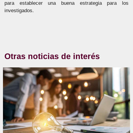
para establecer una buena estrategia para los
investigados.
Otras noticias de interés