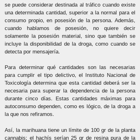
se puede considerar destinada al tráfico cuando existe
una determinada cantidad, superior a la normal para el
consumo propio, en posesión de la persona. Además,
cuando hablamos de posesión, no quiere decir
solamente la posesión material, sino que también se
incluye la disponibilidad de la droga, como cuando se
detecta por mensajería.
Para determinar qué cantidades son las necesarias
para cumplir el tipo delictivo, el Instituto Nacional de
Toxicología determina que esta cantidad deberá ser la
necesaria para superar la dependencia de la persona
durante cinco días. Estas cantidades máximas para
autoconsumo dependen, como es lógico, de la droga a
la que nos refiramos.
Así, la marihuana tiene un límite de 100 gr de la planta
cannabis; el hachís serían 25 gr de resina pura de la