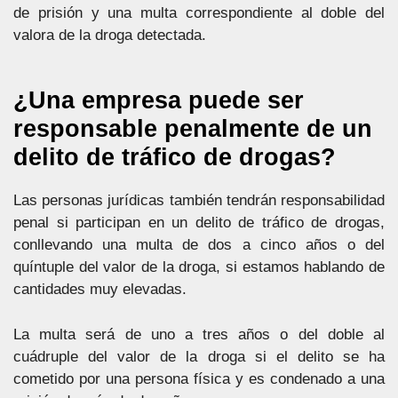
de prisión y una multa correspondiente al doble del
valora de la droga detectada.
¿Una empresa puede ser
responsable penalmente de un
delito de tráfico de drogas?
Las personas jurídicas también tendrán responsabilidad
penal si participan en un delito de tráfico de drogas,
conllevando una multa de dos a cinco años o del
quíntuple del valor de la droga, si estamos hablando de
cantidades muy elevadas.
La multa será de uno a tres años o del doble al
cuádruple del valor de la droga si el delito se ha
cometido por una persona física y es condenado a una