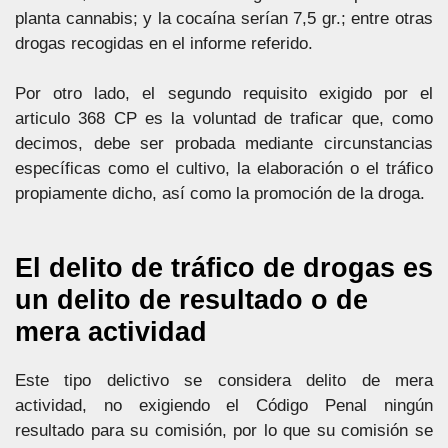
planta cannabis; y la cocaína serían 7,5 gr.; entre otras
drogas recogidas en el informe referido.
Por otro lado, el segundo requisito exigido por el
articulo 368 CP es la voluntad de traficar que, como
decimos, debe ser probada mediante circunstancias
específicas como el cultivo, la elaboración o el tráfico
propiamente dicho, así como la promoción de la droga.
El delito de tráfico de drogas es
un delito de resultado o de
mera actividad
Este tipo delictivo se considera delito de mera
actividad, no exigiendo el Código Penal ningún
resultado para su comisión, por lo que su comisión se