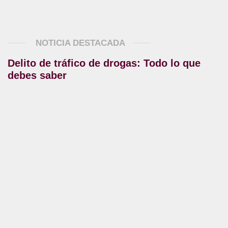
NOTICIA DESTACADA
Delito de tráfico de drogas: Todo lo que
debes saber