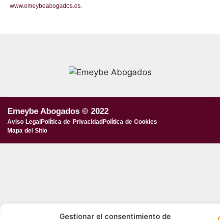
www.emeybeabogados.es
.
Emeybe Abogados © 2022
Aviso Legal
Política de Privacidad
Política de Cookies
Mapa del Sitio
Gestionar el consentimiento de