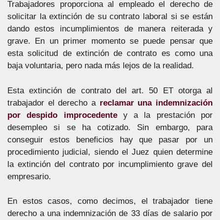
Trabajadores proporciona al empleado el derecho de
solicitar la extinción de su contrato laboral si se están
dando estos incumplimientos de manera reiterada y
grave. En un primer momento se puede pensar que
esta solicitud de extinción de contrato es como una
baja voluntaria, pero nada más lejos de la realidad.
Esta extinción de contrato del art. 50 ET otorga al
trabajador el derecho a
reclamar una indemnización
por despido improcedente
y a la prestación por
desempleo si se ha cotizado. Sin embargo, para
conseguir estos beneficios hay que pasar por un
procedimiento judicial, siendo el Juez quien determine
la extinción del contrato por incumplimiento grave del
empresario.
En estos casos, como decimos, el trabajador tiene
derecho a una indemnización de 33 días de salario por