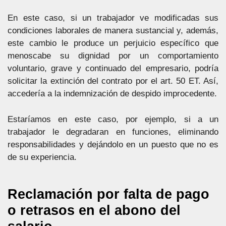
En este caso, si un trabajador ve modificadas sus
condiciones laborales de manera sustancial y, además,
este cambio le produce un perjuicio específico que
menoscabe su dignidad por un comportamiento
voluntario, grave y continuado del empresario, podría
solicitar la extinción del contrato por el art. 50 ET. Así,
accedería a la indemnización de despido improcedente.
Estaríamos en este caso, por ejemplo, si a un
trabajador le degradaran en funciones, eliminando
responsabilidades y dejándolo en un puesto que no es
de su experiencia.
Reclamación por falta de pago
o retrasos en el abono del