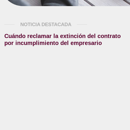
NOTICIA DESTACADA
Cuándo reclamar la extinción del contrato
por incumplimiento del empresario