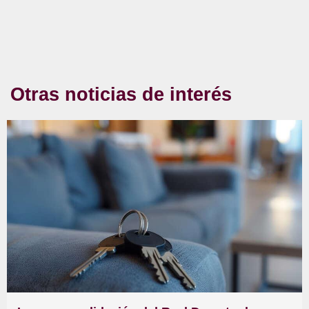
Otras noticias de interés