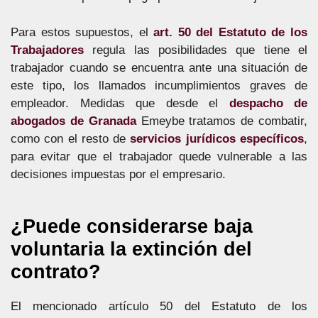
Para estos supuestos, el
art. 50 del Estatuto de los
Trabajadores
regula las posibilidades que tiene el
trabajador cuando se encuentra ante una situación de
este tipo, los llamados incumplimientos graves de
empleador. Medidas que desde el
despacho de
abogados de Granada
Emeybe tratamos de combatir,
como con el resto de
servicios jurídicos específicos
,
para evitar que el trabajador quede vulnerable a las
decisiones impuestas por el empresario.
¿Puede considerarse baja
voluntaria la extinción del
contrato?
El mencionado artículo 50 del Estatuto de los