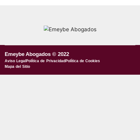
Emeybe Abogados © 2022
Aviso Legal
Política de Privacidad
Política de Cookies
Mapa del Sitio