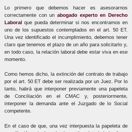
Lo primero que debemos hacer es asesorarnos
correctamente con un
abogado experto en Derecho
Laboral
que pueda determinar si nos encontramos en
uno de los supuestos contemplados en el art. 50 ET.
Una vez identificado el incumplimiento, debemos tener
claro que tenemos el plazo de un año para solicitarlo y,
en todo caso, la relación laboral debe estar viva en ese
momento.
Como hemos dicho, la extinción del contrato de trabajo
por el art. 50 ET debe ser realizada por un Juez. Por lo
tanto, habrá que interponer previamente una papeleta
de Conciliación en el CMAC y, posteriormente,
interponer la demanda ante el Juzgado de lo Social
competente.
En el caso de que, una vez interpuesta la papeleta de