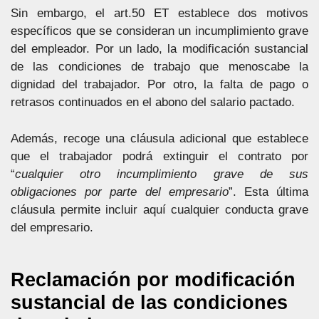
Sin embargo, el art.50 ET establece dos motivos
específicos que se consideran un incumplimiento grave
del empleador. Por un lado, la modificación sustancial
de las condiciones de trabajo que menoscabe la
dignidad del trabajador. Por otro, la falta de pago o
retrasos continuados en el abono del salario pactado.
Además, recoge una cláusula adicional que establece
que el trabajador podrá extinguir el contrato por
“
cualquier otro incumplimiento grave de sus
obligaciones por parte del empresario
”. Esta última
cláusula permite incluir aquí cualquier conducta grave
del empresario.
Reclamación por modificación
sustancial de las condiciones