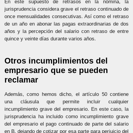
En este supuesto de retrasos en la nómina, la
jurisprudencia considera grave el retraso continuado de
once mensualidades consecutivas. Así como el retraso
de un año en abonar las pagas extraordinarias de dos
años y la percepción del salario con retraso de entre
quince y veinte días durante varios años.
Otros incumplimientos del
empresario que se pueden
reclamar
Además, como hemos dicho, el artículo 50 contiene
una cláusula que permite incluir cualquier
incumplimiento grave del empresario. En este caso, la
jurisprudencia ha incluido como incumplimiento grave
del empresario el pago continuado de parte del salario
en B, dejando de cotizar por esa parte para perjuicio del