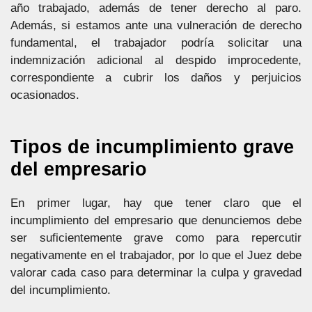
año trabajado, además de tener derecho al paro.
Además, si estamos ante una vulneración de derecho
fundamental, el trabajador podría solicitar una
indemnización adicional al despido improcedente,
correspondiente a cubrir los daños y perjuicios
ocasionados.
Tipos de incumplimiento grave
del empresario
En primer lugar, hay que tener claro que el
incumplimiento del empresario que denunciemos debe
ser suficientemente grave como para repercutir
negativamente en el trabajador, por lo que el Juez debe
valorar cada caso para determinar la culpa y gravedad
del incumplimiento.