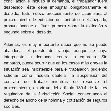
conciliación e incluso la demanda, el trabajador fuera
despedido, éste debe impugnar obligatoriamente el
despido. Este nuevo procedimiento se acumulará al
procedimiento de extinción de contrato en el Juzgado,
pronunciándose el Juez primero sobre la extinción y
segundo sobre el despido.
Además, es muy importante saber que no se puede
abandonar el puesto de trabajo, aunque se haya
interpuesto la demanda contra la empresa. Sin
embargo, puede ocurrir que en los casos más graves la
situación sea insostenible para el trabajador, pudiendo
solicitar como medida cautelar la suspensión del
contrato de trabajo mientras se resuelve el
procedimiento, en virtud del artículo 180.4 de la Ley
reguladora de la Jurisdicción Social, conservando el
derecho de abono de la nómina y cotización de seguros
sociales.