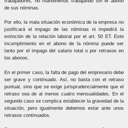
trabajadores, no mantenerlos trabajando sin el abono
de sus nóminas.
Por ello, la mala situación económica de la empresa no
justificará el impago de las nóminas ni impedirá la
extinción de la relación laboral por el art. 50 ET. Este
incumplimiento en el abono de la nómina puede ser
tanto por el impago del salario total o por retrasos en
los abonos.
En el primer caso, la falta de pago del empresario debe
ser grave y continuado. Así, no basta con el retraso
puntual, sino que se exige jurisprudencialmente que el
retraso sea de al menos cuatro mensualidades. En el
segundo caso se complica establecer la gravedad de la
situación, pero igualmente debemos estar ante unos
retrasos continuados.