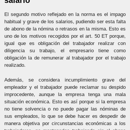
salario
El segundo motivo reflejado en la norma es el impago
habitual y grave de los salarios, pudiendo ser esta falta
de abono de la nómina o retrasos en la misma. Esto es
uno de los motivos recogidos por el art. 50 ET porque,
igual que es obligación del trabajador realizar con
diligencia su trabajo, el empresario tiene como
obligación la de remunerar al trabajador por el trabajo
realizado.
Además, se considera incumplimiento grave del
empleador y el trabajador puede reclamar su despido
improcedente, aunque la empresa tenga una mala
situación económica. Esto es así porque si la empresa
no tiene solvencia o no puede pagar las nóminas de
sus empleados, lo que se debe hacer es despedir de
manera objetiva por circunstancias económicas a los