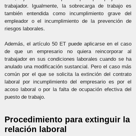
trabajador. Igualmente, la sobrecarga de trabajo es
también entendida como incumplimiento grave del
empleador o el incumplimiento de la prevención de
riesgos laborales.
Además, el artículo 50 ET puede aplicarse en el caso
de que un empresario no quiera reincorporar al
trabajador en sus condiciones laborales cuando se ha
anulado una modificación sustancial. Pero el caso más
común por el que se solicita la extinción del contrato
laboral por incumplimiento del empresario es por el
acoso laboral o por la falta de ocupación efectiva del
puesto de trabajo.
Procedimiento para extinguir la
relación laboral