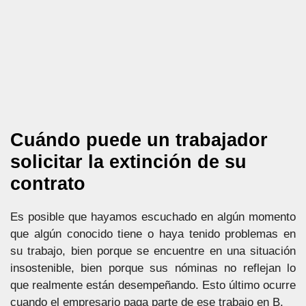
Cuándo puede un trabajador
solicitar la extinción de su
contrato
Es posible que hayamos escuchado en algún momento
que algún conocido tiene o haya tenido problemas en
su trabajo, bien porque se encuentre en una situación
insostenible, bien porque sus nóminas no reflejan lo
que realmente están desempeñando. Esto último ocurre
cuando el empresario paga parte de ese trabajo en B.