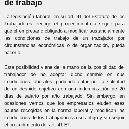
de trabajo
La legislación laboral, en su art. 41 del Estatuto de los
Trabajadores, recoge el procedimiento a seguir para
que el empresario obligado a modificar sustancialmente
las condiciones de trabajo de un trabajador por
circunstancias económicas o de organización, pueda
hacerlo.
Esta posibilidad viene de la mano de la posibilidad del
trabajador de no aceptar dicho cambio en sus
condiciones laborales, pudiendo optar por la solicitud
de un despido objetivo con una indemnización de 20
días de salario por año trabajado. Sin embargo, en
ocasiones vemos que los empresarios eluden esas
pautas recogidas en la norma laboral y modifican las
condiciones de los trabajadores a su antojo y sin seguir
el procedimiento del art. 41 ET.