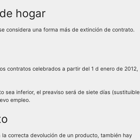
 de hogar
se considera una forma más de extinción de contrato.
s contratos celebrados a partir del 1 d enero de 2012,
sea inferior, el preaviso será de siete días (sustituible
uevo empleo.
to
la correcta devolución de un producto, también hay