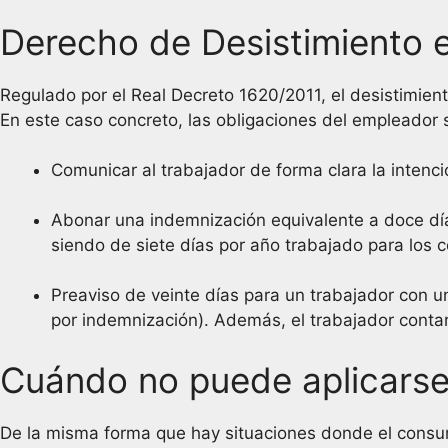
Derecho de Desistimiento 
Regulado por el Real Decreto 1620/2011, el desistimie
En este caso concreto, las obligaciones del empleador 
Comunicar al trabajador de forma clara la intenci
Abonar una indemnización equivalente a doce día
siendo de siete días por año trabajado para los c
Preaviso de veinte días para un trabajador con un
por indemnización). Además, el trabajador cont
Cuándo no puede aplicarse
De la misma forma que hay situaciones donde el consum