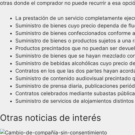
otras donde el comprador no puede recurrir a esa opció
La prestación de un servicio completamente ejec
Suministro de bienes cuyo precio dependa de flu
Suministro de bienes confeccionados conforme a 
Suministro de bienes o productos sujetos a una 
Productos precintados que no puedan ser devuelt
Suministro de bienes que se hayan mezclado con 
Suministro de bebidas alcohólicas cuyo precio d
Contratos en los que las dos partes hayan acord
Suministro de contenido audiovisual precintado 
Suministro de prensa diaria, publicaciones periódi
Contratos celebrados mediante subastas pública
Suministro de servicios de alojamientos distintos 
Otras noticias de interés