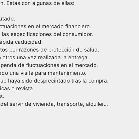
n. Estas con algunas de ellas:
utado.
ctuaciones en el mercado financiero.
las especificaciones del consumidor.
rápida caducidad.
os por razones de protección de salud.
otros una vez realizada la entrega.
ependa de fluctuaciones en el mercado.
ado una visita para mantenimiento.
que haya sido desprecintado tras la compra.
cas o revista.
s.
del servir de vivienda, transporte, alquiler…