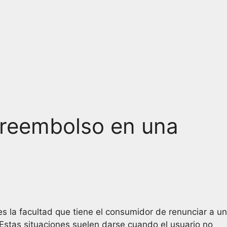
 reembolso en una
s la facultad que tiene el consumidor de renunciar a un
Estas situaciones suelen darse cuando el usuario no