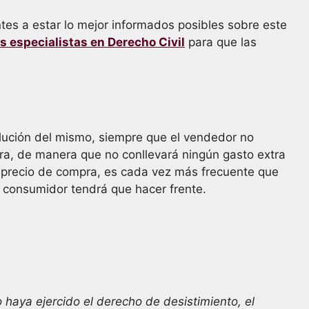
s a estar lo mejor informados posibles sobre este
 especialistas en Derecho Civil
para que las
lución del mismo, siempre que el vendedor no
pra, de manera que no conllevará ningún gasto extra
u precio de compra, es cada vez más frecuente que
l consumidor tendrá que hacer frente.
haya ejercido el derecho de desistimiento, el