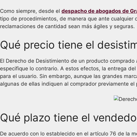
Como siempre, desde el
despacho de abogados de G
tipo de procedimientos, de manera que ante cualquier 
reclamaciones de cantidad sean más ágiles y seguras.
Qué precio tiene el desist
El Derecho de Desistimiento de un producto comprado a
especifique lo contrario. A estos efectos, la entrega d
para el usuario. Sin embargo, aunque las grandes marc
algunas de ellas indiquen al comprador previamente el 
Qué plazo tiene el vendedor
De acuerdo con lo establecido en el artículo 76 de la 