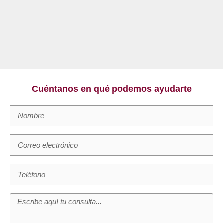
Cuéntanos en qué podemos ayudarte