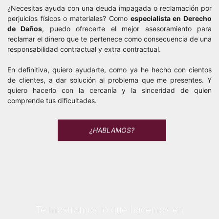
¿Necesitas ayuda con una deuda impagada o reclamación por
perjuicios físicos o materiales? Como
especialista en Derecho
de Daños
, puedo ofrecerte el mejor asesoramiento para
reclamar el dinero que te pertenece como consecuencia de una
responsabilidad contractual y extra contractual.
En definitiva, quiero ayudarte, como ya he hecho con cientos
de clientes, a dar solución al problema que me presentes. Y
quiero hacerlo con la cercanía y la sinceridad de quien
comprende tus dificultades.
¿HABLAMOS?
Te mostramos lo que hacemos en