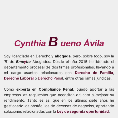
B
Cynthia
ueno Ávila
Soy licenciada en Derecho y
abogada,
pero, sobre todo, soy la
‘B’
de
Eme
y
be
Abogados. Desde el año 2015 he liderado el
departamento procesal de dos firmas profesionales, llevando a
mi cargo asuntos relacionados con
Derecho de Familia
,
Derecho Laboral
o
Derecho Penal
, entre otras ramas jurídicas.
Como
experta en Compliance Penal
, puedo aportar a las
empresas las respuestas que necesitan de cara a mejorar su
rendimiento. Tanto es así que en los últimos siete años he
gestionado los obstáculos de decenas de negocios, aportando
soluciones relacionadas con la
Ley de segunda oportunidad
.