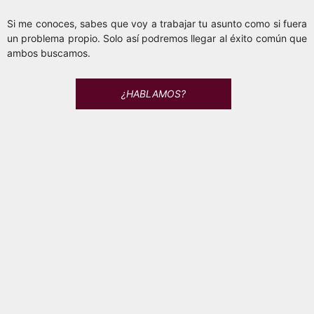
Si me conoces, sabes que voy a trabajar tu asunto como si fuera
un problema propio. Solo así podremos llegar al éxito común que
ambos buscamos.
¿HABLAMOS?