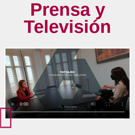
Prensa y
Televisión