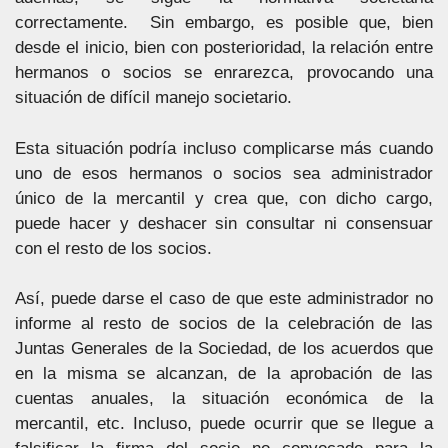
correctamente. Sin embargo, es posible que, bien
desde el inicio, bien con posterioridad, la relación entre
hermanos o socios se enrarezca, provocando una
situación de difícil manejo societario.
Esta situación podría incluso complicarse más cuando
uno de esos hermanos o socios sea administrador
único de la mercantil y crea que, con dicho cargo,
puede hacer y deshacer sin consultar ni consensuar
con el resto de los socios.
Así, puede darse el caso de que este administrador no
informe al resto de socios de la celebración de las
Juntas Generales de la Sociedad, de los acuerdos que
en la misma se alcanzan, de la aprobación de las
cuentas anuales, la situación económica de la
mercantil, etc. Incluso, puede ocurrir que se llegue a