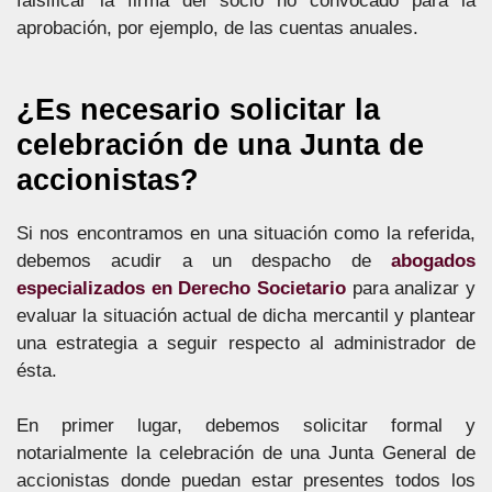
falsificar la firma del socio no convocado para la
aprobación, por ejemplo, de las cuentas anuales.
¿Es necesario solicitar la
celebración de una Junta de
accionistas?
Si nos encontramos en una situación como la referida,
debemos acudir a un despacho de
abogados
especializados en Derecho Societario
para analizar y
evaluar la situación actual de dicha mercantil y plantear
una estrategia a seguir respecto al administrador de
ésta.
En primer lugar, debemos solicitar formal y
notarialmente la celebración de una Junta General de
accionistas donde puedan estar presentes todos los