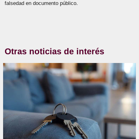
falsedad en documento público.
Otras noticias de interés