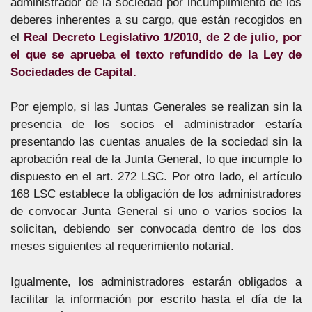
administrador de la sociedad por incumplimiento de los
deberes inherentes a su cargo, que están recogidos en
el
Real Decreto Legislativo 1/2010, de 2 de julio, por
el que se aprueba el texto refundido de la Ley de
Sociedades de Capital.
Por ejemplo, si las Juntas Generales se realizan sin la
presencia de los socios el administrador estaría
presentando las cuentas anuales de la sociedad sin la
aprobación real de la Junta General, lo que incumple lo
dispuesto en el art. 272 LSC. Por otro lado, el artículo
168 LSC establece la obligación de los administradores
de convocar Junta General si uno o varios socios la
solicitan, debiendo ser convocada dentro de los dos
meses siguientes al requerimiento notarial.
Igualmente, los administradores estarán obligados a
facilitar la información por escrito hasta el día de la