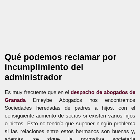
Qué podemos reclamar por
incumplimiento del
administrador
Es muy frecuente que en el
despacho de abogados de
Granada
Emeybe Abogados nos encontremos
Sociedades heredadas de padres a hijos, con el
consiguiente aumento de socios si existen varios hijos
o nietos. Esto no tendría que suponer ningún problema
si las relaciones entre estos hermanos son buenas y,
además, se sigue la normativa societaria