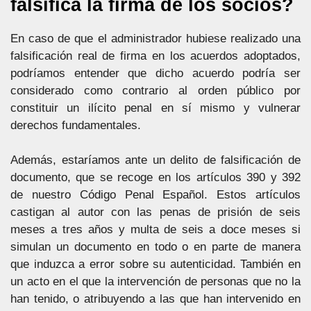
falsifica la firma de los socios?
En caso de que el administrador hubiese realizado una
falsificación real de firma en los acuerdos adoptados,
podríamos entender que dicho acuerdo podría ser
considerado como contrario al orden público por
constituir un ilícito penal en sí mismo y vulnerar
derechos fundamentales.
Además, estaríamos ante un delito de falsificación de
documento, que se recoge en los artículos 390 y 392
de nuestro Código Penal Español. Estos artículos
castigan al autor con las penas de prisión de seis
meses a tres años y multa de seis a doce meses si
simulan un documento en todo o en parte de manera
que induzca a error sobre su autenticidad. También en
un acto en el que la intervención de personas que no la
han tenido, o atribuyendo a las que han intervenido en