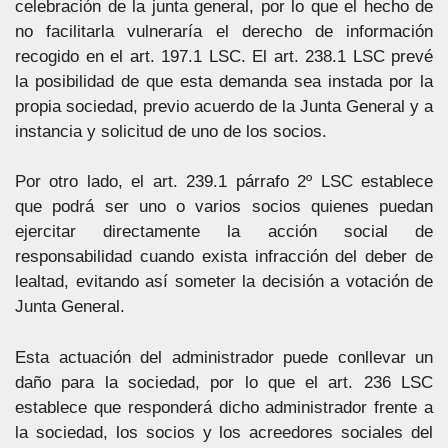
celebración de la junta general, por lo que el hecho de
no facilitarla vulneraría el derecho de información
recogido en el art. 197.1 LSC. El art. 238.1 LSC prevé
la posibilidad de que esta demanda sea instada por la
propia sociedad, previo acuerdo de la Junta General y a
instancia y solicitud de uno de los socios.
Por otro lado, el art. 239.1 párrafo 2º LSC establece
que podrá ser uno o varios socios quienes puedan
ejercitar directamente la acción social de
responsabilidad cuando exista infracción del deber de
lealtad, evitando así someter la decisión a votación de
Junta General.
Esta actuación del administrador puede conllevar un
daño para la sociedad, por lo que el art. 236 LSC
establece que responderá dicho administrador frente a
la sociedad, los socios y los acreedores sociales del