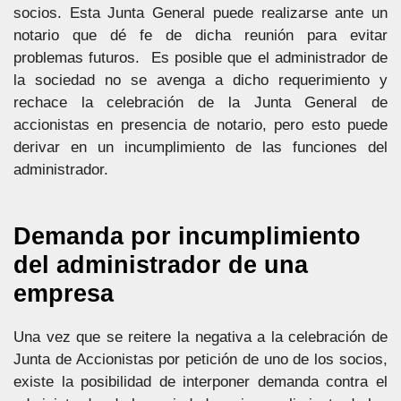
socios. Esta Junta General puede realizarse ante un
notario que dé fe de dicha reunión para evitar
problemas futuros. Es posible que el administrador de
la sociedad no se avenga a dicho requerimiento y
rechace la celebración de la Junta General de
accionistas en presencia de notario, pero esto puede
derivar en un incumplimiento de las funciones del
administrador.
Demanda por incumplimiento
del administrador de una
empresa
Una vez que se reitere la negativa a la celebración de
Junta de Accionistas por petición de uno de los socios,
existe la posibilidad de interponer demanda contra el