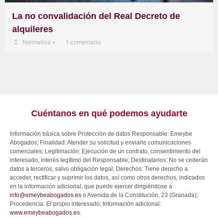
La no convalidación del Real Decreto de
alquileres
Normativa
•
1 comentario
Cuéntanos en qué podemos ayudarte
Información básica sobre Protección de datos Responsable: Emeybe
Abogados; Finalidad: Atender su solicitud y enviarle comunicaciones
comerciales; Legitimación: Ejecución de un contrato, consentimiento del
interesado, interés legítimo del Responsable; Destinatarios: No se cederán
datos a terceros, salvo obligación legal; Derechos: Tiene derecho a
acceder, rectificar y suprimir los datos, así como otros derechos, indicados
en la información adicional, que puede ejercer dirigiéndose a
info@emeybeabogados.es
o Avenida de la Constitución, 23 (Granada);
Procedencia: El propio interesado; Información adicional:
www.emeybeabogados.es
.