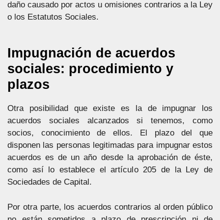
daño causado por actos u omisiones contrarios a la Ley
o los Estatutos Sociales.
Impugnación de acuerdos
sociales: procedimiento y
plazos
Otra posibilidad que existe es la de impugnar los
acuerdos sociales alcanzados si tenemos, como
socios, conocimiento de ellos. El plazo del que
disponen las personas legitimadas para impugnar estos
acuerdos es de un año desde la aprobación de éste,
como así lo establece el artículo 205 de la Ley de
Sociedades de Capital.
Por otra parte, los acuerdos contrarios al orden público
no están sometidos a plazo de prescripción ni de