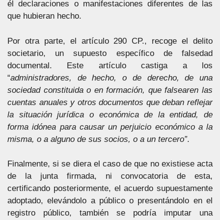
él declaraciones o manifestaciones diferentes de las
que hubieran hecho.
Por otra parte, el artículo 290 CP., recoge el delito
societario, un supuesto específico de falsedad
documental. Este artículo castiga a los
“
administradores, de hecho, o de derecho, de una
sociedad constituida o en formación, que falsearen las
cuentas anuales y otros documentos que deban reflejar
la situación jurídica o económica de la entidad, de
forma idónea para causar un perjuicio económico a la
misma, o a alguno de sus socios, o a un tercero”
.
Finalmente, si se diera el caso de que no existiese acta
de la junta firmada, ni convocatoria de esta,
certificando posteriormente, el acuerdo supuestamente
adoptado, elevándolo a público o presentándolo en el
registro público, también se podría imputar una