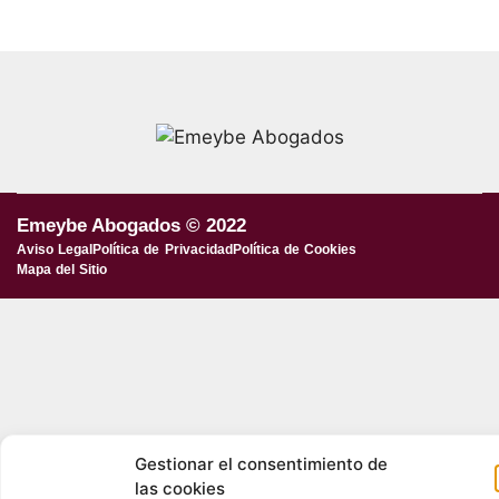
Emeybe Abogados © 2022
Aviso Legal
Política de Privacidad
Política de Cookies
Mapa del Sitio
Gestionar el consentimiento de
las cookies