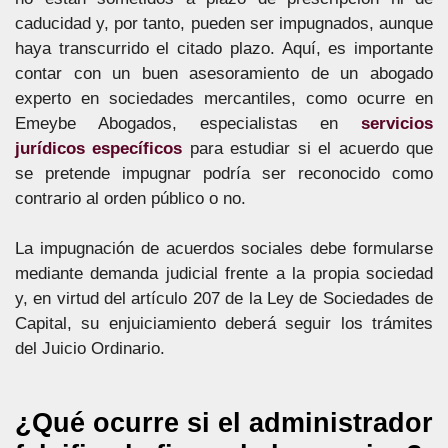
caducidad y, por tanto, pueden ser impugnados, aunque
haya transcurrido el citado plazo. Aquí, es importante
contar con un buen asesoramiento de un abogado
experto en sociedades mercantiles, como ocurre en
Emeybe Abogados, especialistas en
servicios
jurídicos específicos
para estudiar si el acuerdo que
se pretende impugnar podría ser reconocido como
contrario al orden público o no.
La impugnación de acuerdos sociales debe formularse
mediante demanda judicial frente a la propia sociedad
y, en virtud del artículo 207 de la Ley de Sociedades de
Capital, su enjuiciamiento deberá seguir los trámites
del Juicio Ordinario.
¿Qué ocurre si el administrador