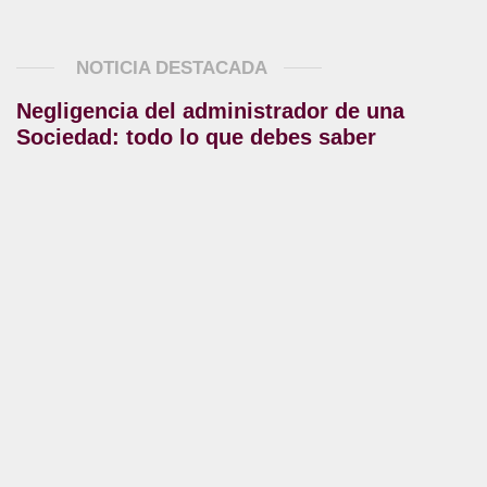
NOTICIA DESTACADA
Negligencia del administrador de una
Sociedad: todo lo que debes saber