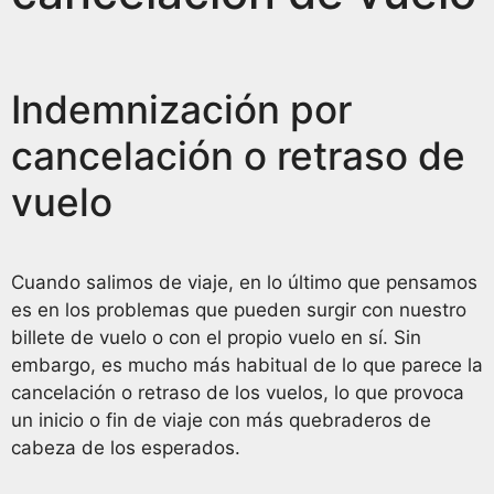
Indemnización por
cancelación o retraso de
vuelo
Cuando salimos de viaje, en lo último que pensamos
es en los problemas que pueden surgir con nuestro
billete de vuelo o con el propio vuelo en sí. Sin
embargo, es mucho más habitual de lo que parece la
cancelación o retraso de los vuelos, lo que provoca
un inicio o fin de viaje con más quebraderos de
cabeza de los esperados.