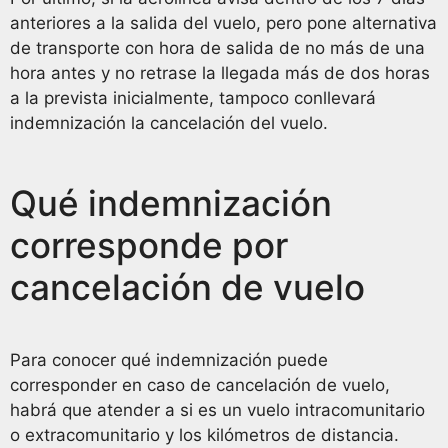
anteriores a la salida del vuelo, pero pone alternativa
de transporte con hora de salida de no más de una
hora antes y no retrase la llegada más de dos horas
a la prevista inicialmente, tampoco conllevará
indemnización la cancelación del vuelo.
Qué indemnización
corresponde por
cancelación de vuelo
Para conocer qué indemnización puede
corresponder en caso de cancelación de vuelo,
habrá que atender a si es un vuelo intracomunitario
o extracomunitario y los kilómetros de distancia.