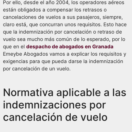
Por ello, desde el año 2004, los operadores aéreos
están obligados a compensar los retrasos o
cancelaciones de vuelos a sus pasajeros, siempre,
claro está, que concurran unos requisitos. Esto hace
que la indemnización por cancelación o retraso de
vuelo sea mucho más común de lo esperado, por lo
que en el
despacho de abogados en Granada
Emeybe Abogados vamos a explicar los requisitos y
exigencias para que pueda darse la indemnización
por cancelación de un vuelo.
Normativa aplicable a las
indemnizaciones por
cancelación de vuelo