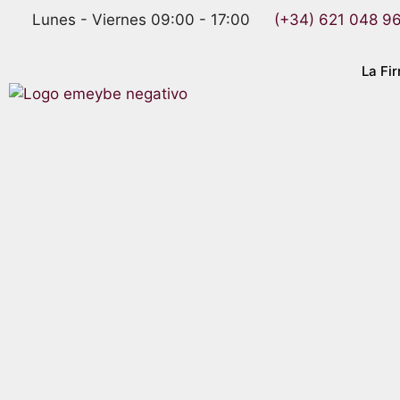
Lunes - Viernes 09:00 - 17:00
(+34) 621 048 9
La Fi