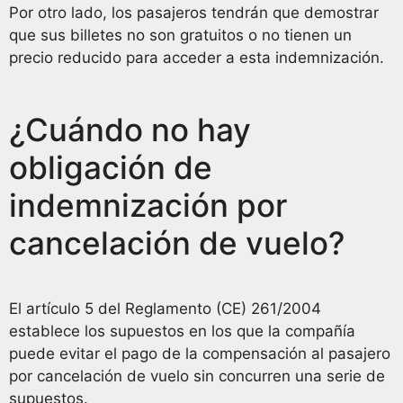
Por otro lado, los pasajeros tendrán que demostrar
que sus billetes no son gratuitos o no tienen un
precio reducido para acceder a esta indemnización.
¿Cuándo no hay
obligación de
indemnización por
cancelación de vuelo?
El artículo 5 del Reglamento (CE) 261/2004
establece los supuestos en los que la compañía
puede evitar el pago de la compensación al pasajero
por cancelación de vuelo sin concurren una serie de
supuestos.