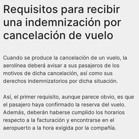
Requisitos para recibir
una indemnización por
cancelación de vuelo
Cuando se produce la cancelación de un vuelo, la
aerolínea deberá avisar a sus pasajeros de los
motivos de dicha cancelación, así como sus
derechos indemnizatorios por dicha situación.
Así, el primer requisito, aunque parece obvio, es que
el pasajero haya confirmado la reserva del vuelo.
Además, deberán haberse cumplido los horarios
respecto a la facturación y encontrarse en el
aeropuerto a la hora exigida por la compañía.