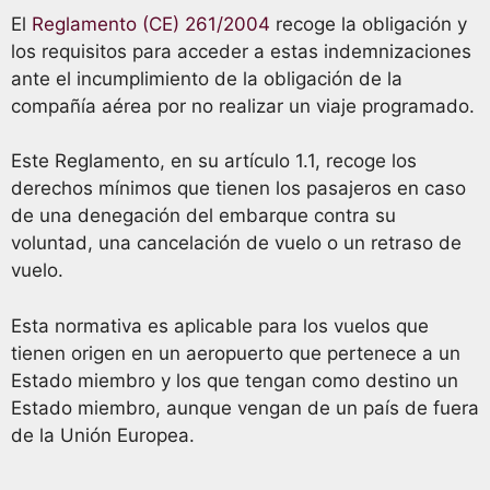
El
Reglamento (CE) 261/2004
recoge la obligación y
los requisitos para acceder a estas indemnizaciones
ante el incumplimiento de la obligación de la
compañía aérea por no realizar un viaje programado.
Este Reglamento, en su artículo 1.1, recoge los
derechos mínimos que tienen los pasajeros en caso
de una denegación del embarque contra su
voluntad, una cancelación de vuelo o un retraso de
vuelo.
Esta normativa es aplicable para los vuelos que
tienen origen en un aeropuerto que pertenece a un
Estado miembro y los que tengan como destino un
Estado miembro, aunque vengan de un país de fuera
de la Unión Europea.