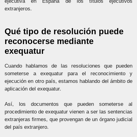
ejecutiva en España de los títulos ejecutivos
extranjeros.
Qué tipo de resolución puede
reconocerse mediante
exequatur
Cuando hablamos de las resoluciones que pueden
someterse a exequatur para el reconocimiento y
ejecución en otro país, estamos hablando del ámbito de
aplicación del exequatur.
Así, los documentos que pueden someterse al
procedimiento de exequatur vienen a ser las sentencias
extranjeras firmes, que provengan de un órgano judicial
del país extranjero.