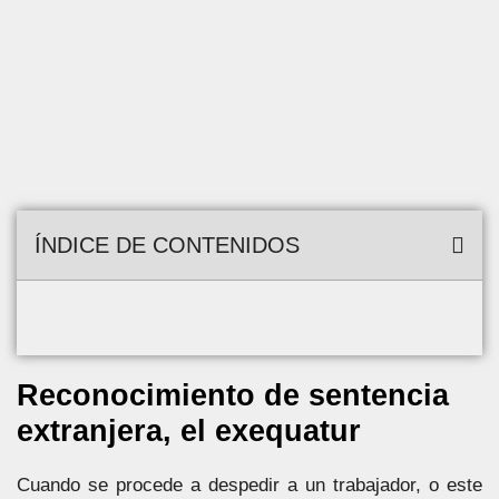
ÍNDICE DE CONTENIDOS
Reconocimiento de sentencia
extranjera, el exequatur
Cuando se procede a despedir a un trabajador, o este