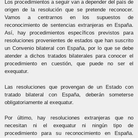
Los procedimientos a seguir van a depender del país de
origen de la resolución que se pretende reconocer.
Vamos a centrarnos en los supuestos de
reconocimiento de sentencias extranjeras en España.
Así, hay procedimientos específicos previstos para
resoluciones provenientes de estados que han suscrito
un Convenio bilateral con España, por lo que se debe
atender a dichos tratados bilaterales para conocer el
procedimiento en cuestión, que puede no ser el
exequatur.
Las resoluciones que provengan de un Estado con
tratado bilateral con España, deberán someterse
obligatoriamente al exequatur.
Por último, hay resoluciones extranjeras que no
necesitan ni el exequatur ni ningún tipo de
procedimiento para su reconocimiento en España.