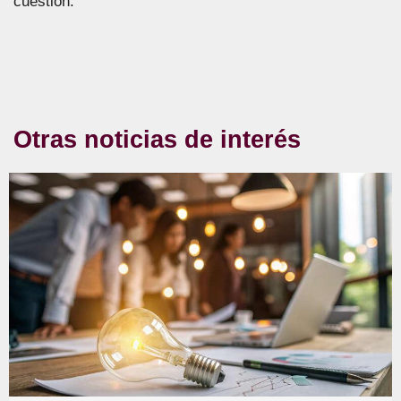
cuestión.
Otras noticias de interés