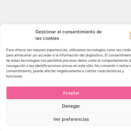
Gestionar el consentimiento de
las cookies
Para ofrecer las mejores experiencias, utilizamos tecnologías como las cook
para almacenar y/o acceder a la información del dispositivo. El consentimien
de estas tecnologías nos permitirá procesar datos como el comportamiento 
navegación o las identificaciones únicas en este sitio. No consentir o retirar 
consentimiento, puede afectar negativamente a ciertas características y
funciones.
Aceptar
Denegar
Ver preferencias