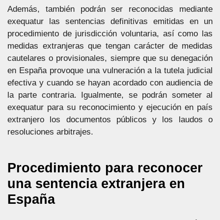
Además, también podrán ser reconocidas mediante
exequatur las sentencias definitivas emitidas en un
procedimiento de jurisdicción voluntaria, así como las
medidas extranjeras que tengan carácter de medidas
cautelares o provisionales, siempre que su denegación
en España provoque una vulneración a la tutela judicial
efectiva y cuando se hayan acordado con audiencia de
la parte contraria. Igualmente, se podrán someter al
exequatur para su reconocimiento y ejecución en país
extranjero los documentos públicos y los laudos o
resoluciones arbitrajes.
Procedimiento para reconocer
una sentencia extranjera en
España