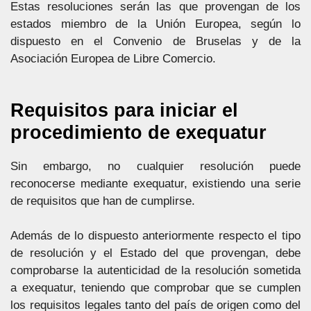
Estas resoluciones serán las que provengan de los
estados miembro de la Unión Europea, según lo
dispuesto en el Convenio de Bruselas y de la
Asociación Europea de Libre Comercio.
Requisitos para iniciar el
procedimiento de exequatur
Sin embargo, no cualquier resolución puede
reconocerse mediante exequatur, existiendo una serie
de requisitos que han de cumplirse.
Además de lo dispuesto anteriormente respecto el tipo
de resolución y el Estado del que provengan, debe
comprobarse la autenticidad de la resolución sometida
a exequatur, teniendo que comprobar que se cumplen
los requisitos legales tanto del país de origen como del