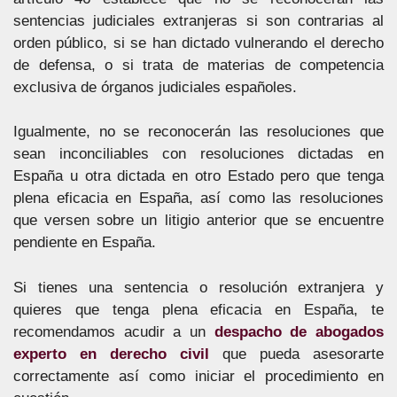
sentencias judiciales extranjeras si son contrarias al
orden público, si se han dictado vulnerando el derecho
de defensa, o si trata de materias de competencia
exclusiva de órganos judiciales españoles.
Igualmente, no se reconocerán las resoluciones que
sean inconciliables con resoluciones dictadas en
España u otra dictada en otro Estado pero que tenga
plena eficacia en España, así como las resoluciones
que versen sobre un litigio anterior que se encuentre
pendiente en España.
Si tienes una sentencia o resolución extranjera y
quieres que tenga plena eficacia en España, te
recomendamos acudir a un
despacho de abogados
experto en derecho civil
que pueda asesorarte
correctamente así como iniciar el procedimiento en