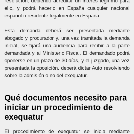
resolución, debiendo acreditar un interés legítimo para
ello, y podrá hacerlo en España cualquier nacional
español o residente legalmente en España.
Esta demanda deberá ser presentada mediante
abogado y procurador y, una vez tramitada la demanda
inicial, se fijará una audiencia para recibir a la parte
demandada y al Ministerio Fiscal. El demandado podrá
oponerse en un plazo de 30 días, y el juzgado, una vez
presentada la oposición, deberá dictar Auto resolviendo
sobre la admisión o no del exequatur.
Qué documentos necesito para
iniciar un procedimiento de
exequatur
El procedimiento de exequatur se inicia mediante