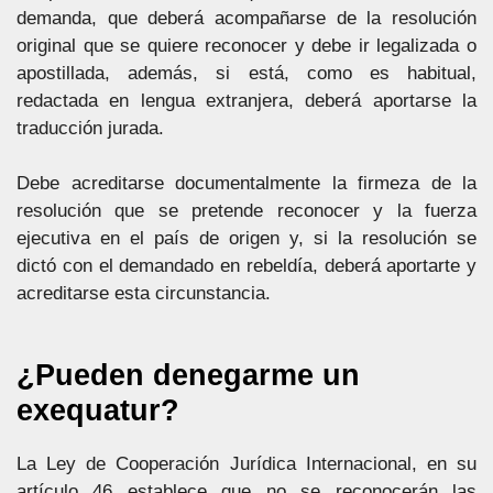
demanda, que deberá acompañarse de la resolución
original que se quiere reconocer y debe ir legalizada o
apostillada, además, si está, como es habitual,
redactada en lengua extranjera, deberá aportarse la
traducción jurada.
Debe acreditarse documentalmente la firmeza de la
resolución que se pretende reconocer y la fuerza
ejecutiva en el país de origen y, si la resolución se
dictó con el demandado en rebeldía, deberá aportarte y
acreditarse esta circunstancia.
¿Pueden denegarme un
exequatur?
La Ley de Cooperación Jurídica Internacional, en su
artículo 46 establece que no se reconocerán las