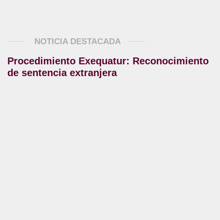
NOTICIA DESTACADA
Procedimiento Exequatur: Reconocimiento
de sentencia extranjera