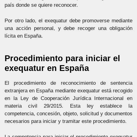
país donde se quiere reconocer.
Por otro lado, el exequatur debe promoverse mediante
una acción personal, y debe recoger una obligación
lícita en España.
Procedimiento para iniciar el
exequatur en España
El procedimiento de reconocimiento de sentencia
extranjera en España mediante exequatur está recogido
en la Ley de Cooperación Jurídica Internacional en
materia civil 29/2015. Esta ley establece la
competencia, concesión, objeto, solicitud y documentos
necesarios para iniciar y tramitar este procedimiento.
La competencia para iniciar el procedimiento exequatur