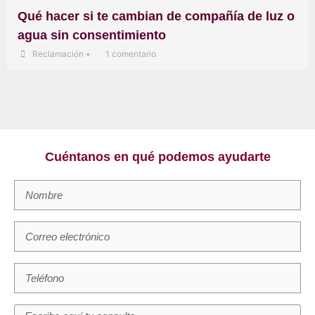
Qué hacer si te cambian de compañía de luz o
agua sin consentimiento
Reclamación
•
1 comentario
Cuéntanos en qué podemos ayudarte