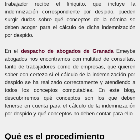
trabajador recibe el finiquito, que incluye la
indemnización correspondiente por despido, pueden
surgir dudas sobre qué conceptos de la nómina se
deben acoger para el cálculo de dicha indemnización
por despido.
En el
despacho de abogados de Granada
Emeybe
abogados nos encontramos con multitud de consultas,
tanto de trabajadores como de empresas, que quieren
saber con certeza si el cálculo de la indemnización por
despido se ha realizado correctamente y atendiendo a
todos los conceptos computables. En este blog,
descubriremos qué conceptos son los que deben
tenerse en cuenta para el cálculo de la indemnización
por despido y qué conceptos no deben contar para ello.
Qué es el procedimiento