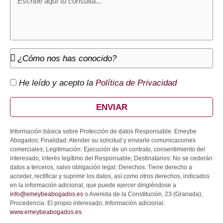
He leído y acepto la
Política de Privacidad
ENVIAR
Información básica sobre Protección de datos Responsable: Emeybe
Abogados; Finalidad: Atender su solicitud y enviarle comunicaciones
comerciales; Legitimación: Ejecución de un contrato, consentimiento del
interesado, interés legítimo del Responsable; Destinatarios: No se cederán
datos a terceros, salvo obligación legal; Derechos: Tiene derecho a
acceder, rectificar y suprimir los datos, así como otros derechos, indicados
en la información adicional, que puede ejercer dirigiéndose a
info@emeybeabogados.es
o Avenida de la Constitución, 23 (Granada);
Procedencia: El propio interesado; Información adicional:
www.emeybeabogados.es
.