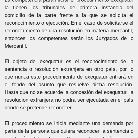
la tienen los tribunales de primera instancia del
domicilio de la parte frente a la que se solicita el
reconocimiento o ejecución. En el caso de solicitarse el
reconocimiento de una resolución en materia mercantil,
entonces los competentes serán los Juzgados de lo
Mercantil.
El objeto del exequatur es el reconocimiento de la
sentencia o resolución extranjera en otro país, por lo
que nunca este procedimiento de exequatur entrará en
el fondo del asunto que resuelve dicha resolución.
Hasta que no se acuerde la concesión del exequatur, la
resolución extranjera no podrá ser ejecutada en el país
donde se pretende reconocer.
El procedimiento se inicia mediante una demanda por
parte de la persona que quiera reconocer la sentencia o