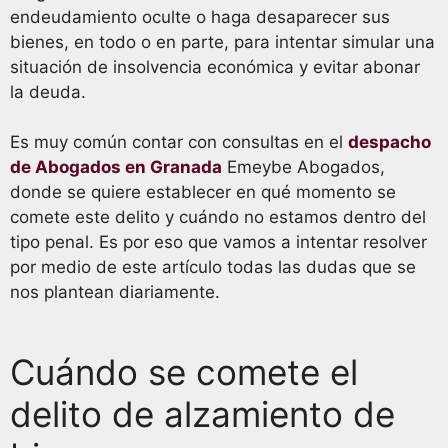
endeudamiento oculte o haga desaparecer sus
bienes, en todo o en parte, para intentar simular una
situación de insolvencia económica y evitar abonar
la deuda.
Es muy común contar con consultas en el
despacho
de Abogados en Granada
Emeybe Abogados,
donde se quiere establecer en qué momento se
comete este delito y cuándo no estamos dentro del
tipo penal. Es por eso que vamos a intentar resolver
por medio de este artículo todas las dudas que se
nos plantean diariamente.
Cuándo se comete el
delito de alzamiento de