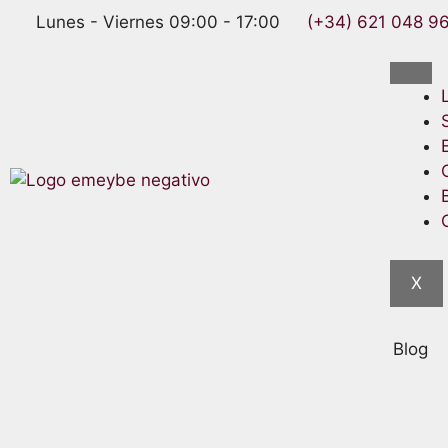
Lunes - Viernes 09:00 - 17:00
(+34) 621 048 9
X
Blog