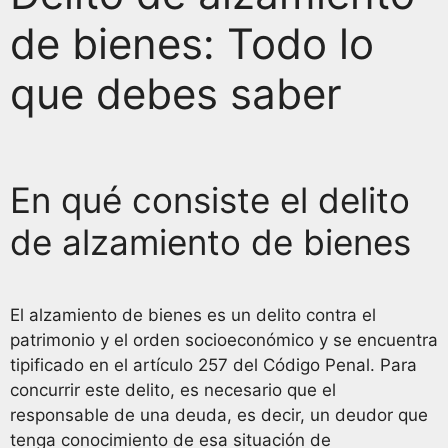
de bienes: Todo lo
que debes saber
En qué consiste el delito
de alzamiento de bienes
El alzamiento de bienes es un delito contra el
patrimonio y el orden socioeconómico y se encuentra
tipificado en el artículo 257 del Código Penal. Para
concurrir este delito, es necesario que el
responsable de una deuda, es decir, un deudor que
tenga conocimiento de esa situación de