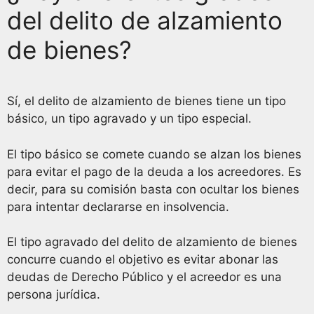
del delito de alzamiento
de bienes?
Sí, el delito de alzamiento de bienes tiene un tipo
básico, un tipo agravado y un tipo especial.
El tipo básico se comete cuando se alzan los bienes
para evitar el pago de la deuda a los acreedores. Es
decir, para su comisión basta con ocultar los bienes
para intentar declararse en insolvencia.
El tipo agravado del delito de alzamiento de bienes
concurre cuando el objetivo es evitar abonar las
deudas de Derecho Público y el acreedor es una
persona jurídica.