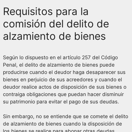
Requisitos para la
comisión del delito de
alzamiento de bienes
Según lo dispuesto en el artículo 257 del Código
Penal, el delito de alzamiento de bienes puede
producirse cuando el deudor haga desaparecer sus
bienes en perjuicio de sus acreedores y cuando el
deudor realice actos de disposición de sus bienes o
contraiga obligaciones que puedan hacer disminuir
su patrimonio para evitar el pago de sus deudas.
Sin embargo, no se entiende que se comete el delito
de alzamiento de bienes cuando la disposición de
los bienes se realice para abonar otras deudas