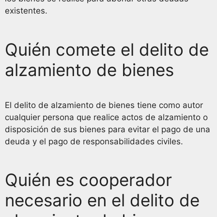
existentes.
Quién comete el delito de
alzamiento de bienes
El delito de alzamiento de bienes tiene como autor
cualquier persona que realice actos de alzamiento o
disposición de sus bienes para evitar el pago de una
deuda y el pago de responsabilidades civiles.
Quién es cooperador
necesario en el delito de