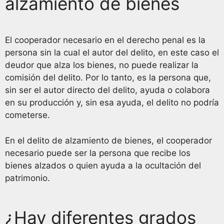
alzamiento de bienes
El cooperador necesario en el derecho penal es la
persona sin la cual el autor del delito, en este caso el
deudor que alza los bienes, no puede realizar la
comisión del delito. Por lo tanto, es la persona que,
sin ser el autor directo del delito, ayuda o colabora
en su producción y, sin esa ayuda, el delito no podría
cometerse.
En el delito de alzamiento de bienes, el cooperador
necesario puede ser la persona que recibe los
bienes alzados o quien ayuda a la ocultación del
patrimonio.
¿Hay diferentes grados