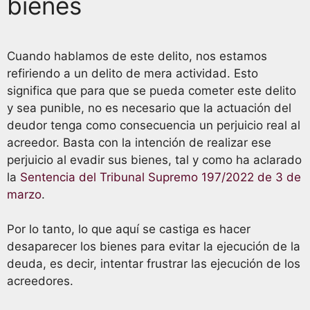
bienes
Cuando hablamos de este delito, nos estamos
refiriendo a un delito de mera actividad. Esto
significa que para que se pueda cometer este delito
y sea punible, no es necesario que la actuación del
deudor tenga como consecuencia un perjuicio real al
acreedor. Basta con la intención de realizar ese
perjuicio al evadir sus bienes, tal y como ha aclarado
la
Sentencia del Tribunal Supremo 197/2022 de 3 de
marzo
.
Por lo tanto, lo que aquí se castiga es hacer
desaparecer los bienes para evitar la ejecución de la
deuda, es decir, intentar frustrar las ejecución de los
acreedores.