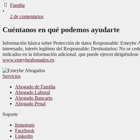
Familia
•
2 de comentarios
Cuéntanos en qué podemos ayudarte
Información básica sobre Protección de datos Responsable: Emeybe Ab
interesado, interés legítimo del Responsable; Destinatarios: No se cede
indicados en la información adicional, que puede ejercer dirigiéndose
www.emeybeabogados.es
.
Servicios
Abogado de Familia
Abogado Laboral
Abogado Bancario
Abogado Penal
Soporte
Instagram
Facebook
Linkedin