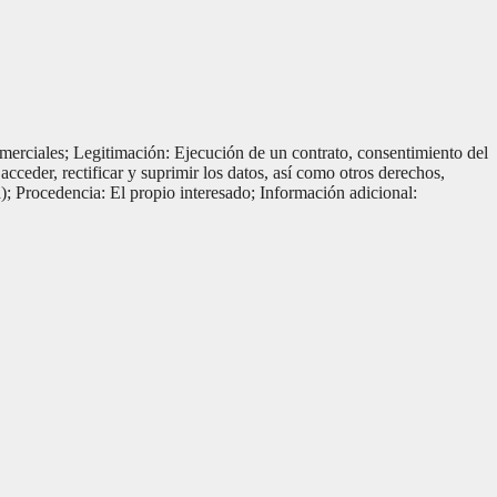
erciales; Legitimación: Ejecución de un contrato, consentimiento del
acceder, rectificar y suprimir los datos, así como otros derechos,
; Procedencia: El propio interesado; Información adicional: