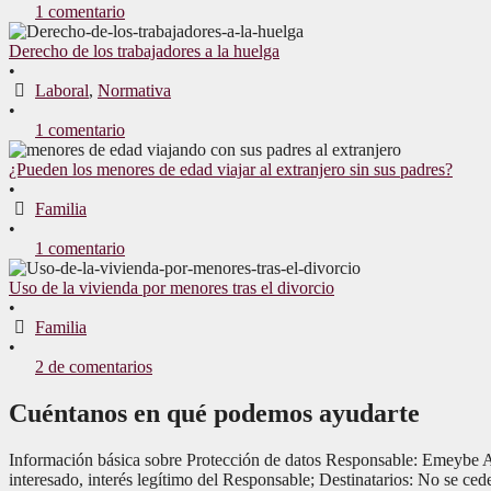
1 comentario
Derecho de los trabajadores a la huelga
•
Laboral
,
Normativa
•
1 comentario
¿Pueden los menores de edad viajar al extranjero sin sus padres?
•
Familia
•
1 comentario
Uso de la vivienda por menores tras el divorcio
•
Familia
•
2 de comentarios
Cuéntanos en qué podemos ayudarte
Información básica sobre Protección de datos Responsable: Emeybe Ab
interesado, interés legítimo del Responsable; Destinatarios: No se cede