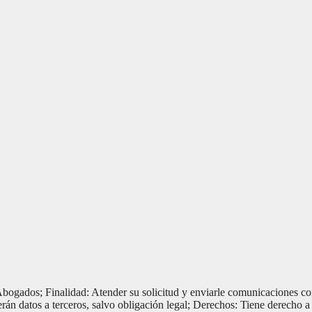
ogados; Finalidad: Atender su solicitud y enviarle comunicaciones com
rán datos a terceros, salvo obligación legal; Derechos: Tiene derecho a 