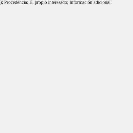
; Procedencia: El propio interesado; Información adicional: