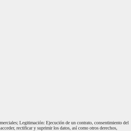
erciales; Legitimación: Ejecución de un contrato, consentimiento del
acceder, rectificar y suprimir los datos, así como otros derechos,