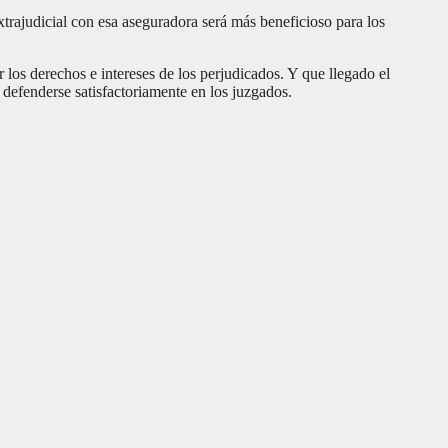
rajudicial con esa aseguradora será más beneficioso para los
los derechos e intereses de los perjudicados. Y que llegado el
defenderse satisfactoriamente en los juzgados.