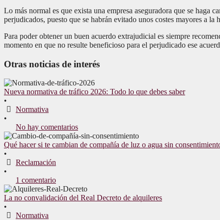
Lo más normal es que exista una empresa aseguradora que se haga carg
perjudicados, puesto que se habrán evitado unos costes mayores a la h
Para poder obtener un buen acuerdo extrajudicial es siempre recomen
momento en que no resulte beneficioso para el perjudicado ese acuerd
Otras noticias de interés
Nueva normativa de tráfico 2026: Todo lo que debes saber
•
Normativa
•
No hay comentarios
Qué hacer si te cambian de compañía de luz o agua sin consentimient
•
Reclamación
•
1 comentario
La no convalidación del Real Decreto de alquileres
•
Normativa