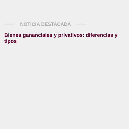
NOTICIA DESTACADA
Bienes gananciales y privativos: diferencias y
tipos