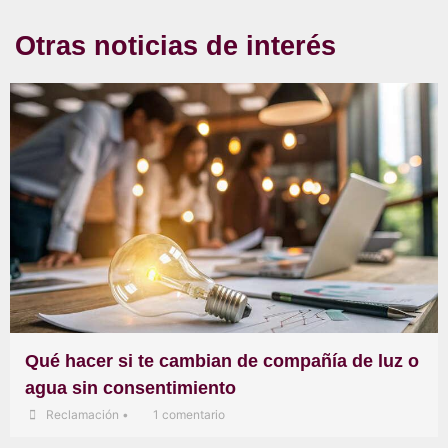
Otras noticias de interés
Qué hacer si te cambian de compañía de luz o
agua sin consentimiento
Reclamación
•
1 comentario