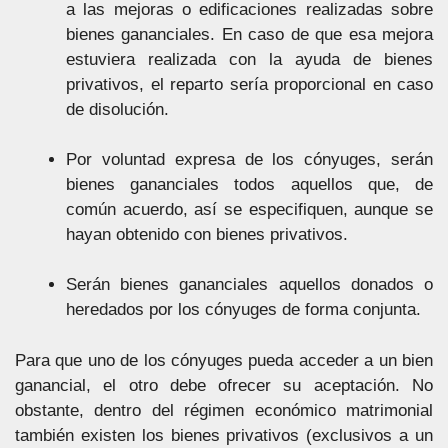
a las mejoras o edificaciones realizadas sobre
bienes gananciales. En caso de que esa mejora
estuviera realizada con la ayuda de bienes
privativos, el reparto sería proporcional en caso
de disolución.
Por voluntad expresa de los cónyuges, serán
bienes gananciales todos aquellos que, de
común acuerdo, así se especifiquen, aunque se
hayan obtenido con bienes privativos.
Serán bienes gananciales aquellos donados o
heredados por los cónyuges de forma conjunta.
Para que uno de los cónyuges pueda acceder a un bien
ganancial, el otro debe ofrecer su aceptación. No
obstante, dentro del régimen económico matrimonial
también existen los bienes privativos (exclusivos a un