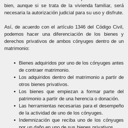
bien, aunque si se trata de la vivienda familiar, será
necesaria la autorización judicial para su uso y disfrute.
Así, de acuerdo con el artículo 1346 del Código Civil,
podemos hacer una diferenciación de los bienes y
derechos privativos de ambos cónyuges dentro de un
matrimonio:
Bienes adquiridos por uno de los cónyuges antes
de contraer matrimonio.
Los adquiridos dentro del matrimonio a partir de
otros bienes privativos.
Los bienes que empiezan a formar parte del
patrimonio a partir de una herencia o donación.
Las herramientas necesarias para el desempeño
de la actividad de uno de los cónyuges.
Indemnización que reciba uno de los cónyuges
por un daño en uno de sus bienes privativos.