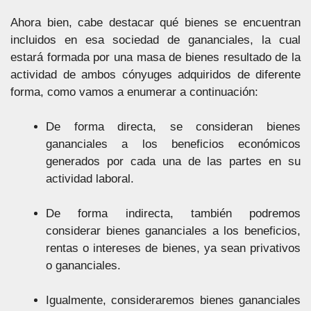
Ahora bien, cabe destacar qué bienes se encuentran
incluidos en esa sociedad de gananciales, la cual
estará formada por una masa de bienes resultado de la
actividad de ambos cónyuges adquiridos de diferente
forma, como vamos a enumerar a continuación:
De forma directa, se consideran bienes
gananciales a los beneficios económicos
generados por cada una de las partes en su
actividad laboral.
De forma indirecta, también podremos
considerar bienes gananciales a los beneficios,
rentas o intereses de bienes, ya sean privativos
o gananciales.
Igualmente, consideraremos bienes gananciales