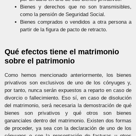
Bienes y derechos que no son transmisibles,
como la pensión de Seguridad Social.
Bienes comprados o vendidos a otra persona a
partir de la figura de pacto de retracto.
Qué efectos tiene el matrimonio
sobre el patrimonio
Como hemos mencionado anteriormente, los bienes
privativos son exclusivos de uno de los cónyuges y,
por tanto, nunca serán expuestos a reparto en caso de
divorcio o fallecimiento. Eso sí, en caso de disolución
del matrimonio, será necesaria la demostración de qué
bienes son privativos y qué otros son bienes
gananciales dentro del matrimonio. Existen dos formas
de proceder, ya sea con la declaración de uno de los
cónyuges o con la presentación de facturas u otros