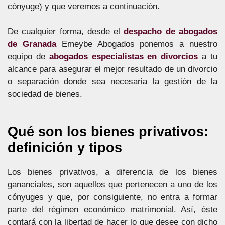
cónyuge) y que veremos a continuación.
De cualquier forma, desde el
despacho de abogados
de Granada
Emeybe Abogados ponemos a nuestro
equipo de
abogados especialistas en divorcios
a tu
alcance para asegurar el mejor resultado de un divorcio
o separación donde sea necesaria la gestión de la
sociedad de bienes.
Qué son los bienes privativos:
definición y tipos
Los bienes privativos, a diferencia de los bienes
gananciales, son aquellos que pertenecen a uno de los
cónyuges y que, por consiguiente, no entra a formar
parte del régimen económico matrimonial. Así, éste
contará con la libertad de hacer lo que desee con dicho