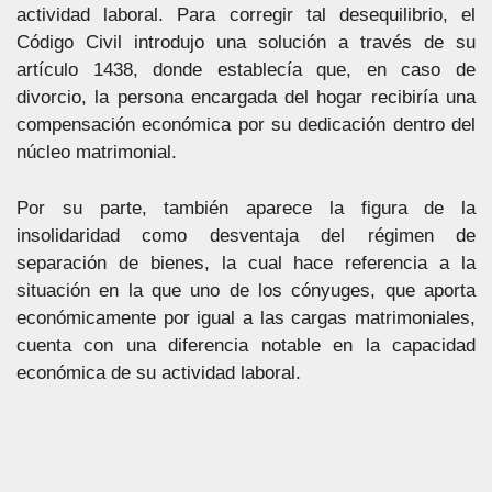
actividad laboral. Para corregir tal desequilibrio, el
Código Civil introdujo una solución a través de su
artículo 1438, donde establecía que, en caso de
divorcio, la persona encargada del hogar recibiría una
compensación económica por su dedicación dentro del
núcleo matrimonial.
Por su parte, también aparece la figura de la
insolidaridad como desventaja del régimen de
separación de bienes, la cual hace referencia a la
situación en la que uno de los cónyuges, que aporta
económicamente por igual a las cargas matrimoniales,
cuenta con una diferencia notable en la capacidad
económica de su actividad laboral.