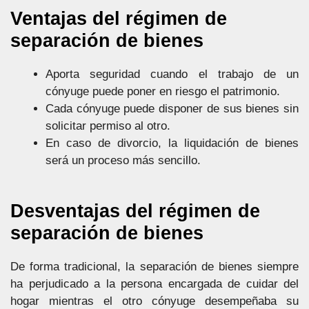
Ventajas del régimen de
separación de bienes
Aporta seguridad cuando el trabajo de un
cónyuge puede poner en riesgo el patrimonio.
Cada cónyuge puede disponer de sus bienes sin
solicitar permiso al otro.
En caso de divorcio, la liquidación de bienes
será un proceso más sencillo.
Desventajas del régimen de
separación de bienes
De forma tradicional, la separación de bienes siempre
ha perjudicado a la persona encargada de cuidar del
hogar mientras el otro cónyuge desempeñaba su