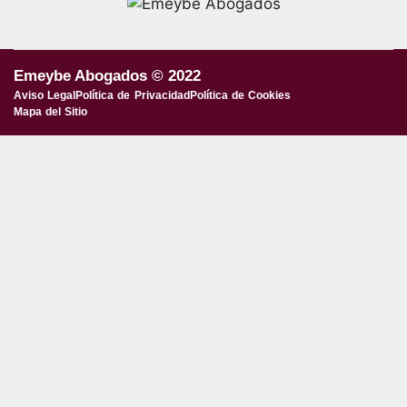
Emeybe Abogados © 2022
Aviso Legal
Política de Privacidad
Política de Cookies
Mapa del Sitio