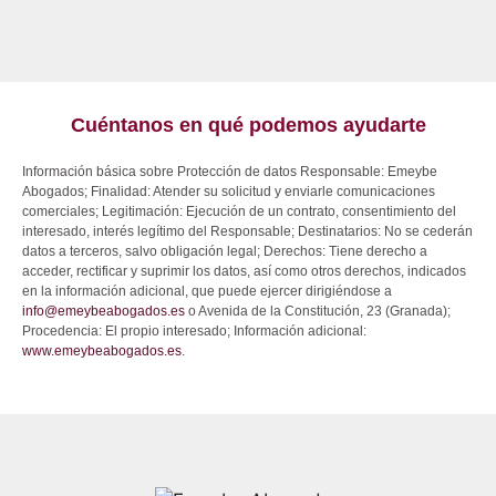
Cuéntanos en qué podemos ayudarte
Información básica sobre Protección de datos Responsable: Emeybe
Abogados; Finalidad: Atender su solicitud y enviarle comunicaciones
comerciales; Legitimación: Ejecución de un contrato, consentimiento del
interesado, interés legítimo del Responsable; Destinatarios: No se cederán
datos a terceros, salvo obligación legal; Derechos: Tiene derecho a
acceder, rectificar y suprimir los datos, así como otros derechos, indicados
en la información adicional, que puede ejercer dirigiéndose a
info@emeybeabogados.es
o Avenida de la Constitución, 23 (Granada);
Procedencia: El propio interesado; Información adicional:
www.emeybeabogados.es
.