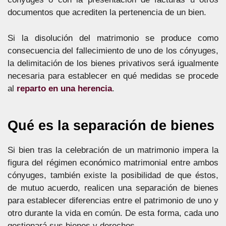
documentos que acrediten la pertenencia de un bien.
Si la disolución del matrimonio se produce como
consecuencia del fallecimiento de uno de los cónyuges,
la delimitación de los bienes privativos será igualmente
necesaria para establecer en qué medidas se procede
al
reparto en una herencia
.
Qué es la separación de bienes
Si bien tras la celebración de un matrimonio impera la
figura del régimen económico matrimonial entre ambos
cónyuges, también existe la posibilidad de que éstos,
de mutuo acuerdo, realicen una separación de bienes
para establecer diferencias entre el patrimonio de uno y
otro durante la vida en común. De esta forma, cada uno
gestionará sus bienes y derechos.