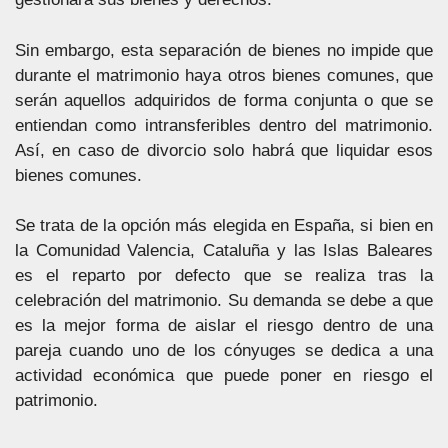
Sin embargo, esta separación de bienes no impide que
durante el matrimonio haya otros bienes comunes, que
serán aquellos adquiridos de forma conjunta o que se
entiendan como intransferibles dentro del matrimonio.
Así, en caso de divorcio solo habrá que liquidar esos
bienes comunes.
Se trata de la opción más elegida en España, si bien en
la Comunidad Valencia, Cataluña y las Islas Baleares
es el reparto por defecto que se realiza tras la
celebración del matrimonio. Su demanda se debe a que
es la mejor forma de aislar el riesgo dentro de una
pareja cuando uno de los cónyuges se dedica a una
actividad económica que puede poner en riesgo el
patrimonio.