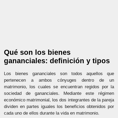
Qué son los bienes
gananciales: definición y tipos
Los bienes gananciales son todos aquellos que
pertenecen a ambos cónyuges dentro de un
matrimonio, los cuales se encuentran regidos por la
sociedad de gananciales. Mediante este régimen
económico matrimonial, los dos integrantes de la pareja
dividen en partes iguales los beneficios obtenidos por
cada uno de ellos durante la vida en matrimonio.