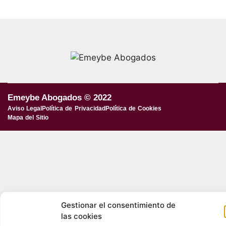
Emeybe Abogados © 2022
Aviso Legal
Política de Privacidad
Política de Cookies
Mapa del Sitio
Gestionar el consentimiento de
las cookies