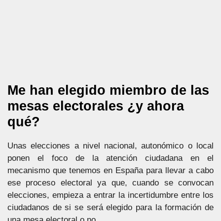
Me han elegido miembro de las
mesas electorales ¿y ahora
qué?
Unas elecciones a nivel nacional, autonómico o local
ponen el foco de la atención ciudadana en el
mecanismo que tenemos en España para llevar a cabo
ese proceso electoral ya que, cuando se convocan
elecciones, empieza a entrar la incertidumbre entre los
ciudadanos de si se será elegido para la formación de
una mesa electoral o no.