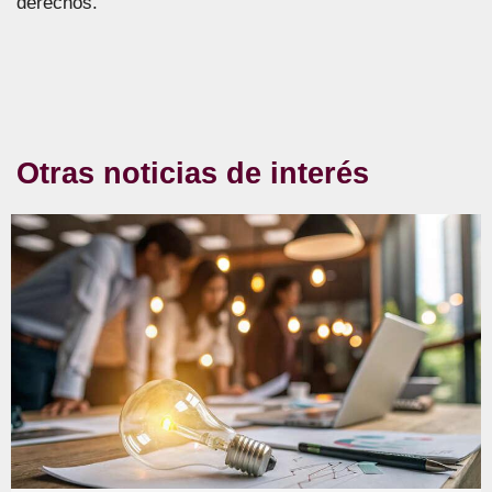
derechos.
Otras noticias de interés