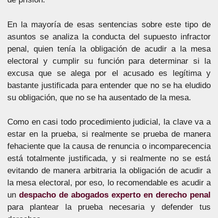
En la mayoría de esas sentencias sobre este tipo de
asuntos se analiza la conducta del supuesto infractor
penal, quien tenía la obligación de acudir a la mesa
electoral y cumplir su función para determinar si la
excusa que se alega por el acusado es legítima y
bastante justificada para entender que no se ha eludido
su obligación, que no se ha ausentado de la mesa.
Como en casi todo procedimiento judicial, la clave va a
estar en la prueba, si realmente se prueba de manera
fehaciente que la causa de renuncia o incomparecencia
está totalmente justificada, y si realmente no se está
evitando de manera arbitraria la obligación de acudir a
la mesa electoral, por eso, lo recomendable es acudir a
un
despacho de abogados experto en derecho penal
para plantear la prueba necesaria y defender tus