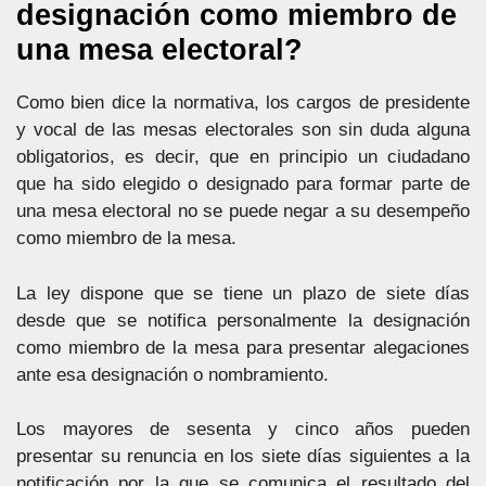
designación como miembro de
una mesa electoral?
Como bien dice la normativa, los cargos de presidente
y vocal de las mesas electorales son sin duda alguna
obligatorios, es decir, que en principio un ciudadano
que ha sido elegido o designado para formar parte de
una mesa electoral no se puede negar a su desempeño
como miembro de la mesa.
La ley dispone que se tiene un plazo de siete días
desde que se notifica personalmente la designación
como miembro de la mesa para presentar alegaciones
ante esa designación o nombramiento.
Los mayores de sesenta y cinco años pueden
presentar su renuncia en los siete días siguientes a la
notificación por la que se comunica el resultado del