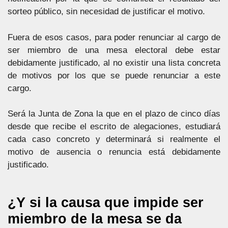
sorteo público, sin necesidad de justificar el motivo.
Fuera de esos casos, para poder renunciar al cargo de
ser miembro de una mesa electoral debe estar
debidamente justificado, al no existir una lista concreta
de motivos por los que se puede renunciar a este
cargo.
Será la Junta de Zona la que en el plazo de cinco días
desde que recibe el escrito de alegaciones, estudiará
cada caso concreto y determinará si realmente el
motivo de ausencia o renuncia está debidamente
justificado.
¿Y si la causa que impide ser
miembro de la mesa se da