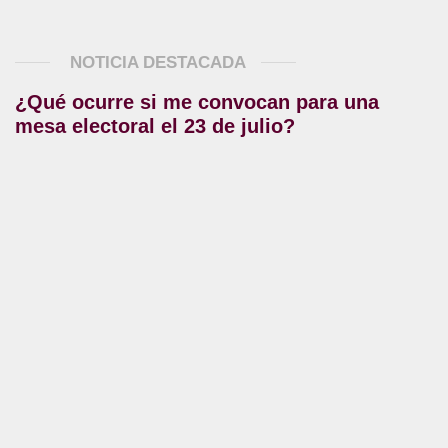
NOTICIA DESTACADA
¿Qué ocurre si me convocan para una
mesa electoral el 23 de julio?