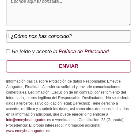
He leído y acepto la
Política de Privacidad
ENVIAR
Información básica sobre Protección de datos Responsable: Emeybe
Abogados; Finalidad: Atender su solicitud y enviarle comunicaciones
comerciales; Legitimación: Ejecución de un contrato, consentimiento del
interesado, interés legítimo del Responsable; Destinatarios: No se cederán
datos a terceros, salvo obligación legal; Derechos: Tiene derecho a
acceder, rectificar y suprimir los datos, así como otros derechos, indicados
en la información adicional, que puede ejercer dirigiéndose a
info@emeybeabogados.es
o Avenida de la Constitución, 23 (Granada);
Procedencia: El propio interesado; Información adicional:
www.emeybeabogados.es
.