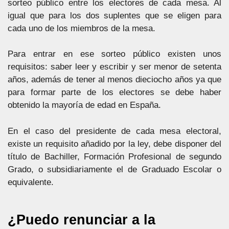
sorteo público entre los electores de cada mesa. Al
igual que para los dos suplentes que se eligen para
cada uno de los miembros de la mesa.
Para entrar en ese sorteo público existen unos
requisitos: saber leer y escribir y ser menor de setenta
años, además de tener al menos dieciocho años ya que
para formar parte de los electores se debe haber
obtenido la mayoría de edad en España.
En el caso del presidente de cada mesa electoral,
existe un requisito añadido por la ley, debe disponer del
título de Bachiller, Formación Profesional de segundo
Grado, o subsidiariamente el de Graduado Escolar o
equivalente.
¿Puedo renunciar a la