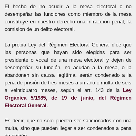
El hecho de no acudir a la mesa electoral o no
desempeñar las funciones como miembro de la mesa
constituye en nuestro derecho una infracción penal, la
comisión de un delito electoral.
La propia Ley del Régimen Electoral General dice que
las personas que hayan sido elegidas para ser
presidente o vocal de una mesa electoral y dejen de
desempeñar su función, no acudan a la mesa, o la
abandonen sin causa legítima, serán condenado a la
pena de prisión de tres meses a un año o multa de seis
a veinticuatro meses, según el art. 143 de la
Ley
Orgánica 5/1985, de 19 de junio, del Régimen
Electoral General.
Es decir, que no solo pueden ser sancionados con una
multa, sino que pueden llegar a ser condenados a pena
de prisión.