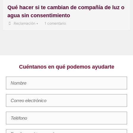
Qué hacer si te cambian de compañía de luz o
agua sin consentimiento
Reclamación
•
1 comentario
Cuéntanos en qué podemos ayudarte