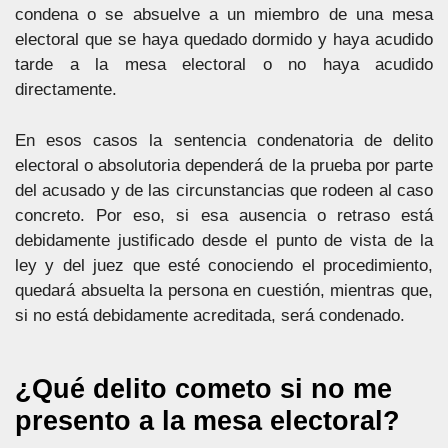
condena o se absuelve a un miembro de una mesa
electoral que se haya quedado dormido y haya acudido
tarde a la mesa electoral o no haya acudido
directamente.
En esos casos la sentencia condenatoria de delito
electoral o absolutoria dependerá de la prueba por parte
del acusado y de las circunstancias que rodeen al caso
concreto. Por eso, si esa ausencia o retraso está
debidamente justificado desde el punto de vista de la
ley y del juez que esté conociendo el procedimiento,
quedará absuelta la persona en cuestión, mientras que,
si no está debidamente acreditada, será condenado.
¿Qué delito cometo si no me
presento a la mesa electoral?