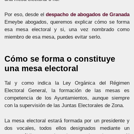
Por eso, desde el
despacho de abogados de Granada
Emeybe abogados, queremos explicar cómo se forma
esa mesa electoral y si, una vez nombrado como
miembro de esa mesa, puedes evitar serlo.
Cómo se forma o constituye
una mesa electoral
Tal y como indica la Ley Orgánica del Régimen
Electoral General, la formación de las mesas es
competencia de los Ayuntamientos, aunque siempre
con la supervisión de las Juntas Electorales de Zona.
La mesa electoral estará formada por un presidente y
dos vocales, todos ellos designados mediante un