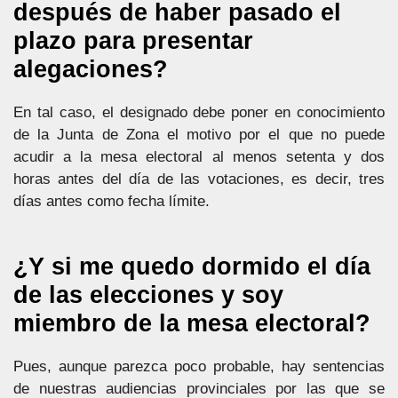
después de haber pasado el
plazo para presentar
alegaciones?
En tal caso, el designado debe poner en conocimiento
de la Junta de Zona el motivo por el que no puede
acudir a la mesa electoral al menos setenta y dos
horas antes del día de las votaciones, es decir, tres
días antes como fecha límite.
¿Y si me quedo dormido el día
de las elecciones y soy
miembro de la mesa electoral?
Pues, aunque parezca poco probable, hay sentencias
de nuestras audiencias provinciales por las que se