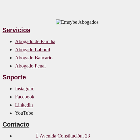
Servicios
Abogado de Familia
Abogado Laboral
Abogado Bancario
Abogado Penal
Soporte
Instagram
Facebook
Linkedin
YouTube
Contacto
Avenida Constitución, 23