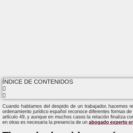
ÍNDICE DE CONTENIDOS
Cuando hablamos del despido de un trabajador, hacemos refer
ordenamiento jurídico español reconoce diferentes formas de 
artículo 49, y aunque en muchos casos la relación finaliza c
en otras es necesaria la presencia de un
abogado experto e