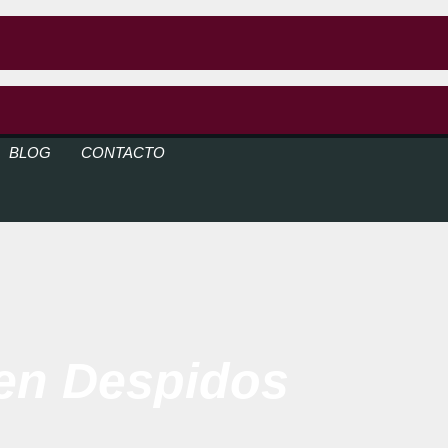
BLOG
CONTACTO
en Despidos