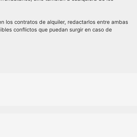
n los contratos de alquiler, redactarlos entre ambas
bles conflictos que puedan surgir en caso de