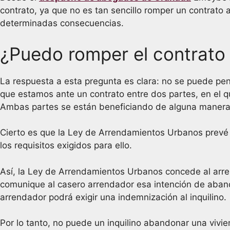
contrato, ya que no es tan sencillo romper un contrat
determinadas consecuencias.
¿Puedo romper el contrato
La respuesta a esta pregunta es clara: no se puede pe
que estamos ante un contrato entre dos partes, en el qu
Ambas partes se están beneficiando de alguna manera y 
Cierto es que la Ley de Arrendamientos Urbanos prevé 
los requisitos exigidos para ello.
Así, la Ley de Arrendamientos Urbanos concede al arren
comunique al casero arrendador esa intención de abandon
arrendador podrá exigir una indemnización al inquilino.
Por lo tanto, no puede un inquilino abandonar una vivie