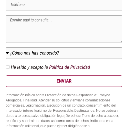
He leído y acepto la
Política de Privacidad
ENVIAR
Información básica sobre Protección de datos Responsable: Emeybe
Abogados; Finalidad: Atender su solicitud y enviarle comunicaciones
comerciales; Legitimación: Ejecución de un contrato, consentimiento del
interesado, interés legítimo del Responsable; Destinatarios: No se cederán
datos a terceros, salvo obligación legal; Derechos: Tiene derecho a acceder,
rectificar y suprimir los datos, así como otros derechos, indicados en la
información adicional, que puede ejercer dirigiéndose a