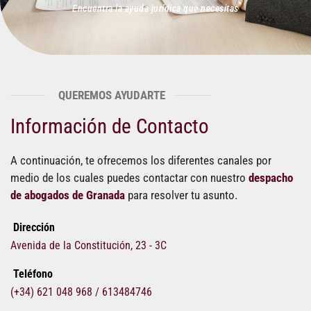
Encuentra la ayuda jurídica que necesitas
QUEREMOS AYUDARTE
Información de Contacto
A continuación, te ofrecemos los diferentes canales por
medio de los cuales puedes contactar con nuestro
despacho
de abogados de Granada
para resolver tu asunto.
Dirección
Avenida de la Constitución, 23 - 3C
Teléfono
(+34) 621 048 968 / 613484746