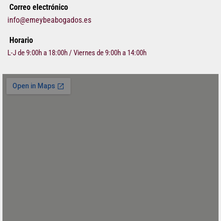
Correo electrónico
info@emeybeabogados.es
Horario
L-J de 9:00h a 18:00h / Viernes de 9:00h a 14:00h