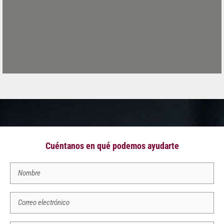
Cuéntanos en qué podemos ayudarte