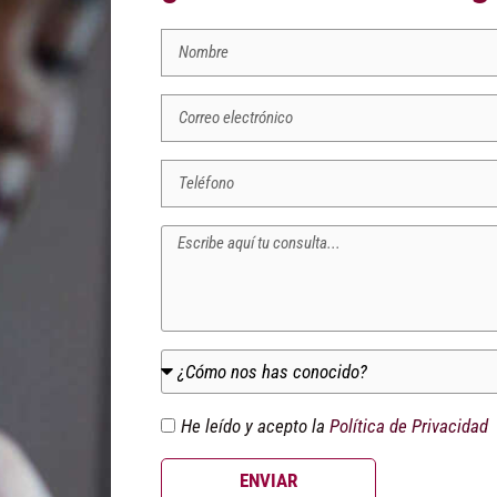
He leído y acepto la
Política de Privacidad
ENVIAR