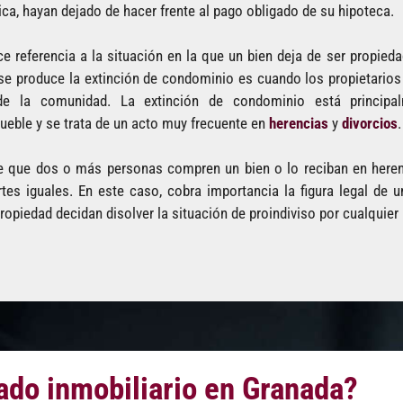
ca, hayan dejado de hacer frente al pago obligado de su hipoteca.
 referencia a la situación en la que un bien deja de ser propieda
 produce la extinción de condominio es cuando los propietarios 
de la comunidad. La extinción de condominio está principal
ueble y se trata de un acto muy frecuente en
herencias
y
divorcios
.
e que dos o más personas compren un bien o lo reciban en heren
tes iguales. En este caso, cobra importancia la figura legal de 
opiedad decidan disolver la situación de proindiviso por cualquier
ado inmobiliario en Granada?