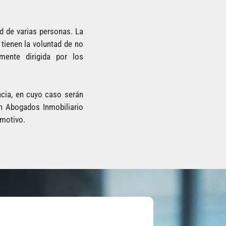
d de varias personas. La
tienen la voluntad de no
mente dirigida por los
cia, en cuyo caso serán
un Abogados Inmobiliario
 motivo.