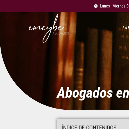
Lunes - Viernes 0
LA 
Abogados en 
ÍNDICE DE CONTENIDOS