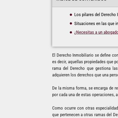
Los pilares del Derecho 
Situaciones en las que i
¿Necesitas a un abogado
El Derecho Inmobiliario se define co
es decir, aquellas propiedades que po
rama del Derecho que gestiona las
adquieren los derechos que una pers
De la misma forma, se encarga de re
por cada una de estas operaciones, 
Como ocurre con otras especialidade
que pertenecen a otras ramas del D