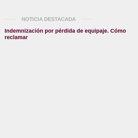
NOTICIA DESTACADA
Indemnización por pérdida de equipaje. Cómo
reclamar