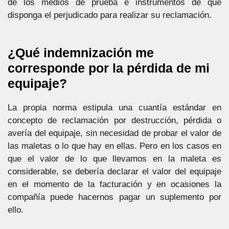
de los medios de prueba e instrumentos de que
disponga el perjudicado para realizar su reclamación.
¿Qué indemnización me
corresponde por la pérdida de mi
equipaje?
La propia norma estipula una cuantía estándar en
concepto de reclamación por destrucción, pérdida o
avería del equipaje, sin necesidad de probar el valor de
las maletas o lo que hay en ellas. Pero en los casos en
que el valor de lo que llevamos en la maleta es
considerable, se debería declarar el valor del equipaje
en el momento de la facturación y en ocasiones la
compañía puede hacernos pagar un suplemento por
ello.