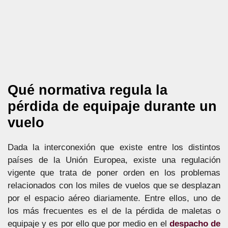
Qué normativa regula la
pérdida de equipaje durante un
vuelo
Dada la interconexión que existe entre los distintos
países de la Unión Europea, existe una regulación
vigente que trata de poner orden en los problemas
relacionados con los miles de vuelos que se desplazan
por el espacio aéreo diariamente. Entre ellos, uno de
los más frecuentes es el de la pérdida de maletas o
equipaje y es por ello que por medio en el
despacho de