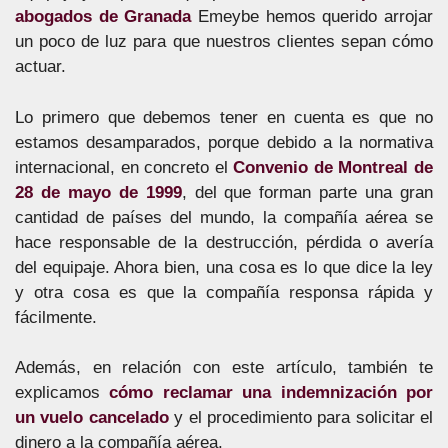
abogados de Granada
Emeybe hemos querido arrojar
un poco de luz para que nuestros clientes sepan cómo
actuar.
Lo primero que debemos tener en cuenta es que no
estamos desamparados, porque debido a la normativa
internacional, en concreto el
Convenio de Montreal de
28 de mayo de 1999
, del que forman parte una gran
cantidad de países del mundo, la compañía aérea se
hace responsable de la destrucción, pérdida o avería
del equipaje. Ahora bien, una cosa es lo que dice la ley
y otra cosa es que la compañía responsa rápida y
fácilmente.
Además, en relación con este artículo, también te
explicamos
cómo reclamar una indemnización por
un vuelo cancelado
y el procedimiento para solicitar el
dinero a la compañía aérea.