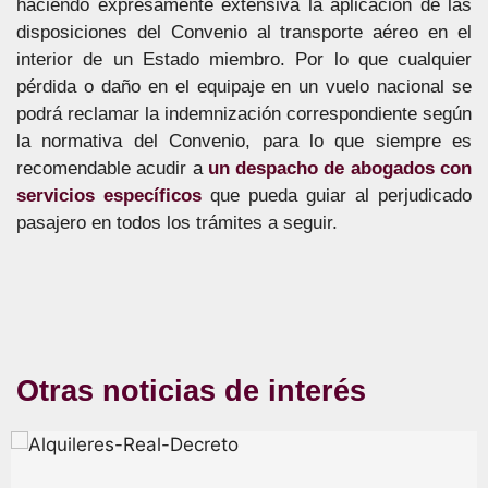
haciendo expresamente extensiva la aplicación de las
disposiciones del Convenio al transporte aéreo en el
interior de un Estado miembro. Por lo que cualquier
pérdida o daño en el equipaje en un vuelo nacional se
podrá reclamar la indemnización correspondiente según
la normativa del Convenio, para lo que siempre es
recomendable acudir a
un despacho de abogados con
servicios específicos
que pueda guiar al perjudicado
pasajero en todos los trámites a seguir.
Otras noticias de interés