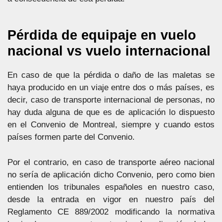
Pérdida de equipaje en vuelo
nacional vs vuelo internacional
En caso de que la pérdida o daño de las maletas se
haya producido en un viaje entre dos o más países, es
decir, caso de transporte internacional de personas, no
hay duda alguna de que es de aplicación lo dispuesto
en el Convenio de Montreal, siempre y cuando estos
países formen parte del Convenio.
Por el contrario, en caso de transporte aéreo nacional
no sería de aplicación dicho Convenio, pero como bien
entienden los tribunales españoles en nuestro caso,
desde la entrada en vigor en nuestro país del
Reglamento CE 889/2002 modificando la normativa