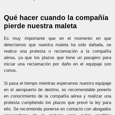
Qué hacer cuando la compañía
pierde nuestra maleta
Es muy importante que en el momento en que
detectamos que nuestra maleta ha sido dañada, se
realice una protesta o reclamación a la compañía
aérea, ya que los plazos que tiene un pasajero para
iniciar una reclamación por daño en el equipaje son
cortos.
Si pasa el tiempo mientras esperamos nuestro equipaje
en el aeropuerto de destino, es recomendable ponerlo
en conocimiento de la compañía aérea y realizar una
protesta cumpliendo los plazos que prevé la ley para
ello. Se recomienda ponerse en contacto con abogados