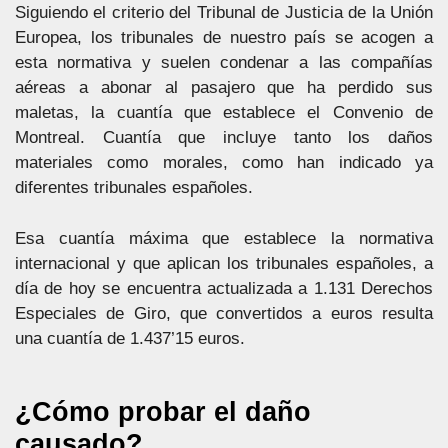
Siguiendo el criterio del Tribunal de Justicia de la Unión
Europea, los tribunales de nuestro país se acogen a
esta normativa y suelen condenar a las compañías
aéreas a abonar al pasajero que ha perdido sus
maletas, la cuantía que establece el Convenio de
Montreal. Cuantía que incluye tanto los daños
materiales como morales, como han indicado ya
diferentes tribunales españoles.
Esa cuantía máxima que establece la normativa
internacional y que aplican los tribunales españoles, a
día de hoy se encuentra actualizada a 1.131 Derechos
Especiales de Giro, que convertidos a euros resulta
una cuantía de 1.437’15 euros.
¿Cómo probar el daño
causado?