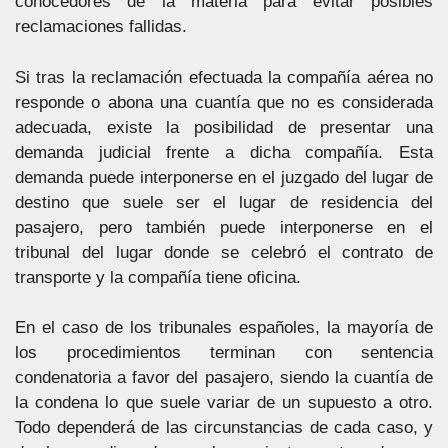
conocedores de la materia para evitar posibles
reclamaciones fallidas.
Si tras la reclamación efectuada la compañía aérea no
responde o abona una cuantía que no es considerada
adecuada, existe la posibilidad de presentar una
demanda judicial frente a dicha compañía. Esta
demanda puede interponerse en el juzgado del lugar de
destino que suele ser el lugar de residencia del
pasajero, pero también puede interponerse en el
tribunal del lugar donde se celebró el contrato de
transporte y la compañía tiene oficina.
En el caso de los tribunales españoles, la mayoría de
los procedimientos terminan con sentencia
condenatoria a favor del pasajero, siendo la cuantía de
la condena lo que suele variar de un supuesto a otro.
Todo dependerá de las circunstancias de cada caso, y