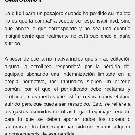
Lo difícil para un pasajero cuando ha perdido su maleta
no es que la compañía acepte su responsabilidad, sino
que abone lo que corresponde y no sea una cuantía
insignificante que realmente no está supliendo el daño
sufrido.
A pesar de que la normativa indica que sin acreditación
alguna la aerolínea responderá por la pérdida del
equipaje abonando una indemnización limitada en la
propia normativa, los tribunales siguen un criterio
común, por el que el perjudicado debe reclamar y
probar con los medios que estén en sus manos el daño
sufrido para que pueda ser resarcido. Esto se refiere a
los gastos asumidos mientras llega el equipaje perdido,
para lo que se deben aportar todos los tickets o
facturas de los bienes que han sido necesarios adquirir
a consecuencia de esa pérdida.