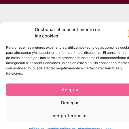
Gestionar el consentimiento de
las cookies
Para ofrecer las mejores experiencias, utilizamos tecnologías como las cook
para almacenar y/o acceder a la información del dispositivo. El consentimien
de estas tecnologías nos permitirá procesar datos como el comportamiento 
navegación o las identificaciones únicas en este sitio. No consentir o retirar 
consentimiento, puede afectar negativamente a ciertas características y
funciones.
Aceptar
Denegar
Ver preferencias
Política de Cookies
Política de Privacidad
Aviso Legal