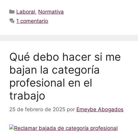
Laboral
,
Normativa
1 comentario
Qué debo hacer si me
bajan la categoría
profesional en el
trabajo
25 de febrero de 2025
por
Emeybe Abogados