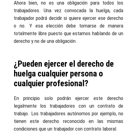
Ahora bien, no es una obligación para todos los
trabajadores. Una vez convocada la huelga, cada
trabajador podrá decidir si quiere ejercer ese derecho
o no. Y esa elección debe tomarse de manera
totalmente libre puesto que estamos hablando de un
derecho y no de una obligación.
¿Pueden ejercer el derecho de
huelga cualquier persona o
cualquier profesional?
En principio solo podrán ejercer este derecho
legalmente los trabajadores con un contrato de
trabajo. Los trabajadores autónomos por ejemplo, no
tienen este derecho reconocido en las mismas
condiciones que un trabajador con contrato laboral.