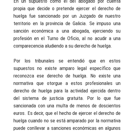
En un supuesto como el del abogado por cuenta
propia que decide o pretende ejercer el derecho de
huelga fue sancionado por un Juzgado de nuestro
territorio en la provincia de Galicia. Se impuso una
sanción económica a una abogada, ejerciendo su
profesión en el Turno de Oficio, al no acudir a una
comparecencia aludiendo a su derecho de huelga.
Por los tribunales se entendió que en estos
supuestos no existe amparo legal específico que
reconozca ese derecho de huelga. No existe una
normativa que otorgue a estos profesionales un
derecho de huelga para la actividad ejercida dentro
del sistema de justicia gratuita. Por lo que fue
sancionada con una multa de menos de doscientos
euros. Es decir, que el hecho de ejercer el derecho de
huelga cuando no se está amparado por la normativa
puede conllevar a sanciones económicas en algunos