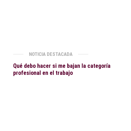
NOTICIA DESTACADA
Qué debo hacer si me bajan la categoría
profesional en el trabajo