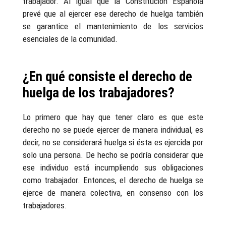
trabajador. Al igual que la Constitución Española
prevé que al ejercer ese derecho de huelga también
se garantice el mantenimiento de los servicios
esenciales de la comunidad.
¿En qué consiste el derecho de
huelga de los trabajadores?
Lo primero que hay que tener claro es que este
derecho no se puede ejercer de manera individual, es
decir, no se considerará huelga si ésta es ejercida por
solo una persona. De hecho se podría considerar que
ese individuo está incumpliendo sus obligaciones
como trabajador. Entonces, el derecho de huelga se
ejerce de manera colectiva, en consenso con los
trabajadores.