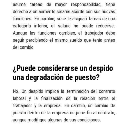
asume tareas de mayor responsabilidad, tiene
derecho a un aumento salarial acorde con sus nuevas
funciones. En cambio, si se le asignan tareas de una
categoría inferior, el salario no puede reducirse.
Aunque las funciones cambien, el trabajador debe
seguir percibiendo el mismo sueldo que tenía antes
del cambio.
¿Puede considerarse un despido
una degradación de puesto?
No. Un despido implica la terminación del contrato
laboral y la finalización de la relación entre el
trabajador y la empresa. En cambio, un cambio de
puesto dentro de la empresa no pone fin al contrato,
aunque modifique algunas de sus condiciones.