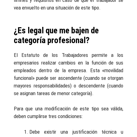
límites y requisitos en caso de que el trabajador se
vea envuelto en una situación de este tipo.
¿Es legal que me bajen de
categoría profesional?
El Estatuto de los Trabajadores permite a los
empresarios realizar cambios en la función de sus
empleados dentro de la empresa. Esta «movilidad
funcional» puede ser ascendente (cuando se otorgan
mayores responsabilidades) o descendente (cuando
se asignan tareas de menor categoría).
Para que una modificación de este tipo sea válida,
deben cumplirse tres condiciones:
Debe existir una justificación técnica u