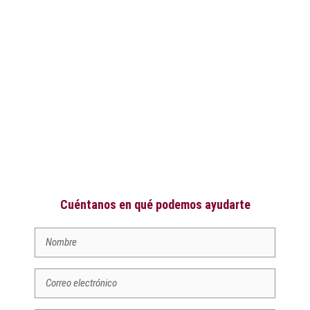
Cuéntanos en qué podemos ayudarte