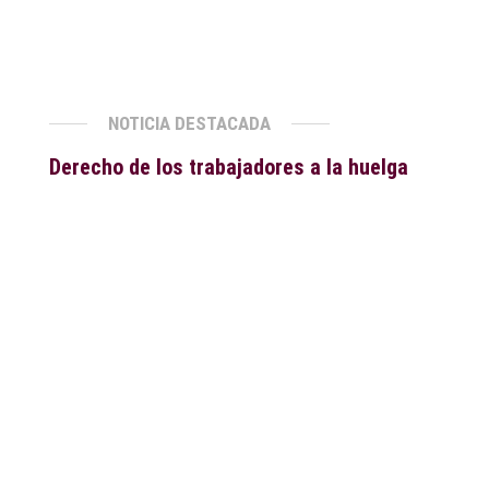
NOTICIA DESTACADA
Derecho de los trabajadores a la huelga