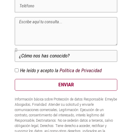
He leído y acepto la
Política de Privacidad
ENVIAR
Información básica sobre Protección de datos Responsable: Emeybe
Abogados; Finalidad: Atender su solicitud y enviarle
comunicaciones comerciales; Legitimación: Ejecución de un
contrato, consentimiento del interesado, interés legítimo del
Responsable; Destinatarios: No se cederán datos a terceros, salvo
obligación legal; Derechos: Tiene derecho a acceder, rectificar y
suprimir los datos, así como otros derechos, indicados en la