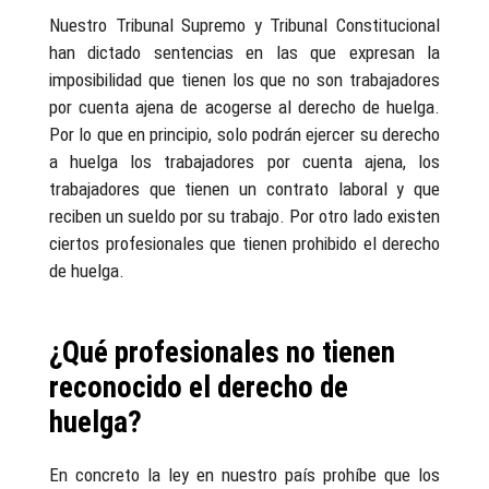
Nuestro Tribunal Supremo y Tribunal Constitucional
han dictado sentencias en las que expresan la
imposibilidad que tienen los que no son trabajadores
por cuenta ajena de acogerse al derecho de huelga.
Por lo que en principio, solo podrán ejercer su derecho
a huelga los trabajadores por cuenta ajena, los
trabajadores que tienen un contrato laboral y que
reciben un sueldo por su trabajo. Por otro lado existen
ciertos profesionales que tienen prohibido el derecho
de huelga.
¿Qué profesionales no tienen
reconocido el derecho de
huelga?
En concreto la ley en nuestro país prohíbe que los