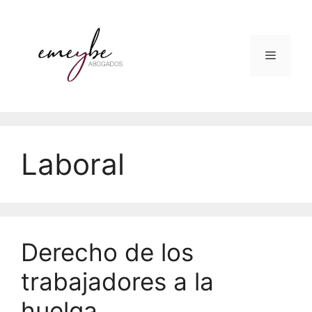
Laboral
Derecho de los
trabajadores a la
huelga