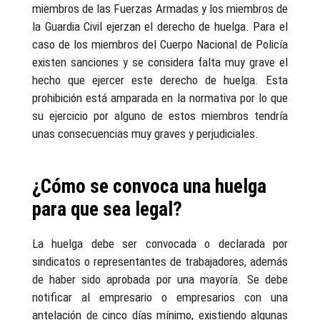
miembros de las Fuerzas Armadas y los miembros de
la Guardia Civil ejerzan el derecho de huelga. Para el
caso de los miembros del Cuerpo Nacional de Policía
existen sanciones y se considera falta muy grave el
hecho que ejercer este derecho de huelga. Esta
prohibición está amparada en la normativa por lo que
su ejercicio por alguno de estos miembros tendría
unas consecuencias muy graves y perjudiciales.
¿Cómo se convoca una huelga
para que sea legal?
La huelga debe ser convocada o declarada por
sindicatos o representantes de trabajadores, además
de haber sido aprobada por una mayoría. Se debe
notificar al empresario o empresarios con una
antelación de cinco días mínimo, existiendo algunas