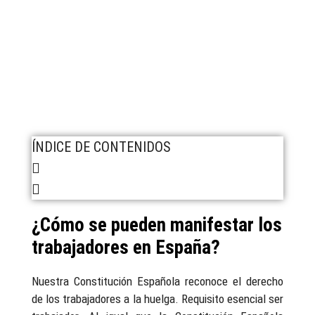
ÍNDICE DE CONTENIDOS
¿Cómo se pueden manifestar los
trabajadores en España?
Nuestra Constitución Española reconoce el derecho
de los trabajadores a la huelga. Requisito esencial ser