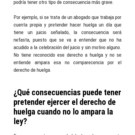
podría tener otro tipo de consecuencia más grave.
Por ejemplo, si se trata de un abogado que trabaja por
cuenta propia y pretender hacer huelga un día que
tiene un juicio señalado, la consecuencia será
nefasta, puesto que se va a entender que no ha
acudido a la celebración del juicio y sin motivo alguno.
No tiene reconocido ese derecho a huelga y no se
entiende ampara esa no comparecencia por el
derecho de huelga.
¿Qué consecuencias puede tener
pretender ejercer el derecho de
huelga cuando no lo ampara la
ley?