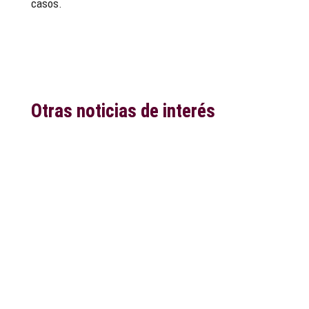
casos.
Otras noticias de interés