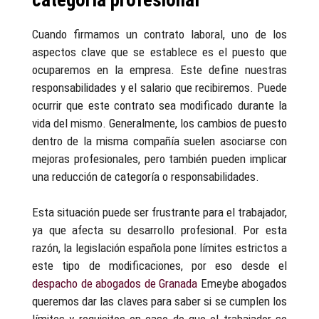
Cuando firmamos un contrato laboral, uno de los
aspectos clave que se establece es el puesto que
ocuparemos en la empresa. Este define nuestras
responsabilidades y el salario que recibiremos. Puede
ocurrir que este contrato sea modificado durante la
vida del mismo. Generalmente, los cambios de puesto
dentro de la misma compañía suelen asociarse con
mejoras profesionales, pero también pueden implicar
una reducción de categoría o responsabilidades.
Esta situación puede ser frustrante para el trabajador,
ya que afecta su desarrollo profesional. Por esta
razón, la legislación española pone límites estrictos a
este tipo de modificaciones, por eso desde el
despacho de abogados de Granada
Emeybe abogados
queremos dar las claves para saber si se cumplen los