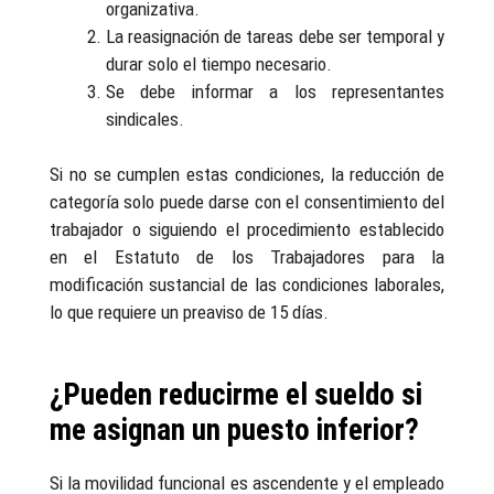
organizativa.
La reasignación de tareas debe ser temporal y
durar solo el tiempo necesario.
Se debe informar a los representantes
sindicales.
Si no se cumplen estas condiciones, la reducción de
categoría solo puede darse con el consentimiento del
trabajador o siguiendo el procedimiento establecido
en el Estatuto de los Trabajadores para la
modificación sustancial de las condiciones laborales,
lo que requiere un preaviso de 15 días.
¿Pueden reducirme el sueldo si
me asignan un puesto inferior?
Si la movilidad funcional es ascendente y el empleado