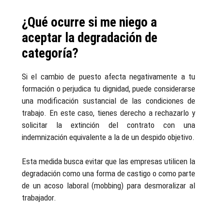
¿Qué ocurre si me niego a
aceptar la degradación de
categoría?
Si el cambio de puesto afecta negativamente a tu
formación o perjudica tu dignidad, puede considerarse
una modificación sustancial de las condiciones de
trabajo. En este caso, tienes derecho a rechazarlo y
solicitar la extinción del contrato con una
indemnización equivalente a la de un despido objetivo.
Esta medida busca evitar que las empresas utilicen la
degradación como una forma de castigo o como parte
de un acoso laboral (mobbing) para desmoralizar al
trabajador.