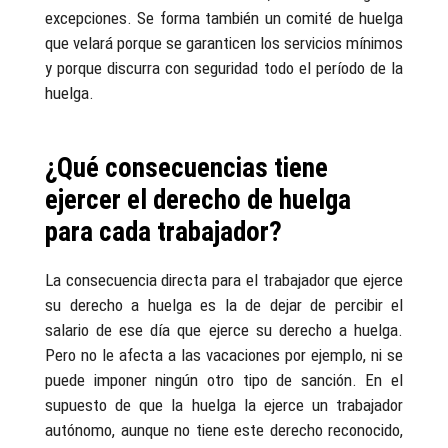
excepciones. Se forma también un comité de huelga
que velará porque se garanticen los servicios mínimos
y porque discurra con seguridad todo el período de la
huelga.
¿Qué consecuencias tiene
ejercer el derecho de huelga
para cada trabajador?
La consecuencia directa para el trabajador que ejerce
su derecho a huelga es la de dejar de percibir el
salario de ese día que ejerce su derecho a huelga.
Pero no le afecta a las vacaciones por ejemplo, ni se
puede imponer ningún otro tipo de sanción. En el
supuesto de que la huelga la ejerce un trabajador
autónomo, aunque no tiene este derecho reconocido,