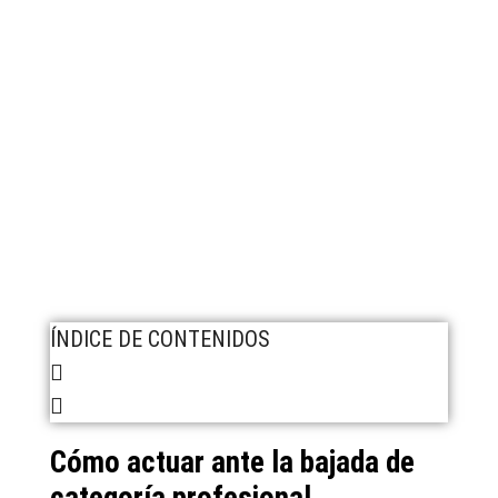
ÍNDICE DE CONTENIDOS
Cómo actuar ante la bajada de
categoría profesional