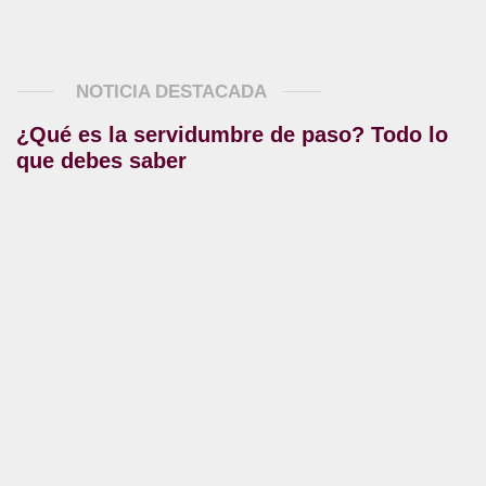
NOTICIA DESTACADA
¿Qué es la servidumbre de paso? Todo lo
que debes saber