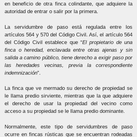
en beneficio de otra finca colindante, que adquiere la
autoridad de entrar o salir por la primera.
La servidumbre de paso está regulada entre los
artículos 564 y 570 del Código Civil. Así, el artículo 564
del Código Civil establece que “
El propietario de una
finca o heredad, enclavada entre otras ajenas y sin
salida a camino público, tiene derecho a exigir paso por
las heredades vecinas, previa la correspondiente
indemnización
”.
La finca que ve mermado su derecho de propiedad se
le llama predio sirviente, mientras que la que adquiere
el derecho de usar la propiedad del vecino como
acceso a su propiedad se le llama predio dominante.
Normalmente, este tipo de servidumbres de paso
ocurre en fincas rústicas que se encuentran rodeadas