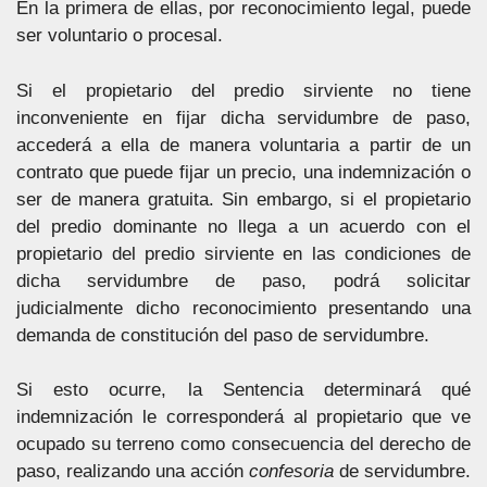
En la primera de ellas, por reconocimiento legal, puede
ser voluntario o procesal.
Si el propietario del predio sirviente no tiene
inconveniente en fijar dicha servidumbre de paso,
accederá a ella de manera voluntaria a partir de un
contrato que puede fijar un precio, una indemnización o
ser de manera gratuita. Sin embargo, si el propietario
del predio dominante no llega a un acuerdo con el
propietario del predio sirviente en las condiciones de
dicha servidumbre de paso, podrá solicitar
judicialmente dicho reconocimiento presentando una
demanda de constitución del paso de servidumbre.
Si esto ocurre, la Sentencia determinará qué
indemnización le corresponderá al propietario que ve
ocupado su terreno como consecuencia del derecho de
paso, realizando una acción
confesoria
de servidumbre.