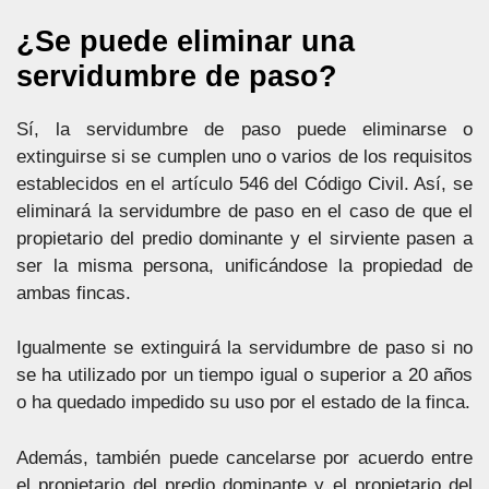
¿Se puede eliminar una
servidumbre de paso?
Sí, la servidumbre de paso puede eliminarse o
extinguirse si se cumplen uno o varios de los requisitos
establecidos en el artículo 546 del Código Civil. Así, se
eliminará la servidumbre de paso en el caso de que el
propietario del predio dominante y el sirviente pasen a
ser la misma persona, unificándose la propiedad de
ambas fincas.
Igualmente se extinguirá la servidumbre de paso si no
se ha utilizado por un tiempo igual o superior a 20 años
o ha quedado impedido su uso por el estado de la finca.
Además, también puede cancelarse por acuerdo entre
el propietario del predio dominante y el propietario del