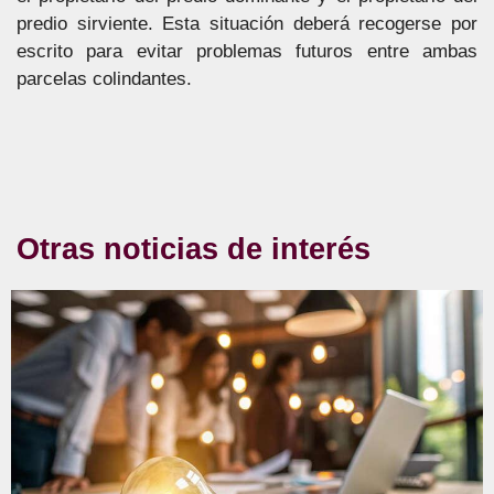
predio sirviente. Esta situación deberá recogerse por
escrito para evitar problemas futuros entre ambas
parcelas colindantes.
Otras noticias de interés