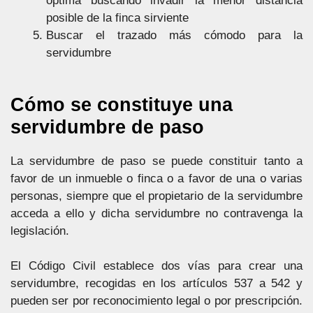
óptima buscando invadir la menor distancia
posible de la finca sirviente
Buscar el trazado más cómodo para la
servidumbre
Cómo se constituye una
servidumbre de paso
La servidumbre de paso se puede constituir tanto a
favor de un inmueble o finca o a favor de una o varias
personas, siempre que el propietario de la servidumbre
acceda a ello y dicha servidumbre no contravenga la
legislación.
El Código Civil establece dos vías para crear una
servidumbre, recogidas en los artículos 537 a 542 y
pueden ser por reconocimiento legal o por prescripción.