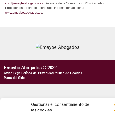
info@emeybeabogados.es
o Avenida de la Constitución, 23 (Granada);
Procedencia: El propio interesado; Información adicional:
www.emeybeabogados.es
.
Emeybe Abogados © 2022
Aviso Legal
Política de Privacidad
Política de Cookies
Mapa del Sitio
Gestionar el consentimiento de
las cookies