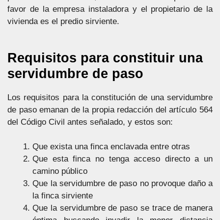
favor de la empresa instaladora y el propietario de la
vivienda es el predio sirviente.
Requisitos para constituir una
servidumbre de paso
Los requisitos para la constitución de una servidumbre
de paso emanan de la propia redacción del artículo 564
del Código Civil antes señalado, y estos son:
Que exista una finca enclavada entre otras
Que esta finca no tenga acceso directo a un
camino público
Que la servidumbre de paso no provoque daño a
la finca sirviente
Que la servidumbre de paso se trace de manera