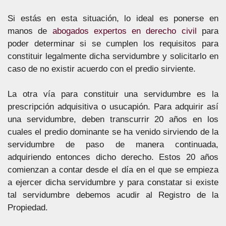
Si estás en esta situación, lo ideal es ponerse en
manos de
abogados expertos en derecho civil
para
poder determinar si se cumplen los requisitos para
constituir legalmente dicha servidumbre y solicitarlo en
caso de no existir acuerdo con el predio sirviente.
La otra vía para constituir una servidumbre es la
prescripción adquisitiva o usucapión. Para adquirir así
una servidumbre, deben transcurrir 20 años en los
cuales el predio dominante se ha venido sirviendo de la
servidumbre de paso de manera continuada,
adquiriendo entonces dicho derecho. Estos 20 años
comienzan a contar desde el día en el que se empieza
a ejercer dicha servidumbre y para constatar si existe
tal servidumbre debemos acudir al Registro de la
Propiedad.