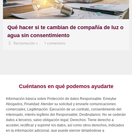
Qué hacer si te cambian de compañía de luz o
agua sin consentimiento
Reclamación
•
1 comentario
Cuéntanos en qué podemos ayudarte
Información básica sobre Protección de datos Responsable: Emeybe
Abogados; Finalidad: Atender su solicitud y enviarle comunicaciones
comerciales; Legitimación: Ejecución de un contrato, consentimiento del
interesado, interés legítimo del Responsable; Destinatarios: No se cederán
datos a terceros, salvo obligación legal; Derechos: Tiene derecho a
acceder, rectificar y suprimir los datos, así como otros derechos, indicados
en la información adicional, que puede ejercer dirigiéndose a