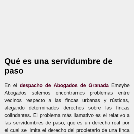
Qué es una servidumbre de
paso
En el
despacho de Abogados de Granada
Emeybe
Abogados solemos encontrarnos problemas entre
vecinos respecto a las fincas urbanas y rústicas,
alegando determinados derechos sobre las fincas
colindantes. El problema más llamativo es el relativo a
las servidumbres de paso, que es un derecho real por
el cual se limita el derecho del propietario de una finca