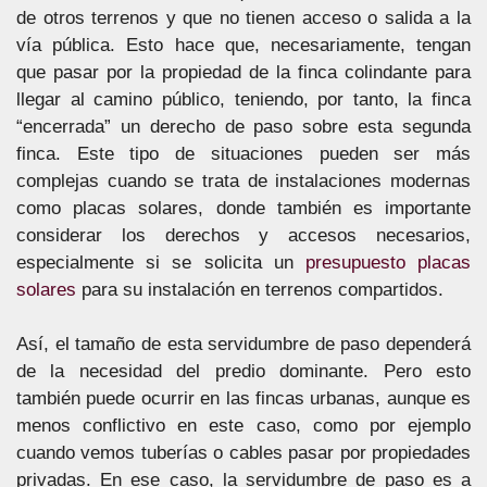
de otros terrenos y que no tienen acceso o salida a la
vía pública. Esto hace que, necesariamente, tengan
que pasar por la propiedad de la finca colindante para
llegar al camino público, teniendo, por tanto, la finca
“encerrada” un derecho de paso sobre esta segunda
finca. Este tipo de situaciones pueden ser más
complejas cuando se trata de instalaciones modernas
como placas solares, donde también es importante
considerar los derechos y accesos necesarios,
especialmente si se solicita un
presupuesto placas
solares
para su instalación en terrenos compartidos.
Así, el tamaño de esta servidumbre de paso dependerá
de la necesidad del predio dominante. Pero esto
también puede ocurrir en las fincas urbanas, aunque es
menos conflictivo en este caso, como por ejemplo
cuando vemos tuberías o cables pasar por propiedades
privadas. En ese caso, la servidumbre de paso es a