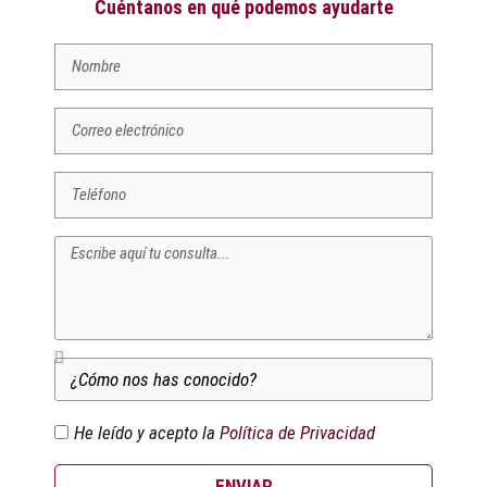
Cuéntanos en qué podemos ayudarte
He leído y acepto la
Política de Privacidad
ENVIAR