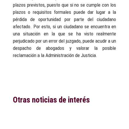
plazos previstos, puesto que si no se cumple con los
plazos o requisitos formales puede dar lugar a la
pérdida de oportunidad por parte del ciudadano
afectado. Por esto, si un ciudadano se encuentra en
una situación en la que se ha visto realmente
perjudicado por un error del juzgado, puede acudir a un
despacho de abogados y valorar la posible
reclamación a la Administración de Justicia.
Otras noticias de interés