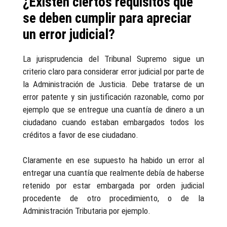
¿Existen ciertos requisitos que
se deben cumplir para apreciar
un error judicial?
La jurisprudencia del Tribunal Supremo sigue un
criterio claro para considerar error judicial por parte de
la Administración de Justicia. Debe tratarse de un
error patente y sin justificación razonable, como por
ejemplo que se entregue una cuantía de dinero a un
ciudadano cuando estaban embargados todos los
créditos a favor de ese ciudadano.
Claramente en ese supuesto ha habido un error al
entregar una cuantía que realmente debía de haberse
retenido por estar embargada por orden judicial
procedente de otro procedimiento, o de la
Administración Tributaria por ejemplo.