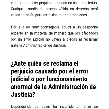
valoran cualquier perjuicio causado en otras materias.
Cualquier medio de prueba válido en derecho será
válido también para este tipo de reclamaciones.
Por ello es muy aconsejable acudir a un despacho
experto en la materia, de manera que los afectados
por un error judicial no vayan a ciegas al reclamar
ante la Administración de Justicia.
¿Ante quién se reclama el
perjuicio causado por el error
judicial o por funcionamiento
anormal de la Administración de
Justicia?
Dependiendo de quién ha incurrido en error se