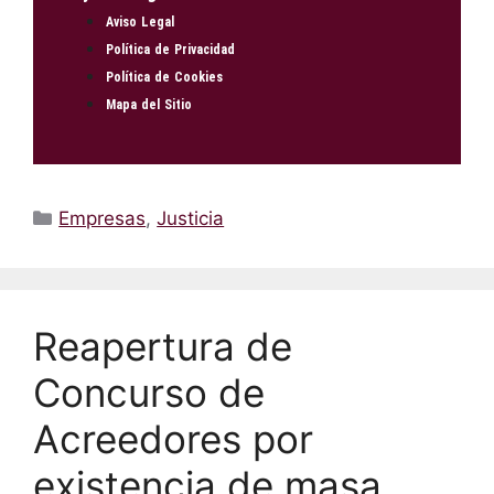
Aviso Legal
Política de Privacidad
Política de Cookies
Mapa del Sitio
Empresas
,
Justicia
Reapertura de
Concurso de
Acreedores por
existencia de masa