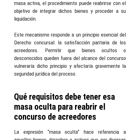
masa activa, el procedimiento puede reabrirse con el
objetivo de integrar dichos bienes y proceder a su
liquidación.
Este mecanismo responde a un principio esencial del
Derecho concursal: la satisfacción paritaria de los
acreedores. Permitir que bienes ocultos o
desconocidos queden fuera del alcance del concurso
vulneraría dicho principio y afectaría gravemente la
seguridad jurídica del proceso.
Qué requisitos debe tener esa
masa oculta para reabrir el
concurso de acreedores
La expresión “masa oculta” hace referencia a
aquellos bienes, derechos o activos que, por diversas