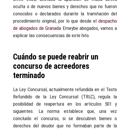
oculta o de nuevos bienes y derechos que no fueron
conocidos o declarados durante la tramitación del
procedimiento original, por lo que desde el
despacho
de abogados de Granada
Emeybe abogados, vamos a
explicar las consecuencias de este hito.
Cuándo se puede reabrir un
concurso de acreedores
terminado
La Ley Concursal, actualmente refundida en el Texto
Refundido de la Ley Concursal (TRLC), regula la
posibilidad de reapertura en los artículos 501 y
siguientes. La norma establece que, una vez
concluido el concurso, si se descubren bienes o
derechos del deudor que no formaban parte de la