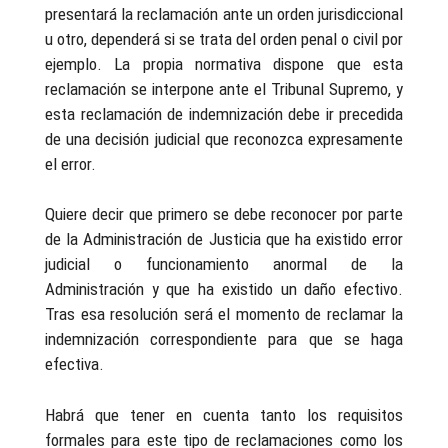
presentará la reclamación ante un orden jurisdiccional
u otro, dependerá si se trata del orden penal o civil por
ejemplo. La propia normativa dispone que esta
reclamación se interpone ante el Tribunal Supremo, y
esta reclamación de indemnización debe ir precedida
de una decisión judicial que reconozca expresamente
el error.
Quiere decir que primero se debe reconocer por parte
de la Administración de Justicia que ha existido error
judicial o funcionamiento anormal de la
Administración y que ha existido un daño efectivo.
Tras esa resolución será el momento de reclamar la
indemnización correspondiente para que se haga
efectiva.
Habrá que tener en cuenta tanto los requisitos
formales para este tipo de reclamaciones como los