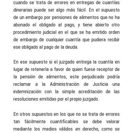
cuando se trata de errores en entregas de cuantías
dinerarias puede ser algo más fácil. En el supuesto
de un embargo por pensiones de alimentos que no ha
abonado el obligado al pago, y tiene abierto otro
procedimiento judicial en el que se ha emitido orden
de embargo de cualquier cuantía que pudiera recibir
ese obligado al pago de la deuda.
En ese supuesto si el juzgado entrega la cuantía en
lugar de retenerla a favor de quien fuese receptor de
la pensión de alimentos, este perjudicado podría
reclamar a la Administración de Justicia una
indemnización con la simple acreditación de las
resoluciones emitidas por el propio juzgado.
En otros supuestos en los que no se trata de errores
tan fácilmente cuantificables se debe valorar
mediante los medios válidos en derecho, como se