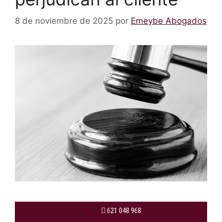
8 de noviembre de 2025
por
Emeybe Abogados
621 048 968