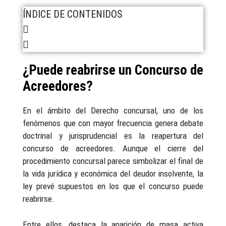
ÍNDICE DE CONTENIDOS
¿Puede reabrirse un Concurso de
Acreedores?
En el ámbito del Derecho concursal, uno de los
fenómenos que con mayor frecuencia genera debate
doctrinal y jurisprudencial es la reapertura del
concurso de acreedores. Aunque el cierre del
procedimiento concursal parece simbolizar el final de
la vida jurídica y económica del deudor insolvente, la
ley prevé supuestos en los que el concurso puede
reabrirse.
Entre ellos, destaca la aparición de masa activa