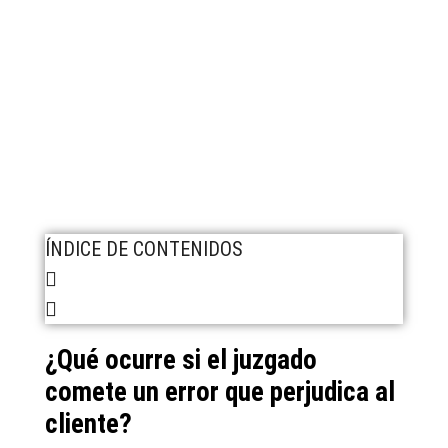
ÍNDICE DE CONTENIDOS
¿Qué ocurre si el juzgado
comete un error que perjudica al
cliente?