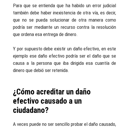
Para que se entienda que ha habido un error judicial
también debe haber inexistencia de otra vía, es decir,
que no se pueda solucionar de otra manera como
podría ser mediante un recurso contra la resolución
que ordena esa entrega de dinero.
Y por supuesto debe existir un daño efectivo, en este
ejemplo ese daño efectivo podría ser el daño que se
causa a la persona que iba dirigida esa cuantía de
dinero que debió ser retenida.
¿Cómo acreditar un daño
efectivo causado a un
ciudadano?
A veces puede no ser sencillo probar el daño causado,