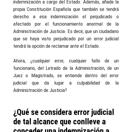
indemnización a cargo del Estado. Además, añade la
propia Constitución Española que también se tendrá
derecho a esa indemnización el perjudicado o
afectado por el funcionamiento anormal de la
Administración de Justicia. Es decir, que un ciudadano
que se haya visto perjudicado por un error judicial
tendrá la opción de reclamar ante el Estado.
Ahora, ¿cualquier error, cualquier fallo de un
funcionario, del Letrado de la Administración, de un
Juez o Magistrado, se entiende dentro del error
judicial que da lugar a culpabilidad de la
Administración de Justicia?
¿Qué se considera error judicial
de tal alcance que conlleve a
conceder una indemnización a