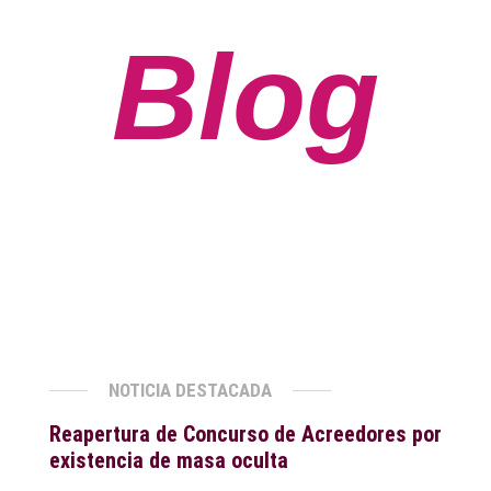
Blog
NOTICIA DESTACADA
Reapertura de Concurso de Acreedores por
existencia de masa oculta