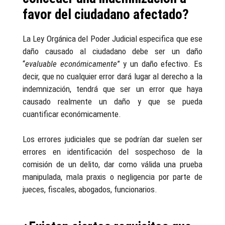
favor del ciudadano afectado?
La Ley Orgánica del Poder Judicial especifica que ese
daño causado al ciudadano debe ser un daño
“
evaluable económicamente
” y un daño efectivo. Es
decir, que no cualquier error dará lugar al derecho a la
indemnización, tendrá que ser un error que haya
causado realmente un daño y que se pueda
cuantificar económicamente.
Los errores judiciales que se podrían dar suelen ser
errores en identificación del sospechoso de la
comisión de un delito, dar como válida una prueba
manipulada, mala praxis o negligencia por parte de
jueces, fiscales, abogados, funcionarios.