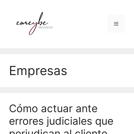
Empresas
Cómo actuar ante
errores judiciales que
perjudican al cliente