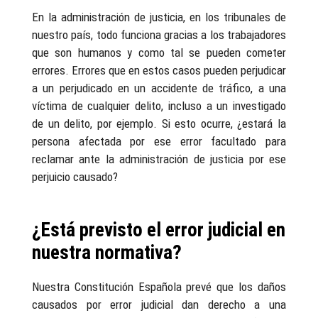
En la administración de justicia, en los tribunales de
nuestro país, todo funciona gracias a los trabajadores
que son humanos y como tal se pueden cometer
errores. Errores que en estos casos pueden perjudicar
a un perjudicado en un accidente de tráfico, a una
víctima de cualquier delito, incluso a un investigado
de un delito, por ejemplo. Si esto ocurre, ¿estará la
persona afectada por ese error facultado para
reclamar ante la administración de justicia por ese
perjuicio causado?
¿Está previsto el error judicial en
nuestra normativa?
Nuestra Constitución Española prevé que los daños
causados por error judicial dan derecho a una