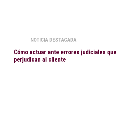
NOTICIA DESTACADA
Cómo actuar ante errores judiciales que
perjudican al cliente