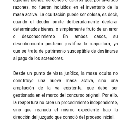
razones, no fueron incluidos en el inventario de la
masa activa. La ocultación puede ser dolosa, es decir,
cuando el deudor omite deliberadamente declarar
determinados bienes, o simplemente fruto de un error
o desconocimiento. En ambos casos, su
descubrimiento posterior justifica la reapertura, ya
que se trata de patrimonio susceptible de destinarse
al pago de los acreedores.
Desde un punto de vista jurídico, la masa oculta no
constituye una nueva masa activa, sino una
ampliación de la ya existente, que debe ser
gestionada en el marco del concurso original. Por ello,
la reapertura no crea un procedimiento independiente,
sino que reanuda el mismo expediente bajo la
dirección del juzgado que conoció del proceso inicial.