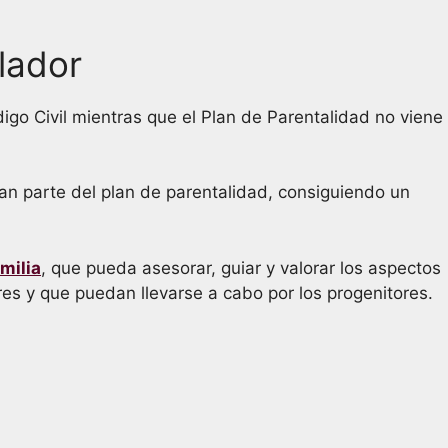
lador
digo Civil mientras que el Plan de Parentalidad no viene
an parte del plan de parentalidad, consiguiendo un
milia
, que pueda asesorar, guiar y valorar los aspectos
es y que puedan llevarse a cabo por los progenitores.