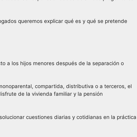
ados queremos explicar qué es y qué se pretende
to a los hijos menores después de la separación o
onoparental, compartida, distributiva o a terceros, el
isfrute de la vivienda familiar y la pensión
solucionar cuestiones diarias y cotidianas en la práctica