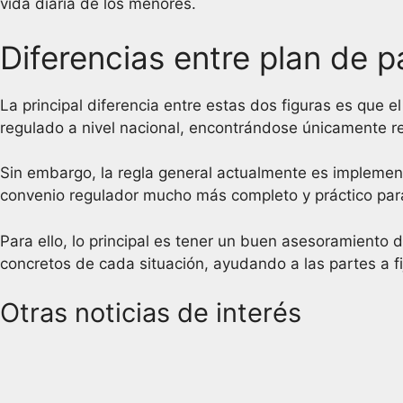
vida diaria de los menores.
Diferencias entre plan de p
La principal diferencia entre estas dos figuras es que e
regulado a nivel nacional, encontrándose únicamente re
Sin embargo, la regla general actualmente es implemen
convenio regulador mucho más completo y práctico para 
Para ello, lo principal es tener un buen asesoramiento 
concretos de cada situación, ayudando a las partes a f
Otras noticias de interés