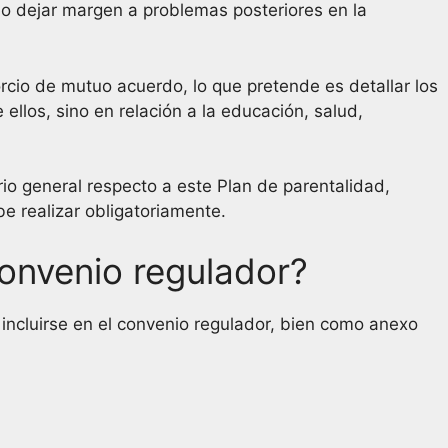
 no dejar margen a problemas posteriores en la
orcio de mutuo acuerdo, lo que pretende es detallar los
ellos, sino en relación a la educación, salud,
o general respecto a este Plan de parentalidad,
e realizar obligatoriamente.
convenio regulador?
e incluirse en el convenio regulador, bien como anexo