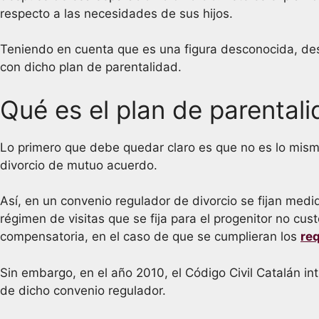
respecto a las necesidades de sus hijos.
Teniendo en cuenta que es una figura desconocida, de
con dicho plan de parentalidad.
Qué es el plan de parental
Lo primero que debe quedar claro es que no es lo mismo
divorcio de mutuo acuerdo.
Así, en un convenio regulador de divorcio se fijan med
régimen de visitas que se fija para el progenitor no cust
compensatoria, en el caso de que se cumplieran los
req
Sin embargo, en el año 2010, el Código Civil Catalán int
de dicho convenio regulador.