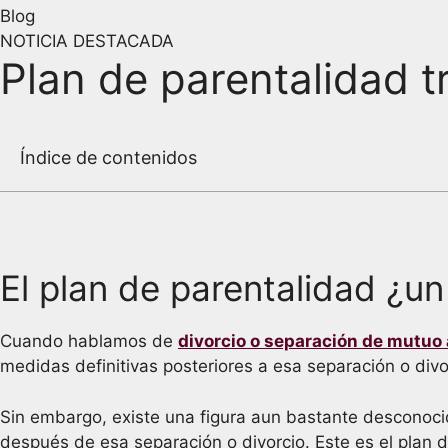
Blog
NOTICIA DESTACADA
Plan de parentalidad tr
Índice de contenidos
El plan de parentalidad ¿u
Cuando hablamos de
divorcio o separación de mutuo
medidas definitivas posteriores a esa separación o di
Sin embargo, existe una figura aun bastante desconocid
después de esa separación o divorcio. Este es el plan