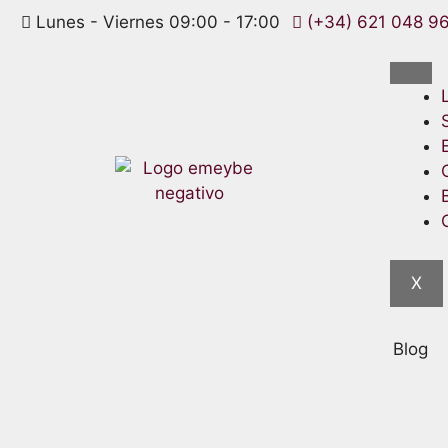
Lunes - Viernes 09:00 - 17:00
(+34) 621 048 9
X
Blog