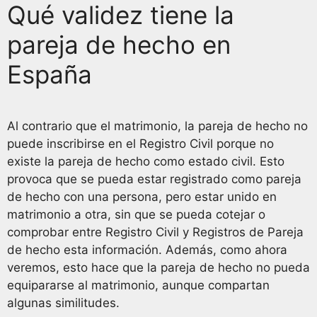
Qué validez tiene la
pareja de hecho en
España
Al contrario que el matrimonio, la pareja de hecho no
puede inscribirse en el Registro Civil porque no
existe la pareja de hecho como estado civil. Esto
provoca que se pueda estar registrado como pareja
de hecho con una persona, pero estar unido en
matrimonio a otra, sin que se pueda cotejar o
comprobar entre Registro Civil y Registros de Pareja
de hecho esta información. Además, como ahora
veremos, esto hace que la pareja de hecho no pueda
equipararse al matrimonio, aunque compartan
algunas similitudes.