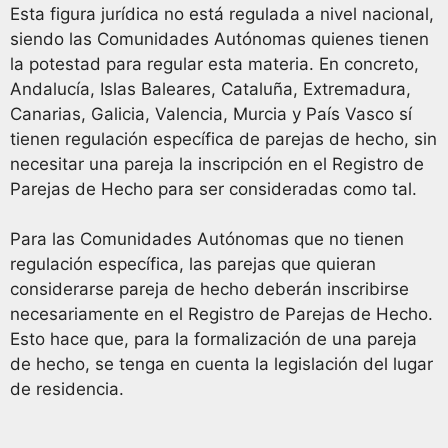
Esta figura jurídica no está regulada a nivel nacional,
siendo las Comunidades Autónomas quienes tienen
la potestad para regular esta materia. En concreto,
Andalucía, Islas Baleares, Cataluña, Extremadura,
Canarias, Galicia, Valencia, Murcia y País Vasco sí
tienen regulación específica de parejas de hecho, sin
necesitar una pareja la inscripción en el Registro de
Parejas de Hecho para ser consideradas como tal.
Para las Comunidades Autónomas que no tienen
regulación específica, las parejas que quieran
considerarse pareja de hecho deberán inscribirse
necesariamente en el Registro de Parejas de Hecho.
Esto hace que, para la formalización de una pareja
de hecho, se tenga en cuenta la legislación del lugar
de residencia.