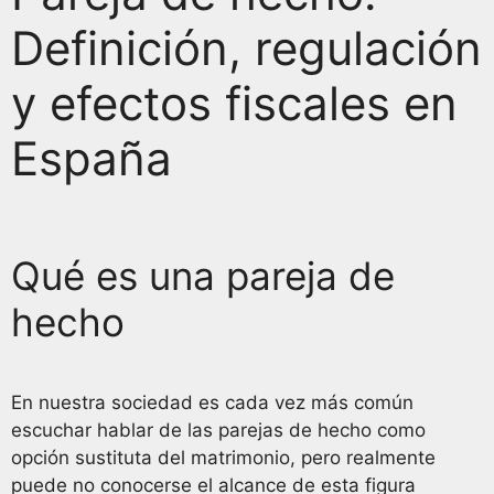
Definición, regulación
y efectos fiscales en
España
Qué es una pareja de
hecho
En nuestra sociedad es cada vez más común
escuchar hablar de las parejas de hecho como
opción sustituta del matrimonio, pero realmente
puede no conocerse el alcance de esta figura