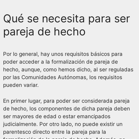
Qué se necesita para ser
pareja de hecho
Por lo general, hay unos requisitos básicos para
poder acceder a la formalización de pareja de
hecho, aunque, como hemos dicho, al ser reguladas
por las Comunidades Autónomas, los requisitos
pueden variar.
En primer lugar, para poder ser considerada pareja
de hecho, los componentes de dicha pareja deben
ser mayores de edad o estar emancipados
judicialmente. Por otro lado, no puede existir un
parentesco directo entre la pareja para la