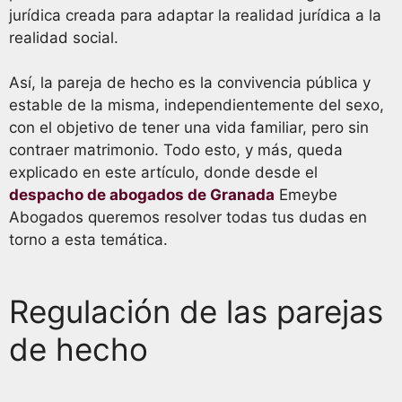
jurídica creada para adaptar la realidad jurídica a la
realidad social.
Así, la pareja de hecho es la convivencia pública y
estable de la misma, independientemente del sexo,
con el objetivo de tener una vida familiar, pero sin
contraer matrimonio. Todo esto, y más, queda
explicado en este artículo, donde desde el
despacho de abogados de Granada
Emeybe
Abogados queremos resolver todas tus dudas en
torno a esta temática.
Regulación de las parejas
de hecho