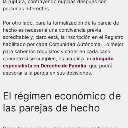
la ruptura, contrayendo nupcias después con
personas diferentes.
Por otro lado, para la formalización de la pareja de
hecho es necesaria una convivencia previa
acreditable y, claro está, la inscripción en el Registro
habilitado por cada Comunidad Autónoma. Lo mejor
para saber los requisitos y saber en cada caso
concreto si se cumplen, es acudir a un
abogado
especialista en Derecho de Familia
, que podrá
asesorar a la pareja en sus decisiones.
El régimen económico de
las parejas de hecho