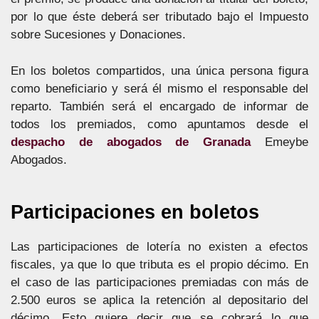
por lo que éste deberá ser tributado bajo el Impuesto
sobre Sucesiones y Donaciones.
En los boletos compartidos, una única persona figura
como beneficiario y será él mismo el responsable del
reparto. También será el encargado de informar de
todos los premiados, como apuntamos desde el
despacho de abogados de Granada
Emeybe
Abogados.
Participaciones en boletos
Las participaciones de lotería no existen a efectos
fiscales, ya que lo que tributa es el propio décimo. En
el caso de las participaciones premiadas con más de
2.500 euros se aplica la retención al depositario del
décimo. Esto quiere decir que se cobrará lo que