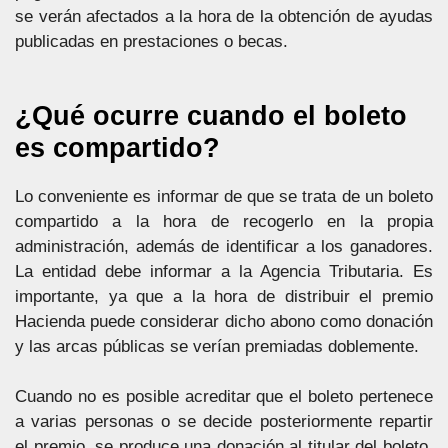
se verán afectados a la hora de la obtención de ayudas
publicadas en prestaciones o becas.
¿Qué ocurre cuando el boleto
es compartido?
Lo conveniente es informar de que se trata de un boleto
compartido a la hora de recogerlo en la propia
administración, además de identificar a los ganadores.
La entidad debe informar a la Agencia Tributaria. Es
importante, ya que a la hora de distribuir el premio
Hacienda puede considerar dicho abono como donación
y las arcas públicas se verían premiadas doblemente.
Cuando no es posible acreditar que el boleto pertenece
a varias personas o se decide posteriormente repartir
el premio, se produce una donación al titular del boleto,