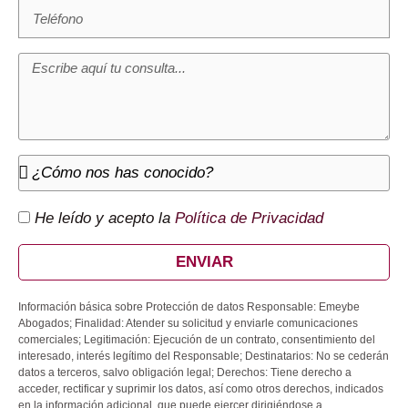
He leído y acepto la
Política de Privacidad
ENVIAR
Información básica sobre Protección de datos Responsable: Emeybe
Abogados; Finalidad: Atender su solicitud y enviarle comunicaciones
comerciales; Legitimación: Ejecución de un contrato, consentimiento del
interesado, interés legítimo del Responsable; Destinatarios: No se cederán
datos a terceros, salvo obligación legal; Derechos: Tiene derecho a
acceder, rectificar y suprimir los datos, así como otros derechos, indicados
en la información adicional, que puede ejercer dirigiéndose a