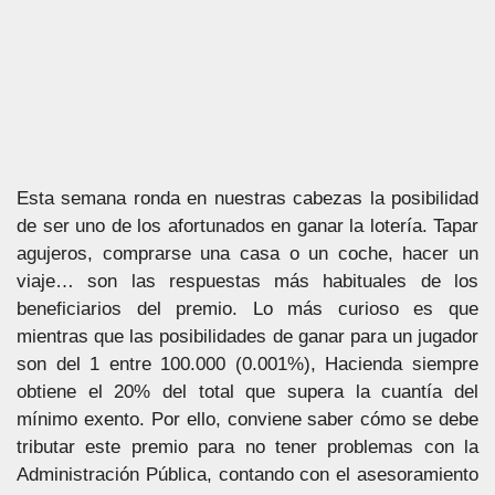
Esta semana ronda en nuestras cabezas la posibilidad
de ser uno de los afortunados en ganar la lotería. Tapar
agujeros, comprarse una casa o un coche, hacer un
viaje… son las respuestas más habituales de los
beneficiarios del premio. Lo más curioso es que
mientras que las posibilidades de ganar para un jugador
son del 1 entre 100.000 (0.001%), Hacienda siempre
obtiene el 20% del total que supera la cuantía del
mínimo exento. Por ello, conviene saber cómo se debe
tributar este premio para no tener problemas con la
Administración Pública, contando con el asesoramiento