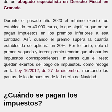
de un
abogado especialista en Derecho Fiscal en
Granada
.
Durante el pasado año 2020 el mínimo exento fue
establecido en 40.000 euros, lo que significa que no se
pagan impuestos en los premios inferiores a esa
cantidad. Así, cuando el premio supera la cuantía
establecida se aplicará un 20%. Por lo tanto, solo el
primer, segundo y tercer premio tendrán que abonar los
impuestos correspondientes, mientras que el resto
quedan exentos del pago de impuestos, como recoge
en la
Ley 16/2012, de 27 de diciembre
, marcando las
pautas de los impuestos de la Lotería de Navidad.
¿Cuándo se pagan los
impuestos?