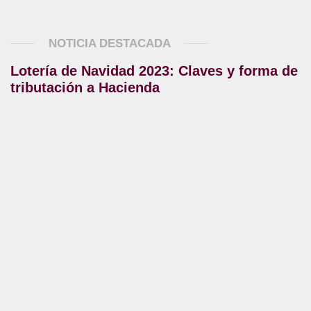
NOTICIA DESTACADA
Lotería de Navidad 2023: Claves y forma de
tributación a Hacienda