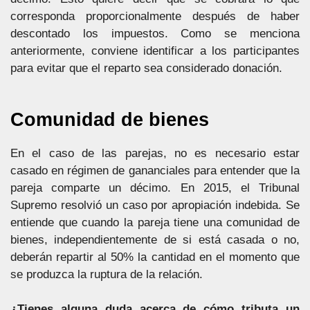
corresponda proporcionalmente después de haber
descontado los impuestos. Como se menciona
anteriormente, conviene identificar a los participantes
para evitar que el reparto sea considerado donación.
Comunidad de bienes
En el caso de las parejas, no es necesario estar
casado en régimen de gananciales para entender que la
pareja comparte un décimo. En 2015, el Tribunal
Supremo resolvió un caso por apropiación indebida. Se
entiende que cuando la pareja tiene una comunidad de
bienes, independientemente de si está casada o no,
deberán repartir al 50% la cantidad en el momento que
se produzca la ruptura de la relación.
¿Tienes alguna duda acerca de cómo tributa un