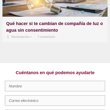
Qué hacer si te cambian de compañía de luz o
agua sin consentimiento
Reclamación
•
1 comentario
Cuéntanos en qué podemos ayudarte