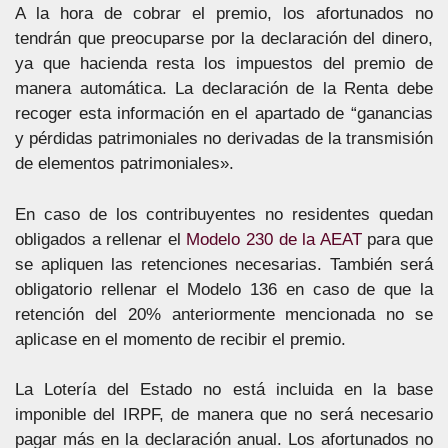
A la hora de cobrar el premio, los afortunados no
tendrán que preocuparse por la declaración del dinero,
ya que hacienda resta los impuestos del premio de
manera automática. La declaración de la Renta debe
recoger esta información en el apartado de “ganancias
y pérdidas patrimoniales no derivadas de la transmisión
de elementos patrimoniales».
En caso de los contribuyentes no residentes quedan
obligados a rellenar el
Modelo 230 de la AEAT
para que
se apliquen las retenciones necesarias. También será
obligatorio rellenar el Modelo 136 en caso de que la
retención del 20% anteriormente mencionada no se
aplicase en el momento de recibir el premio.
La Lotería del Estado no está incluida en la base
imponible del IRPF, de manera que no será necesario
pagar más en la declaración anual. Los afortunados no