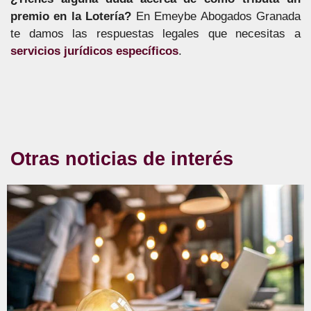
premio en la Lotería?
En Emeybe Abogados Granada
te damos las respuestas legales que necesitas a
servicios jurídicos específicos
.
Otras noticias de interés