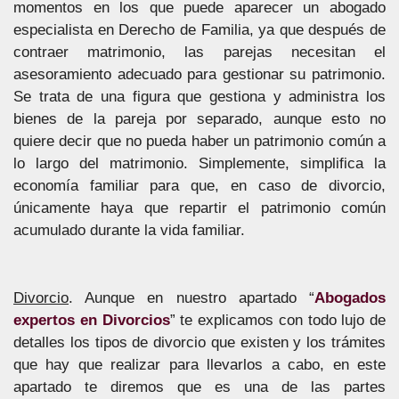
momentos en los que puede aparecer un abogado
especialista en Derecho de Familia, ya que después de
contraer matrimonio, las parejas necesitan el
asesoramiento adecuado para gestionar su patrimonio.
Se trata de una figura que gestiona y administra los
bienes de la pareja por separado, aunque esto no
quiere decir que no pueda haber un patrimonio común a
lo largo del matrimonio. Simplemente, simplifica la
economía familiar para que, en caso de divorcio,
únicamente haya que repartir el patrimonio común
acumulado durante la vida familiar.
Divorcio
. Aunque en nuestro apartado “
Abogados
expertos en Divorcios
” te explicamos con todo lujo de
detalles los tipos de divorcio que existen y los trámites
que hay que realizar para llevarlos a cabo, en este
apartado te diremos que es una de las partes