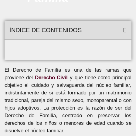
ÍNDICE DE CONTENIDOS
El Derecho de Familia es una de las ramas que
proviene del
Derecho Civil
y que tiene como principal
objetivo el cuidado y salvaguarda del núcleo familiar,
indistintamente de si está formado por un matrimonio
tradicional, pareja del mismo sexo, monoparental o con
hijos adoptivos. La protección es la razón de ser del
Derecho de Familia, centrado en preservar los
derechos de los niños o menores de edad cuando se
disuelve el núcleo familiar.