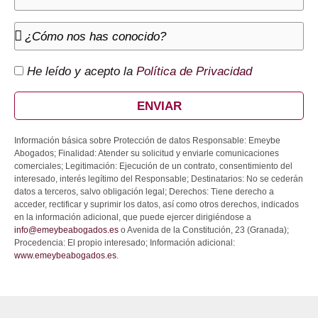
He leído y acepto la
Política de Privacidad
ENVIAR
Información básica sobre Protección de datos Responsable: Emeybe
Abogados; Finalidad: Atender su solicitud y enviarle comunicaciones
comerciales; Legitimación: Ejecución de un contrato, consentimiento del
interesado, interés legítimo del Responsable; Destinatarios: No se cederán
datos a terceros, salvo obligación legal; Derechos: Tiene derecho a
acceder, rectificar y suprimir los datos, así como otros derechos, indicados
en la información adicional, que puede ejercer dirigiéndose a
info@emeybeabogados.es
o Avenida de la Constitución, 23 (Granada);
Procedencia: El propio interesado; Información adicional:
www.emeybeabogados.es
.