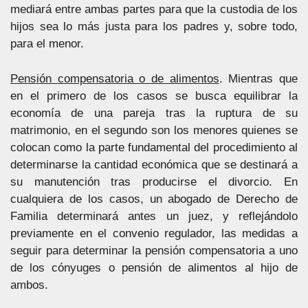
mediará entre ambas partes para que la custodia de los
hijos sea lo más justa para los padres y, sobre todo,
para el menor.
Pensión compensatoria o de alimentos
. Mientras que
en el primero de los casos se busca equilibrar la
economía de una pareja tras la ruptura de su
matrimonio, en el segundo son los menores quienes se
colocan como la parte fundamental del procedimiento al
determinarse la cantidad económica que se destinará a
su manutención tras producirse el divorcio. En
cualquiera de los casos, un abogado de Derecho de
Familia determinará antes un juez, y reflejándolo
previamente en el convenio regulador, las medidas a
seguir para determinar la pensión compensatoria a uno
de los cónyuges o pensión de alimentos al hijo de
ambos.