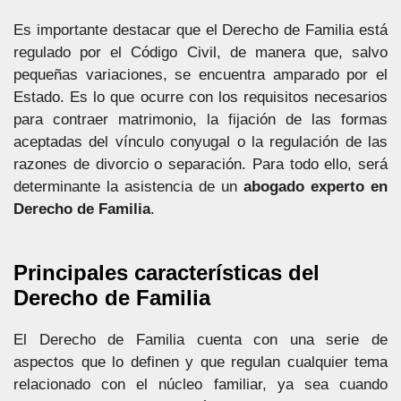
Es importante destacar que el Derecho de Familia está
regulado por el Código Civil, de manera que, salvo
pequeñas variaciones, se encuentra amparado por el
Estado. Es lo que ocurre con los requisitos necesarios
para contraer matrimonio, la fijación de las formas
aceptadas del vínculo conyugal o la regulación de las
razones de divorcio o separación. Para todo ello, será
determinante la asistencia de un
abogado experto en
Derecho de Familia
.
Principales características del
Derecho de Familia
El Derecho de Familia cuenta con una serie de
aspectos que lo definen y que regulan cualquier tema
relacionado con el núcleo familiar, ya sea cuando