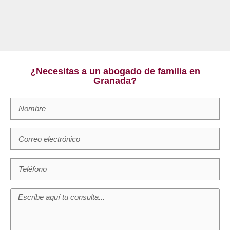
¿Necesitas a un abogado de familia en
Granada?