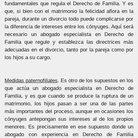
fundamentales que regula el Derecho de Familia. Y es
que, si bien con el matrimonio la felicidad aflora en la
pareja, durante un divorcio todo puede complicarse por
la diferencia de intereses entre los cónyuges. Aquí será
necesario un abogado especialista en Derecho de
Familia que regule y establezca las directrices más
adecuadas en el divorcio, tanto por la pareja como por
los hijos a su cargo.
Medidas paternofiliales
. Es otro de los supuestos en los
que actúa un abogado especialista en Derecho de
Familia, y es que cuando se produce la ruptura de un
matrimonio, los hijos pasan a ser una de las partes
más importantes del proceso, aunque en ocasiones los
cónyuges antepongan sus intereses al de los propios
menores. Es precisamente en ese supuesto donde un
abogado con experiencia en Derecho de Familia