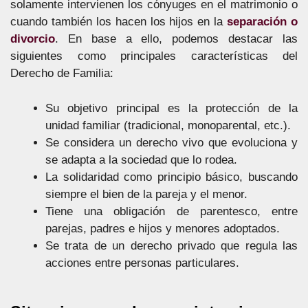
solamente intervienen los cónyuges en el matrimonio o
cuando también los hacen los hijos en la
separación o
divorcio
. En base a ello, podemos destacar las
siguientes como principales características del
Derecho de Familia:
Su objetivo principal es la protección de la
unidad familiar (tradicional, monoparental, etc.).
Se considera un derecho vivo que evoluciona y
se adapta a la sociedad que lo rodea.
La solidaridad como principio básico, buscando
siempre el bien de la pareja y el menor.
Tiene una obligación de parentesco, entre
parejas, padres e hijos y menores adoptados.
Se trata de un derecho privado que regula las
acciones entre personas particulares.