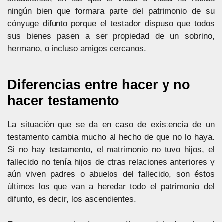
ningún bien que formara parte del patrimonio de su
cónyuge difunto porque el testador dispuso que todos
sus bienes pasen a ser propiedad de un sobrino,
hermano, o incluso amigos cercanos.
Diferencias entre hacer y no
hacer testamento
La situación que se da en caso de existencia de un
testamento cambia mucho al hecho de que no lo haya.
Si no hay testamento, el matrimonio no tuvo hijos, el
fallecido no tenía hijos de otras relaciones anteriores y
aún viven padres o abuelos del fallecido, son éstos
últimos los que van a heredar todo el patrimonio del
difunto, es decir, los ascendientes.