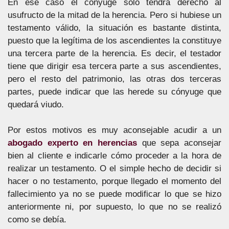
En ese caso el cónyuge sólo tendrá derecho al
usufructo de la mitad de la herencia. Pero si hubiese un
testamento válido, la situación es bastante distinta,
puesto que la legítima de los ascendientes la constituye
una tercera parte de la herencia. Es decir, el testador
tiene que dirigir esa tercera parte a sus ascendientes,
pero el resto del patrimonio, las otras dos terceras
partes, puede indicar que las herede su cónyuge que
quedará viudo.
Por estos motivos es muy aconsejable acudir a un
abogado experto en herencias
que sepa aconsejar
bien al cliente e indicarle cómo proceder a la hora de
realizar un testamento. O el simple hecho de decidir si
hacer o no testamento, porque llegado el momento del
fallecimiento ya no se puede modificar lo que se hizo
anteriormente ni, por supuesto, lo que no se realizó
como se debía.