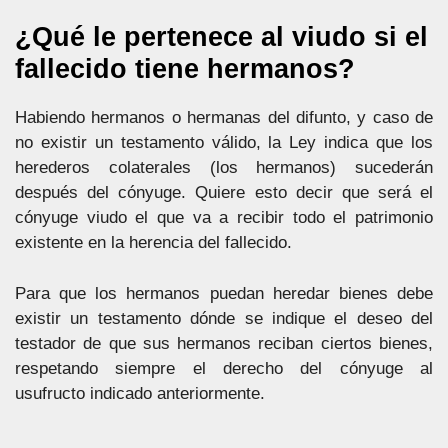
¿Qué le pertenece al viudo si el
fallecido tiene hermanos?
Habiendo hermanos o hermanas del difunto, y caso de
no existir un testamento válido, la Ley indica que los
herederos colaterales (los hermanos) sucederán
después del cónyuge. Quiere esto decir que será el
cónyuge viudo el que va a recibir todo el patrimonio
existente en la herencia del fallecido.
Para que los hermanos puedan heredar bienes debe
existir un testamento dónde se indique el deseo del
testador de que sus hermanos reciban ciertos bienes,
respetando siempre el derecho del cónyuge al
usufructo indicado anteriormente.