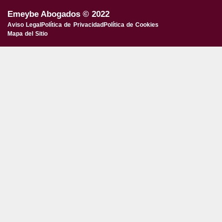
Emeybe Abogados © 2022
Aviso Legal
Política de Privacidad
Política de Cookies
Mapa del Sitio