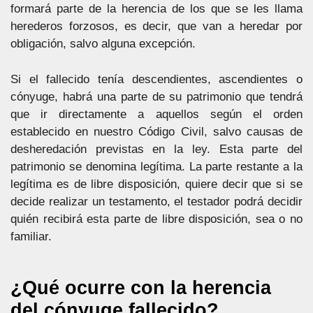
formará parte de la herencia de los que se les llama
herederos forzosos, es decir, que van a heredar por
obligación, salvo alguna excepción.
Si el fallecido tenía descendientes, ascendientes o
cónyuge, habrá una parte de su patrimonio que tendrá
que ir directamente a aquellos según el orden
establecido en nuestro Código Civil, salvo causas de
desheredación previstas en la ley. Esta parte del
patrimonio se denomina legítima. La parte restante a la
legítima es de libre disposición, quiere decir que si se
decide realizar un testamento, el testador podrá decidir
quién recibirá esta parte de libre disposición, sea o no
familiar.
¿Qué ocurre con la herencia
del cónyuge fallecido?