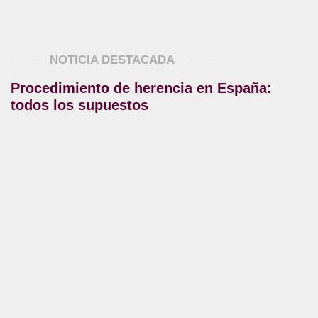
NOTICIA DESTACADA
Procedimiento de herencia en España:
todos los supuestos