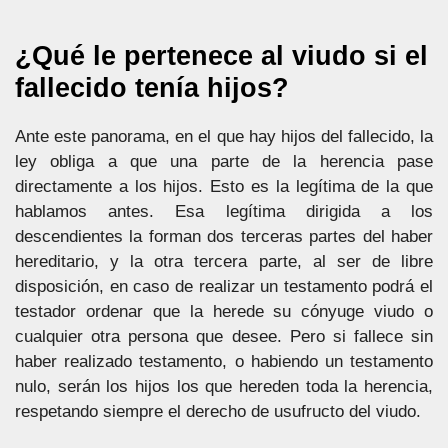
¿Qué le pertenece al viudo si el
fallecido tenía hijos?
Ante este panorama, en el que hay hijos del fallecido, la
ley obliga a que una parte de la herencia pase
directamente a los hijos. Esto es la legítima de la que
hablamos antes. Esa legítima dirigida a los
descendientes la forman dos terceras partes del haber
hereditario, y la otra tercera parte, al ser de libre
disposición, en caso de realizar un testamento podrá el
testador ordenar que la herede su cónyuge viudo o
cualquier otra persona que desee. Pero si fallece sin
haber realizado testamento, o habiendo un testamento
nulo, serán los hijos los que hereden toda la herencia,
respetando siempre el derecho de usufructo del viudo.