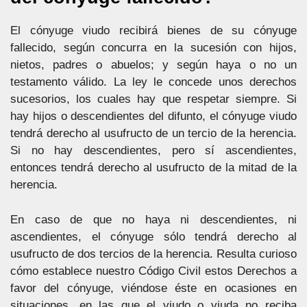
El cónyuge viudo recibirá bienes de su cónyuge
fallecido, según concurra en la sucesión con hijos,
nietos, padres o abuelos; y según haya o no un
testamento válido. La ley le concede unos derechos
sucesorios, los cuales hay que respetar siempre. Si
hay hijos o descendientes del difunto, el cónyuge viudo
tendrá derecho al usufructo de un tercio de la herencia.
Si no hay descendientes, pero sí ascendientes,
entonces tendrá derecho al usufructo de la mitad de la
herencia.
En caso de que no haya ni descendientes, ni
ascendientes, el cónyuge sólo tendrá derecho al
usufructo de dos tercios de la herencia. Resulta curioso
cómo establece nuestro Código Civil estos Derechos a
favor del cónyuge, viéndose éste en ocasiones en
situaciones, en las que el viudo o viuda no reciba