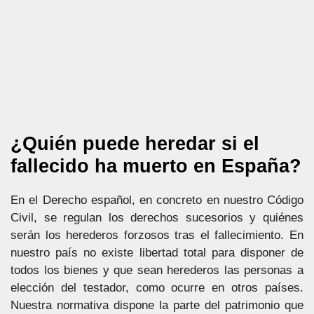
¿Quién puede heredar si el
fallecido ha muerto en España?
En el Derecho español, en concreto en nuestro Código
Civil, se regulan los derechos sucesorios y quiénes
serán los herederos forzosos tras el fallecimiento. En
nuestro país no existe libertad total para disponer de
todos los bienes y que sean herederos las personas a
elección del testador, como ocurre en otros países.
Nuestra normativa dispone la parte del patrimonio que