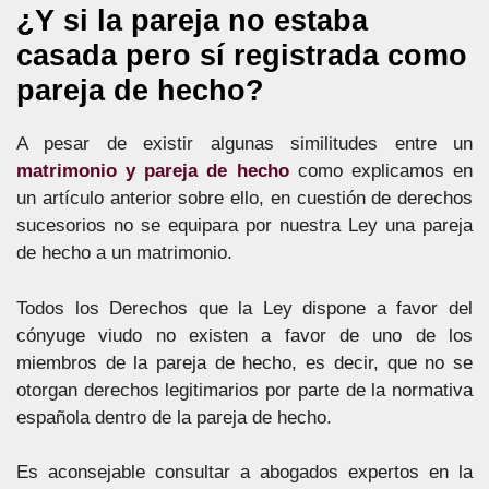
¿Y si la pareja no estaba
casada pero sí registrada como
pareja de hecho?
A pesar de existir algunas similitudes entre un
matrimonio y pareja de hecho
como explicamos en
un artículo anterior sobre ello, en cuestión de derechos
sucesorios no se equipara por nuestra Ley una pareja
de hecho a un matrimonio.
Todos los Derechos que la Ley dispone a favor del
cónyuge viudo no existen a favor de uno de los
miembros de la pareja de hecho, es decir, que no se
otorgan derechos legitimarios por parte de la normativa
española dentro de la pareja de hecho.
Es aconsejable consultar a abogados expertos en la