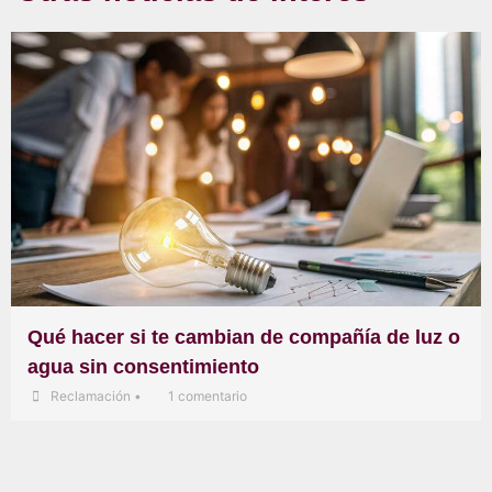
Qué hacer si te cambian de compañía de luz o
agua sin consentimiento
Reclamación
•
1 comentario