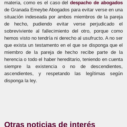
materia, como es el caso del
despacho de abogados
de Granada Emeybe Abogados para evitar verse en una
situación indeseada por ambos miembros de la pareja
de hecho, pudiendo evitar verse perjudicado el
sobreviviente al fallecimiento del otro, porque como
hemos visto no tendría ni derecho al usufructo. A no ser
que exista un testamento en el que se disponga que el
miembro de la pareja de hecho recibe parte de la
herencia o todo el haber hereditario, teniendo en cuenta
siempre la existencia o no de descendientes,
ascendientes, y respetando las legítimas según
disponga la ley.
Otras noticias de interés