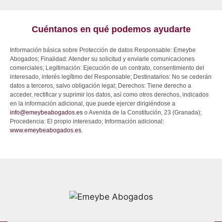
Cuéntanos en qué podemos ayudarte
Información básica sobre Protección de datos Responsable: Emeybe
Abogados; Finalidad: Atender su solicitud y enviarle comunicaciones
comerciales; Legitimación: Ejecución de un contrato, consentimiento del
interesado, interés legítimo del Responsable; Destinatarios: No se cederán
datos a terceros, salvo obligación legal; Derechos: Tiene derecho a
acceder, rectificar y suprimir los datos, así como otros derechos, indicados
en la información adicional, que puede ejercer dirigiéndose a
info@emeybeabogados.es
o Avenida de la Constitución, 23 (Granada);
Procedencia: El propio interesado; Información adicional:
www.emeybeabogados.es
.