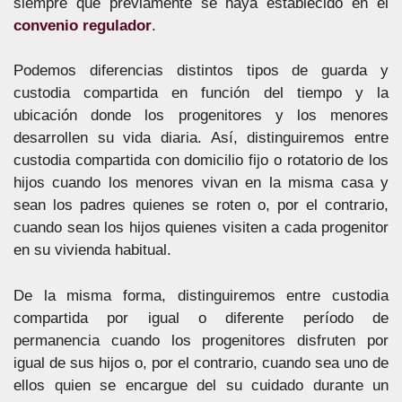
siempre que previamente se haya establecido en el
convenio regulador
.
Podemos diferencias distintos tipos de guarda y
custodia compartida en función del tiempo y la
ubicación donde los progenitores y los menores
desarrollen su vida diaria. Así, distinguiremos entre
custodia compartida con domicilio fijo o rotatorio de los
hijos cuando los menores vivan en la misma casa y
sean los padres quienes se roten o, por el contrario,
cuando sean los hijos quienes visiten a cada progenitor
en su vivienda habitual.
De la misma forma, distinguiremos entre custodia
compartida por igual o diferente período de
permanencia cuando los progenitores disfruten por
igual de sus hijos o, por el contrario, cuando sea uno de
ellos quien se encargue del su cuidado durante un