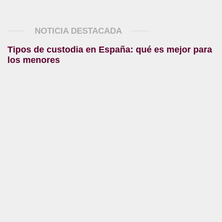
NOTICIA DESTACADA
Tipos de custodia en España: qué es mejor para
los menores