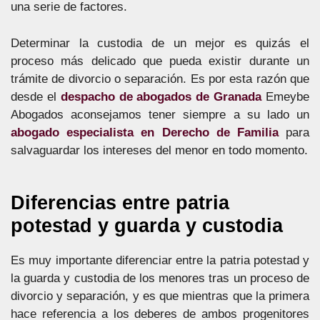
una serie de factores.
Determinar la custodia de un mejor es quizás el
proceso más delicado que pueda existir durante un
trámite de divorcio o separación. Es por esta razón que
desde el
despacho de abogados de Granada
Emeybe
Abogados aconsejamos tener siempre a su lado un
abogado especialista en Derecho de Familia
para
salvaguardar los intereses del menor en todo momento.
Diferencias entre patria
potestad y guarda y custodia
Es muy importante diferenciar entre la patria potestad y
la guarda y custodia de los menores tras un proceso de
divorcio y separación, y es que mientras que la primera
hace referencia a los deberes de ambos progenitores