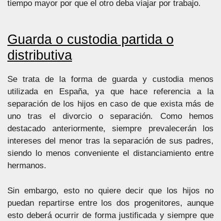
tiempo mayor por que el otro deba viajar por trabajo.
Guarda o custodia partida o
distributiva
Se trata de la forma de guarda y custodia menos
utilizada en España, ya que hace referencia a la
separación de los hijos en caso de que exista más de
uno tras el divorcio o separación. Como hemos
destacado anteriormente, siempre prevalecerán los
intereses del menor tras la separación de sus padres,
siendo lo menos conveniente el distanciamiento entre
hermanos.
Sin embargo, esto no quiere decir que los hijos no
puedan repartirse entre los dos progenitores, aunque
esto deberá ocurrir de forma justificada y siempre que