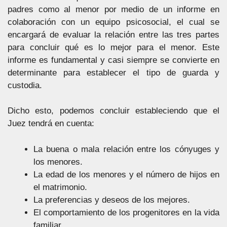
padres como al menor por medio de un informe en
colaboración con un equipo psicosocial, el cual se
encargará de evaluar la relación entre las tres partes
para concluir qué es lo mejor para el menor. Este
informe es fundamental y casi siempre se convierte en
determinante para establecer el tipo de guarda y
custodia.
Dicho esto, podemos concluir estableciendo que el
Juez tendrá en cuenta:
La buena o mala relación entre los cónyuges y
los menores.
La edad de los menores y el número de hijos en
el matrimonio.
La preferencias y deseos de los mejores.
El comportamiento de los progenitores en la vida
familiar.