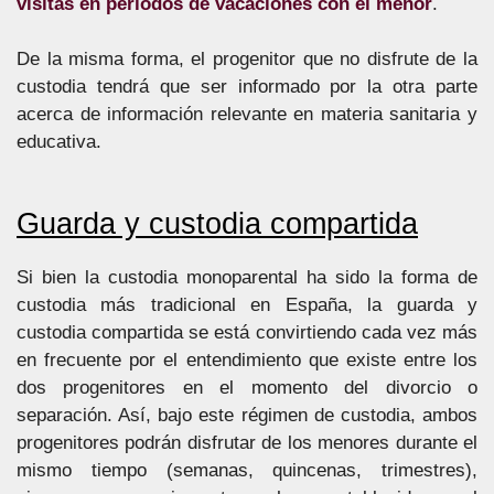
visitas en períodos de vacaciones con el menor
.
De la misma forma, el progenitor que no disfrute de la
custodia tendrá que ser informado por la otra parte
acerca de información relevante en materia sanitaria y
educativa.
Guarda y custodia compartida
Si bien la custodia monoparental ha sido la forma de
custodia más tradicional en España, la guarda y
custodia compartida se está convirtiendo cada vez más
en frecuente por el entendimiento que existe entre los
dos progenitores en el momento del divorcio o
separación. Así, bajo este régimen de custodia, ambos
progenitores podrán disfrutar de los menores durante el
mismo tiempo (semanas, quincenas, trimestres),