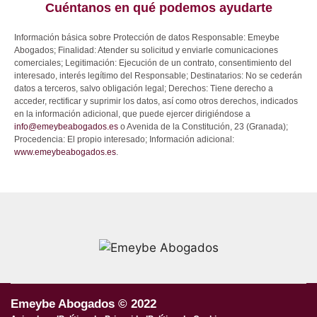
Cuéntanos en qué podemos ayudarte
Información básica sobre Protección de datos Responsable: Emeybe
Abogados; Finalidad: Atender su solicitud y enviarle comunicaciones
comerciales; Legitimación: Ejecución de un contrato, consentimiento del
interesado, interés legítimo del Responsable; Destinatarios: No se cederán
datos a terceros, salvo obligación legal; Derechos: Tiene derecho a
acceder, rectificar y suprimir los datos, así como otros derechos, indicados
en la información adicional, que puede ejercer dirigiéndose a
info@emeybeabogados.es
o Avenida de la Constitución, 23 (Granada);
Procedencia: El propio interesado; Información adicional:
www.emeybeabogados.es
.
Emeybe Abogados © 2022