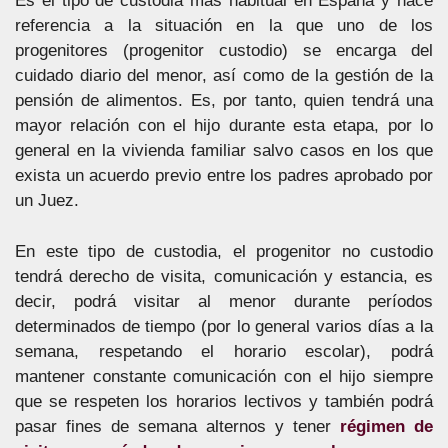
Es el tipo de custodia más habitual en España y hace
referencia a la situación en la que uno de los
progenitores (progenitor custodio) se encarga del
cuidado diario del menor, así como de la gestión de la
pensión de alimentos. Es, por tanto, quien tendrá una
mayor relación con el hijo durante esta etapa, por lo
general en la vivienda familiar salvo casos en los que
exista un acuerdo previo entre los padres aprobado por
un Juez.
En este tipo de custodia, el progenitor no custodio
tendrá derecho de visita, comunicación y estancia, es
decir, podrá visitar al menor durante períodos
determinados de tiempo (por lo general varios días a la
semana, respetando el horario escolar), podrá
mantener constante comunicación con el hijo siempre
que se respeten los horarios lectivos y también podrá
pasar fines de semana alternos y tener
régimen de