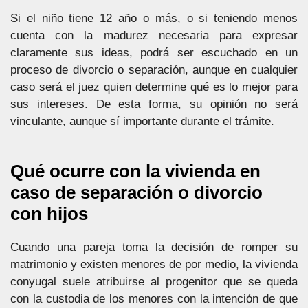
Si el niño tiene 12 año o más, o si teniendo menos
cuenta con la madurez necesaria para expresar
claramente sus ideas, podrá ser escuchado en un
proceso de divorcio o separación, aunque en cualquier
caso será el juez quien determine qué es lo mejor para
sus intereses. De esta forma, su opinión no será
vinculante, aunque sí importante durante el trámite.
Qué ocurre con la vivienda en
caso de separación o divorcio
con hijos
Cuando una pareja toma la decisión de romper su
matrimonio y existen menores de por medio, la vivienda
conyugal suele atribuirse al progenitor que se queda
con la custodia de los menores con la intención de que