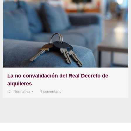
La no convalidación del Real Decreto de
alquileres
Normativa
•
1 comentario