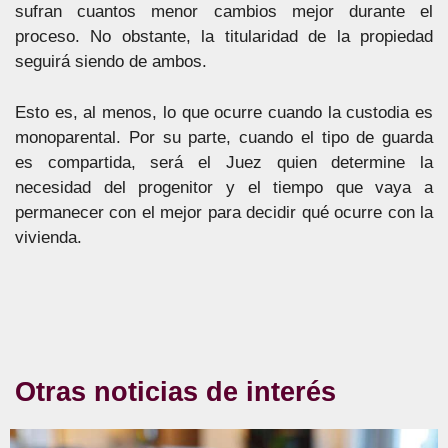
sufran cuantos menor cambios mejor durante el
proceso. No obstante, la titularidad de la propiedad
seguirá siendo de ambos.
Esto es, al menos, lo que ocurre cuando la custodia es
monoparental. Por su parte, cuando el tipo de guarda
es compartida, será el Juez quien determine la
necesidad del progenitor y el tiempo que vaya a
permanecer con el mejor para decidir qué ocurre con la
vivienda.
Otras noticias de interés