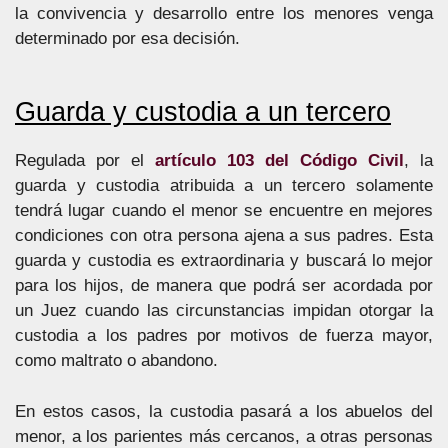
la convivencia y desarrollo entre los menores venga
determinado por esa decisión.
Guarda y custodia a un tercero
Regulada por el
artículo 103 del Código Civil
, la
guarda y custodia atribuida a un tercero solamente
tendrá lugar cuando el menor se encuentre en mejores
condiciones con otra persona ajena a sus padres. Esta
guarda y custodia es extraordinaria y buscará lo mejor
para los hijos, de manera que podrá ser acordada por
un Juez cuando las circunstancias impidan otorgar la
custodia a los padres por motivos de fuerza mayor,
como maltrato o abandono.
En estos casos, la custodia pasará a los abuelos del
menor, a los parientes más cercanos, a otras personas