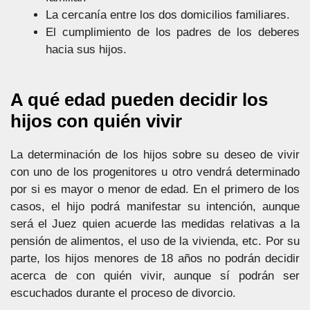
La cercanía entre los dos domicilios familiares.
El cumplimiento de los padres de los deberes
hacia sus hijos.
A qué edad pueden decidir los
hijos con quién vivir
La determinación de los hijos sobre su deseo de vivir
con uno de los progenitores u otro vendrá determinado
por si es mayor o menor de edad. En el primero de los
casos, el hijo podrá manifestar su intención, aunque
será el Juez quien acuerde las medidas relativas a la
pensión de alimentos, el uso de la vivienda, etc. Por su
parte, los hijos menores de 18 años no podrán decidir
acerca de con quién vivir, aunque sí podrán ser
escuchados durante el proceso de divorcio.