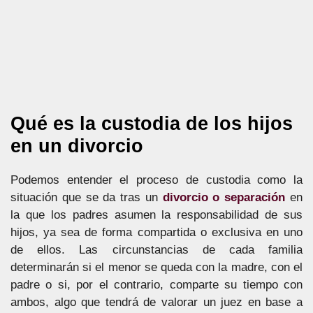
Qué es la custodia de los hijos
en un divorcio
Podemos entender el proceso de custodia como la
situación que se da tras un
divorcio o separación
en
la que los padres asumen la responsabilidad de sus
hijos, ya sea de forma compartida o exclusiva en uno
de ellos. Las circunstancias de cada familia
determinarán si el menor se queda con la madre, con el
padre o si, por el contrario, comparte su tiempo con
ambos, algo que tendrá de valorar un juez en base a