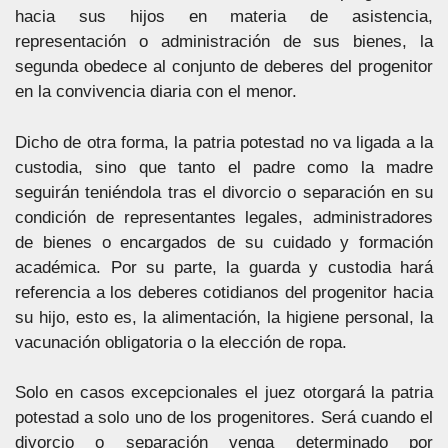
hacia sus hijos en materia de asistencia,
representación o administración de sus bienes, la
segunda obedece al conjunto de deberes del progenitor
en la convivencia diaria con el menor.
Dicho de otra forma, la patria potestad no va ligada a la
custodia, sino que tanto el padre como la madre
seguirán teniéndola tras el divorcio o separación en su
condición de representantes legales, administradores
de bienes o encargados de su cuidado y formación
académica. Por su parte, la guarda y custodia hará
referencia a los deberes cotidianos del progenitor hacia
su hijo, esto es, la alimentación, la higiene personal, la
vacunación obligatoria o la elección de ropa.
Solo en casos excepcionales el juez otorgará la patria
potestad a solo uno de los progenitores. Será cuando el
divorcio o separación venga determinado por