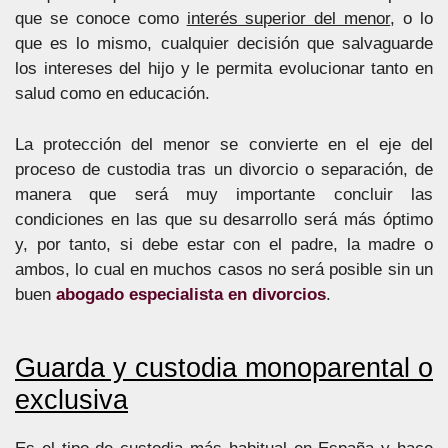
que se conoce como
interés superior del menor
, o lo
que es lo mismo, cualquier decisión que salvaguarde
los intereses del hijo y le permita evolucionar tanto en
salud como en educación.
La protección del menor se convierte en el eje del
proceso de custodia tras un divorcio o separación, de
manera que será muy importante concluir las
condiciones en las que su desarrollo será más óptimo
y, por tanto, si debe estar con el padre, la madre o
ambos, lo cual en muchos casos no será posible sin un
buen
abogado especialista en divorcios
.
Guarda y custodia monoparental o
exclusiva