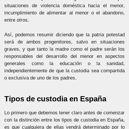
situaciones de violencia doméstica hacia el menor,
incumplimiento de alimentar al menor o el abandono,
entre otros.
Así, podemos resumir diciendo que la patria potestad
será de ambos progenitores, salvo en situaciones
graves, y que tanto la madre como el padre serán los
responsables del desarrollo del menor en aspectos
generales como la educación o la sanidad,
independientemente de que la custodia sea compartida
o exclusiva de uno de los padres.
Tipos de custodia en España
Lo primero que debemos tener claro antes de comenzar
con la distinción entre los tipos de custodia en España,
es que cualquiera de ellas vendrá determinado por lo