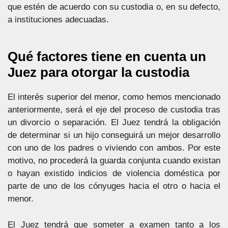
que estén de acuerdo con su custodia o, en su defecto,
a instituciones adecuadas.
Qué factores tiene en cuenta un
Juez para otorgar la custodia
El interés superior del menor, como hemos mencionado
anteriormente, será el eje del proceso de custodia tras
un divorcio o separación. El Juez tendrá la obligación
de determinar si un hijo conseguirá un mejor desarrollo
con uno de los padres o viviendo con ambos. Por este
motivo, no procederá la guarda conjunta cuando existan
o hayan existido indicios de violencia doméstica por
parte de uno de los cónyuges hacia el otro o hacia el
menor.
El Juez tendrá que someter a examen tanto a los