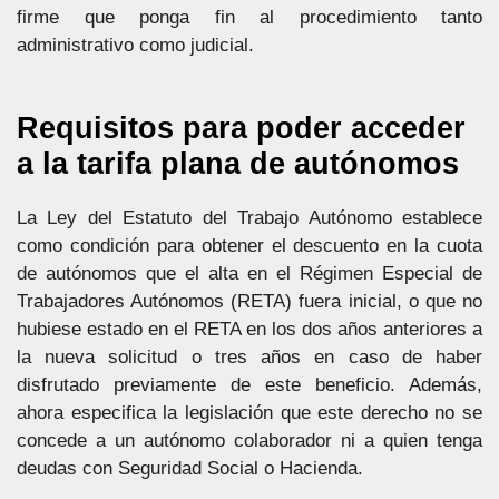
firme que ponga fin al procedimiento tanto
administrativo como judicial.
Requisitos para poder acceder
a la tarifa plana de autónomos
La Ley del Estatuto del Trabajo Autónomo establece
como condición para obtener el descuento en la cuota
de autónomos que el alta en el Régimen Especial de
Trabajadores Autónomos (RETA) fuera inicial, o que no
hubiese estado en el RETA en los dos años anteriores a
la nueva solicitud o tres años en caso de haber
disfrutado previamente de este beneficio. Además,
ahora especifica la legislación que este derecho no se
concede a un autónomo colaborador ni a quien tenga
deudas con Seguridad Social o Hacienda.