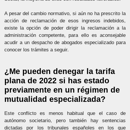
A pesar del cambio normativo, si aún no ha prescrito la
acción de reclamación de esos ingresos indebidos,
existe la opción de poder dirigir la reclamación a la
administración competente, para ello es aconsejable
acudir a un despacho de abogados especializado para
conocer los trámites a seguir.
¿Me pueden denegar la tarifa
plana de 2022 si has estado
previamente en un régimen de
mutualidad especializada?
Este conflicto es menos habitual que el caso de
autónomo societario, pero también hay sentencias
dictadas por los tribunales españoles en los que