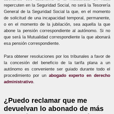
repercuten en la Seguridad Social, no será la Tesorería
General de la Seguridad Social la que, en el momento
de solicitud de una incapacidad temporal, permanente,
o en el momento de la jubilación, sea aquella la que
abone la pensión correspondiente al autónomo. Si no
que será la Mutualidad correspondiente la que abonará
esa pensión correspondiente.
Para obtener resoluciones por los tribunales a favor de
la concesión del beneficio de la tarifa plana a un
autónomo es conveniente ser guiado durante todo el
procedimiento por un
abogado experto en derecho
administrativo
.
¿Puedo reclamar que me
devuelvan lo abonado de más