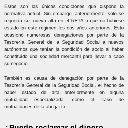
Estos son las únicas condiciones que dispone la
normativa actual. Sin embargo, anteriormente, solo se
requería ser nueva alta en el RETA o que no hubiese
estado en este régimen los dos años anteriores. Esto
ocasionó numerosas denegaciones por parte de la
Tesorería General de la Seguridad Social a nuevos
autónomos que tenían la condición de socio al haber
constituido una sociedad mercantil para llevar a cabo
su negocio.
También es causa de denegación por parte de la
Tesorería General de la Seguridad Social, el hecho de
haber estado de alta anteriormente en alguna
mutualidad especializada, como el caso de
mutualidades de la abogacía.
¿Puedo reclamar el dinero