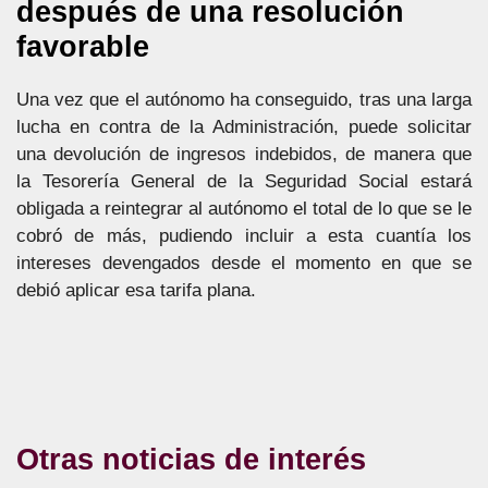
después de una resolución
favorable
Una vez que el autónomo ha conseguido, tras una larga
lucha en contra de la Administración, puede solicitar
una devolución de ingresos indebidos, de manera que
la Tesorería General de la Seguridad Social estará
obligada a reintegrar al autónomo el total de lo que se le
cobró de más, pudiendo incluir a esta cuantía los
intereses devengados desde el momento en que se
debió aplicar esa tarifa plana.
Otras noticias de interés