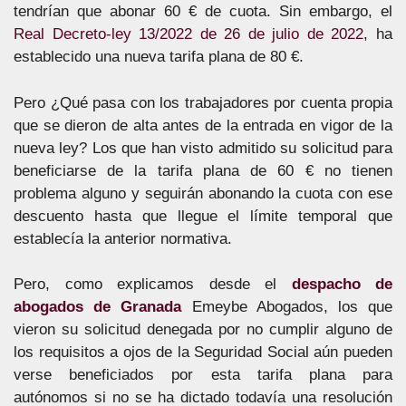
tendrían que abonar 60 € de cuota. Sin embargo, el
Real Decreto-ley 13/2022 de 26 de julio de 2022
, ha
establecido una nueva tarifa plana de 80 €.
Pero ¿Qué pasa con los trabajadores por cuenta propia
que se dieron de alta antes de la entrada en vigor de la
nueva ley? Los que han visto admitido su solicitud para
beneficiarse de la tarifa plana de 60 € no tienen
problema alguno y seguirán abonando la cuota con ese
descuento hasta que llegue el límite temporal que
establecía la anterior normativa.
Pero, como explicamos desde el
despacho de
abogados de Granada
Emeybe Abogados, los que
vieron su solicitud denegada por no cumplir alguno de
los requisitos a ojos de la Seguridad Social aún pueden
verse beneficiados por esta tarifa plana para
autónomos si no se ha dictado todavía una resolución