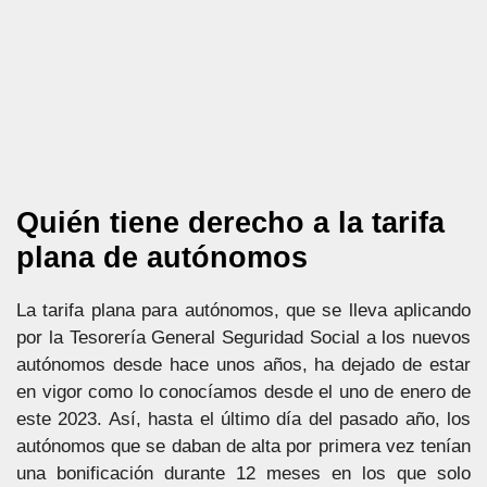
Quién tiene derecho a la tarifa
plana de autónomos
La tarifa plana para autónomos, que se lleva aplicando
por la Tesorería General Seguridad Social a los nuevos
autónomos desde hace unos años, ha dejado de estar
en vigor como lo conocíamos desde el uno de enero de
este 2023. Así, hasta el último día del pasado año, los
autónomos que se daban de alta por primera vez tenían
una bonificación durante 12 meses en los que solo