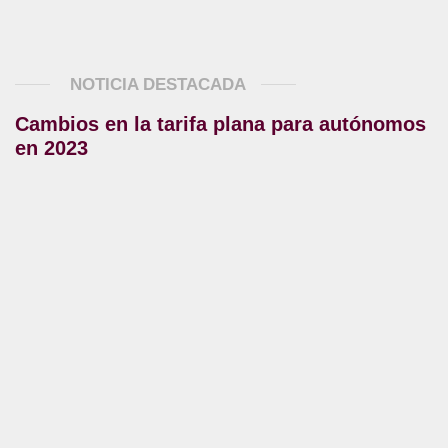
NOTICIA DESTACADA
Cambios en la tarifa plana para autónomos
en 2023