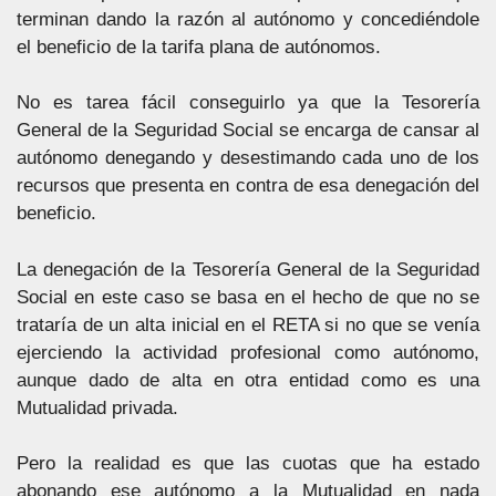
terminan dando la razón al autónomo y concediéndole
el beneficio de la tarifa plana de autónomos.
No es tarea fácil conseguirlo ya que la Tesorería
General de la Seguridad Social se encarga de cansar al
autónomo denegando y desestimando cada uno de los
recursos que presenta en contra de esa denegación del
beneficio.
La denegación de la Tesorería General de la Seguridad
Social en este caso se basa en el hecho de que no se
trataría de un alta inicial en el RETA si no que se venía
ejerciendo la actividad profesional como autónomo,
aunque dado de alta en otra entidad como es una
Mutualidad privada.
Pero la realidad es que las cuotas que ha estado
abonando ese autónomo a la Mutualidad en nada