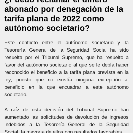
abonado por denegación de la
tarifa plana de 2022 como
autónomo societario?
Este conflicto entre el autónomo societario y la
Tesorería General de la Seguridad Social ha sido
resuelta por el Tribunal Supremo, que ha resuelto a
favor del autónomo societario al que se le debía haber
reconocido el beneficio a la tarifa plana prevista en la
ley, puesto que no existía ninguna excepción al
beneficio en la que encuadrar a este autónomo
societario.
A raíz de esta decisión del Tribunal Supremo han
aumentado las solicitudes de devolución de ingresos
indebidos a la Tesorería General de la Seguridad
Social, la mayoría de ellos con resultados favorables.