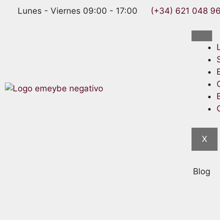
Lunes - Viernes 09:00 - 17:00
(+34) 621 048 9
X
Blog