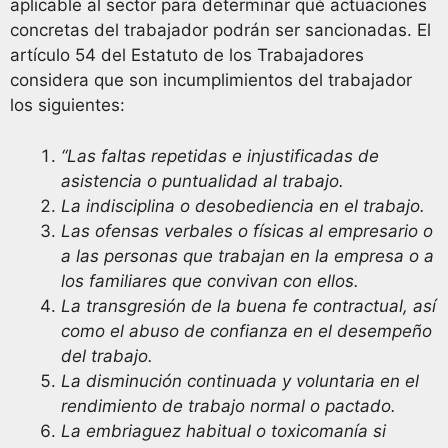
aplicable al sector para determinar qué actuaciones
concretas del trabajador podrán ser sancionadas. El
artículo 54 del Estatuto de los Trabajadores
considera que son incumplimientos del trabajador
los siguientes:
“
Las faltas repetidas e injustificadas de
asistencia o puntualidad al trabajo.
La indisciplina o desobediencia en el trabajo.
Las ofensas verbales o físicas al empresario o
a las personas que trabajan en la empresa o a
los familiares que convivan con ellos.
La transgresión de la buena fe contractual, así
como el abuso de confianza en el desempeño
del trabajo.
La disminución continuada y voluntaria en el
rendimiento de trabajo normal o pactado.
La embriaguez habitual o toxicomanía si