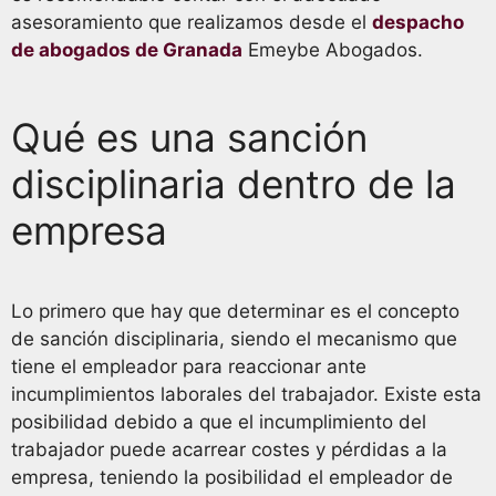
asesoramiento que realizamos desde el
despacho
de abogados de Granada
Emeybe Abogados.
Qué es una sanción
disciplinaria dentro de la
empresa
Lo primero que hay que determinar es el concepto
de sanción disciplinaria, siendo el mecanismo que
tiene el empleador para reaccionar ante
incumplimientos laborales del trabajador. Existe esta
posibilidad debido a que el incumplimiento del
trabajador puede acarrear costes y pérdidas a la
empresa, teniendo la posibilidad el empleador de