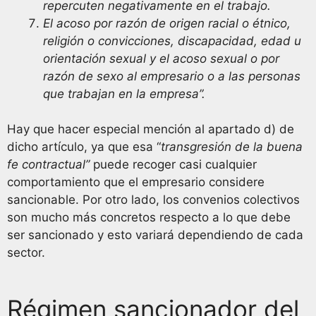
repercuten negativamente en el trabajo.
El acoso por razón de origen racial o étnico,
religión o convicciones, discapacidad, edad u
orientación sexual y el acoso sexual o por
razón de sexo al empresario o a las personas
que trabajan en la empresa”.
Hay que hacer especial mención al apartado d) de
dicho artículo, ya que esa “
transgresión de la buena
fe contractual”
puede recoger casi cualquier
comportamiento que el empresario considere
sancionable. Por otro lado, los convenios colectivos
son mucho más concretos respecto a lo que debe
ser sancionado y esto variará dependiendo de cada
sector.
Régimen sancionador del