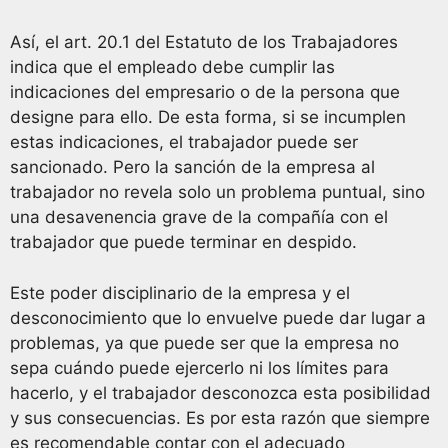
Así, el art. 20.1 del Estatuto de los Trabajadores
indica que el empleado debe cumplir las
indicaciones del empresario o de la persona que
designe para ello. De esta forma, si se incumplen
estas indicaciones, el trabajador puede ser
sancionado. Pero la sanción de la empresa al
trabajador no revela solo un problema puntual, sino
una desavenencia grave de la compañía con el
trabajador que puede terminar en despido.
Este poder disciplinario de la empresa y el
desconocimiento que lo envuelve puede dar lugar a
problemas, ya que puede ser que la empresa no
sepa cuándo puede ejercerlo ni los límites para
hacerlo, y el trabajador desconozca esta posibilidad
y sus consecuencias. Es por esta razón que siempre
es recomendable contar con el adecuado