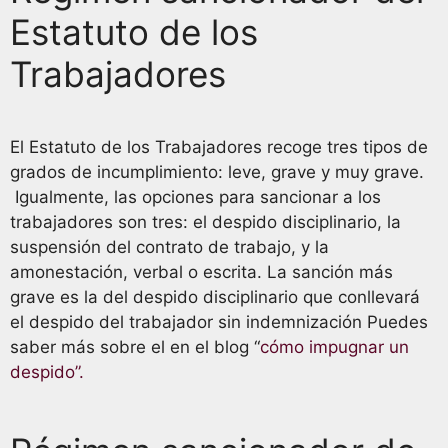
Estatuto de los
Trabajadores
El Estatuto de los Trabajadores recoge tres tipos de
grados de incumplimiento: leve, grave y muy grave.
Igualmente, las opciones para sancionar a los
trabajadores son tres: el despido disciplinario, la
suspensión del contrato de trabajo, y la
amonestación, verbal o escrita. La sanción más
grave es la del despido disciplinario que conllevará
el despido del trabajador sin indemnización Puedes
saber más sobre el en el blog “
cómo impugnar un
despido”.