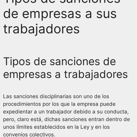
de empresas a sus
trabajadores
Tipos de sanciones de
empresas a trabajadores
Las sanciones disciplinarias son uno de los
procedimientos por los que la empresa puede
expedientar a un trabajador debido a su conducta,
pero, claro está, dichas sanciones entran dentro de
unos límites establecidos en la Ley y en los
convenios colectivos.