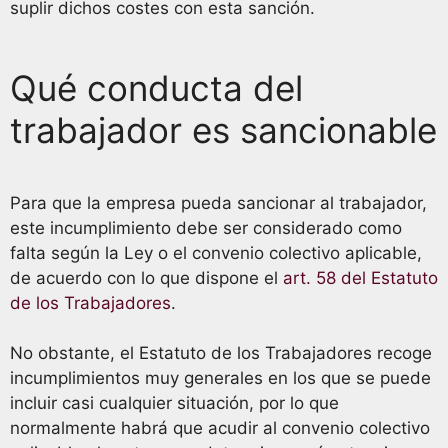
suplir dichos costes con esta sanción.
Qué conducta del
trabajador es sancionable
Para que la empresa pueda sancionar al trabajador,
este incumplimiento debe ser considerado como
falta según la Ley o el convenio colectivo aplicable,
de acuerdo con lo que dispone el
art. 58 del Estatuto
de los Trabajadores
.
No obstante, el Estatuto de los Trabajadores recoge
incumplimientos muy generales en los que se puede
incluir casi cualquier situación, por lo que
normalmente habrá que acudir al convenio colectivo