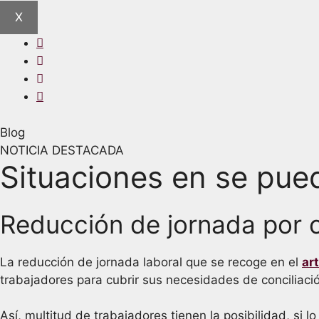
X
Blog
NOTICIA DESTACADA
Situaciones en se pued
Reducción de jornada por 
La reducción de jornada laboral que se recoge en el
ar
trabajadores para cubrir sus necesidades de conciliación
Así, multitud de trabajadores tienen la posibilidad, si