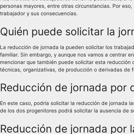
personas mayores, entre otras circunstancias. Por eso,
trabajador y sus consecuencias.
Quién puede solicitar la jo
La reducción de jornada la pueden solicitar los trabajad
familiar. Sin embargo, y aunque nos vamos a centrar en 
mencionar que también puede solicitar esta reducción 
técnicas, organizativas, de producción o derivadas de 
Reducción de jornada por c
En este caso, podría solicitar la reducción de jornada
de los dos progenitores podrá solicitar la ausencia de 
Reducción de jornada por l