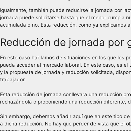
Igualmente, también puede reducirse la jornada por lac
jornada puede solicitarse hasta que el menor cumpla n
acumulada o no. Esta reducción, como ya explicamos an
Reducción de jornada por g
En este caso hablamos de situaciones en los que los 
pueda acceder al mercado laboral. En este caso, es el 
y la propuesta de jornada y reducción solicitada, dispo
trabajador.
Esta reducción de jornada conllevará una reducción pro
rechazándola o proponiendo una reducción diferente, de
Sin embargo, debemos añadir aquí que en este tipo de r
a dicha reducción. No hay que perder de vista que el o