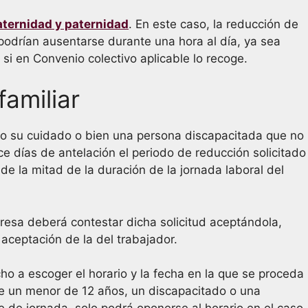
aternidad y paternidad
. En este caso, la reducción de
odrían ausentarse durante una hora al día, ya sea
 en Convenio colectivo aplicable lo recoge.
amiliar
jo su cuidado o bien una persona discapacitada que no
e días de antelación el periodo de reducción solicitado
de la mitad de la duración de la jornada laboral del
presa deberá contestar dicha solicitud aceptándola,
aceptación de la del trabajador.
o a escoger el horario y la fecha en la que se proceda
 de un menor de 12 años, un discapacitado o una