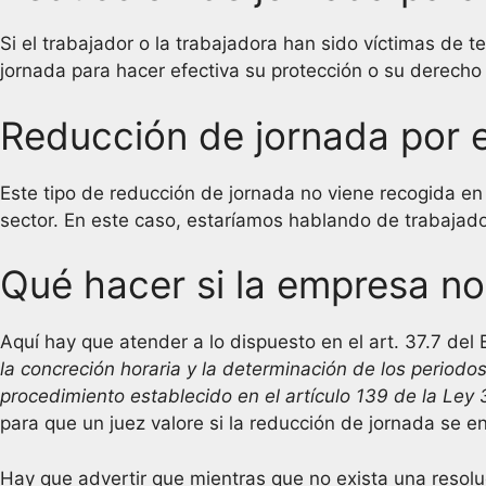
Si el trabajador o la trabajadora han sido víctimas de t
jornada para hacer efectiva su protección o su derecho a
Reducción de jornada por 
Este tipo de reducción de jornada no viene recogida en el
sector. En este caso, estaríamos hablando de trabajad
Qué hacer si la empresa no
Aquí hay que atender a lo dispuesto en el art. 37.7 del
la concreción horaria y la determinación de los periodos 
procedimiento establecido en el artículo 139 de la Ley 
para que un juez valore si la reducción de jornada se e
Hay que advertir que mientras que no exista una resolució