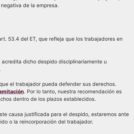
a negativa de la empresa.
rt. 53.4 del ET, que refleja que los trabajadores en
e acredita dicho despido disciplinariamente u
.
 que el trabajador pueda defender sus derechos.
ramitación
. Por lo tanto, nuestra recomendación es
chos dentro de los plazos establecidos.
ste causa justificada para el despido, estaremos ante
o o la reincorporación del trabajador.