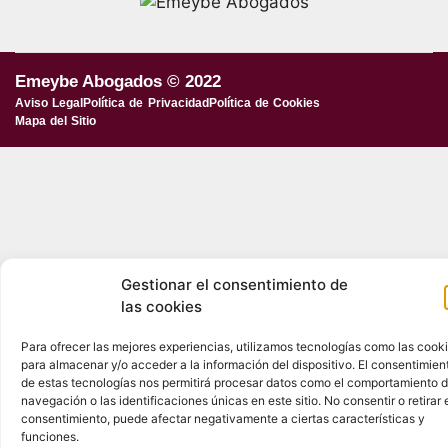
Emeybe Abogados © 2022
Aviso Legal
Política de Privacidad
Política de Cookies
Mapa del Sitio
Gestionar el consentimiento de
las cookies
Para ofrecer las mejores experiencias, utilizamos tecnologías como las cook
para almacenar y/o acceder a la información del dispositivo. El consentimien
de estas tecnologías nos permitirá procesar datos como el comportamiento 
navegación o las identificaciones únicas en este sitio. No consentir o retirar 
consentimiento, puede afectar negativamente a ciertas características y
funciones.