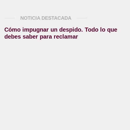
NOTICIA DESTACADA
Cómo impugnar un despido. Todo lo que
debes saber para reclamar