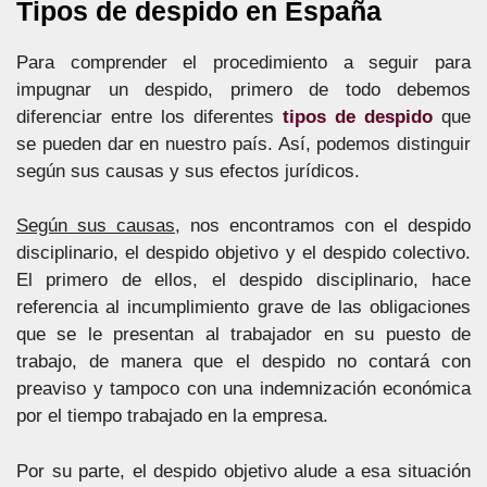
Tipos de despido en España
Para comprender el procedimiento a seguir para
impugnar un despido, primero de todo debemos
diferenciar entre los diferentes
tipos de despido
que
se pueden dar en nuestro país. Así, podemos distinguir
según sus causas y sus efectos jurídicos.
Según sus causas
, nos encontramos con el despido
disciplinario, el despido objetivo y el despido colectivo.
El primero de ellos, el despido disciplinario, hace
referencia al incumplimiento grave de las obligaciones
que se le presentan al trabajador en su puesto de
trabajo, de manera que el despido no contará con
preaviso y tampoco con una indemnización económica
por el tiempo trabajado en la empresa.
Por su parte, el despido objetivo alude a esa situación