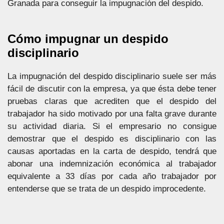
Granada para conseguir la impugnación del despido.
Cómo impugnar un despido
disciplinario
La impugnación del despido disciplinario suele ser más
fácil de discutir con la empresa, ya que ésta debe tener
pruebas claras que acrediten que el despido del
trabajador ha sido motivado por una falta grave durante
su actividad diaria. Si el empresario no consigue
demostrar que el despido es disciplinario con las
causas aportadas en la carta de despido, tendrá que
abonar una indemnización económica al trabajador
equivalente a 33 días por cada año trabajador por
entenderse que se trata de un despido improcedente.