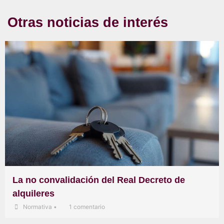
Otras noticias de interés
La no convalidación del Real Decreto de
alquileres
Normativa
•
1 comentario