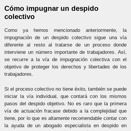
Cómo impugnar un despido
colectivo
Como ya hemos mencionado anteriormente, la
impugnación de un despido colectivo sigue una vía
diferente al resto al tratarse de un proceso donde
interviene un número importante de trabajadores. Así,
se recurre a la vía de impugnación colectiva con el
objetivo de proteger los derechos y libertades de los
trabajadores.
Si el proceso colectivo no tiene éxito, también se puede
iniciar la vía individual, que contará con los mismos
pasos del despido objetivo. No es raro que la primera
vía de actuación fracase debido a la complejidad que
tiene, por lo que es altamente recomendable contar con
la ayuda de un abogado especialista en despido en