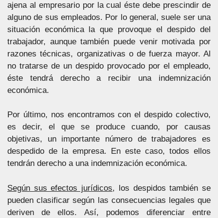
ajena al empresario por la cual éste debe prescindir de
alguno de sus empleados. Por lo general, suele ser una
situación económica la que provoque el despido del
trabajador, aunque también puede venir motivada por
razones técnicas, organizativas o de fuerza mayor. Al
no tratarse de un despido provocado por el empleado,
éste tendrá derecho a recibir una indemnización
económica.
Por último, nos encontramos con el despido colectivo,
es decir, el que se produce cuando, por causas
objetivas, un importante número de trabajadores es
despedido de la empresa. En este caso, todos ellos
tendrán derecho a una indemnización económica.
Según sus efectos jurídicos
, los despidos también se
pueden clasificar según las consecuencias legales que
deriven de ellos. Así, podemos diferenciar entre