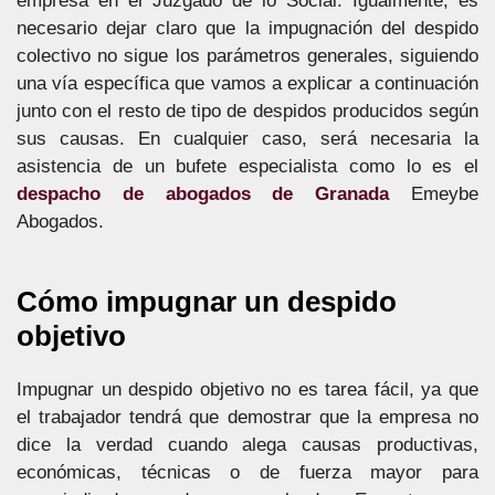
empresa en el Juzgado de lo Social. Igualmente, es
necesario dejar claro que la impugnación del despido
colectivo no sigue los parámetros generales, siguiendo
una vía específica que vamos a explicar a continuación
junto con el resto de tipo de despidos producidos según
sus causas. En cualquier caso, será necesaria la
asistencia de un bufete especialista como lo es el
despacho de abogados de Granada
Emeybe
Abogados.
Cómo impugnar un despido
objetivo
Impugnar un despido objetivo no es tarea fácil, ya que
el trabajador tendrá que demostrar que la empresa no
dice la verdad cuando alega causas productivas,
económicas, técnicas o de fuerza mayor para