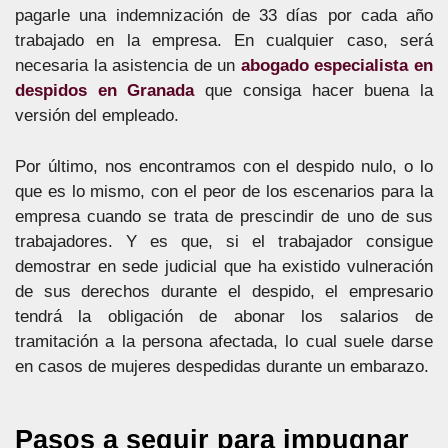
pagarle una indemnización de 33 días por cada año
trabajado en la empresa. En cualquier caso, será
necesaria la asistencia de un
abogado especialista en
despidos en Granada
que consiga hacer buena la
versión del empleado.
Por último, nos encontramos con el despido nulo, o lo
que es lo mismo, con el peor de los escenarios para la
empresa cuando se trata de prescindir de uno de sus
trabajadores. Y es que, si el trabajador consigue
demostrar en sede judicial que ha existido vulneración
de sus derechos durante el despido, el empresario
tendrá la obligación de abonar los salarios de
tramitación a la persona afectada, lo cual suele darse
en casos de mujeres despedidas durante un embarazo.
Pasos a seguir para impugnar