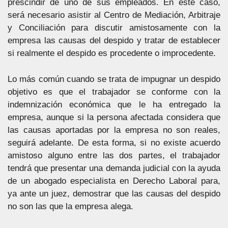
prescindir de uno de sus empleados. En este caso,
será necesario asistir al Centro de Mediación, Arbitraje
y Conciliación para discutir amistosamente con la
empresa las causas del despido y tratar de establecer
si realmente el despido es procedente o improcedente.
Lo más común cuando se trata de impugnar un despido
objetivo es que el trabajador se conforme con la
indemnización económica que le ha entregado la
empresa, aunque si la persona afectada considera que
las causas aportadas por la empresa no son reales,
seguirá adelante. De esta forma, si no existe acuerdo
amistoso alguno entre las dos partes, el trabajador
tendrá que presentar una demanda judicial con la ayuda
de un abogado especialista en Derecho Laboral para,
ya ante un juez, demostrar que las causas del despido
no son las que la empresa alega.