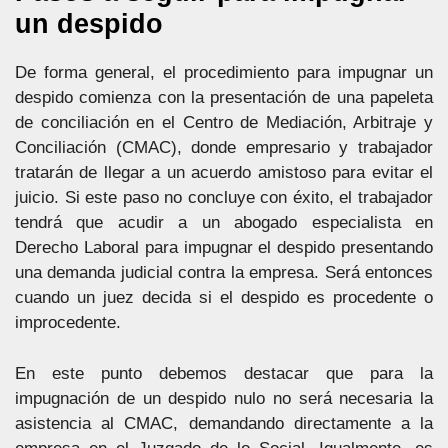
un despido
De forma general, el procedimiento para impugnar un
despido comienza con la presentación de una papeleta
de conciliación en el Centro de Mediación, Arbitraje y
Conciliación (CMAC), donde empresario y trabajador
tratarán de llegar a un acuerdo amistoso para evitar el
juicio. Si este paso no concluye con éxito, el trabajador
tendrá que acudir a un abogado especialista en
Derecho Laboral para impugnar el despido presentando
una demanda judicial contra la empresa. Será entonces
cuando un juez decida si el despido es procedente o
improcedente.
En este punto debemos destacar que para la
impugnación de un despido nulo no será necesaria la
asistencia al CMAC, demandando directamente a la