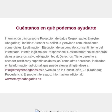
Cuéntanos en qué podemos ayudarte
Información básica sobre Protección de datos Responsable: Emeybe
Abogados; Finalidad: Atender su solicitud y enviarle comunicaciones
comerciales; Legitimación: Ejecución de un contrato, consentimiento del
interesado, interés legítimo del Responsable; Destinatarios: No se cederán
datos a terceros, salvo obligación legal; Derechos: Tiene derecho a
acceder, rectificar y suprimir los datos, así como otros derechos, indicados
en la información adicional, que puede ejercer dirigiéndose a
info@emeybeabogados.es
o Avenida de la Constitución, 23 (Granada);
Procedencia: El propio interesado; Información adicional:
www.emeybeabogados.es
.