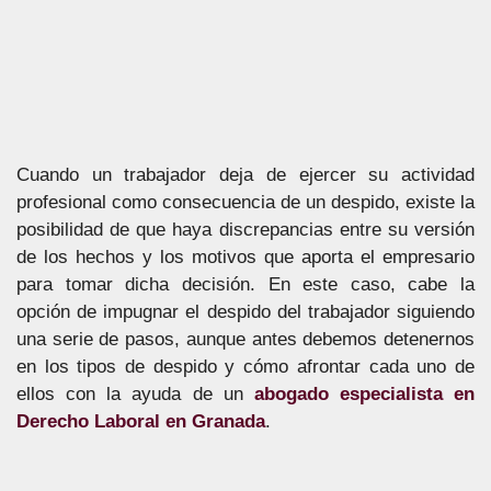
Cuando un trabajador deja de ejercer su actividad
profesional como consecuencia de un despido, existe la
posibilidad de que haya discrepancias entre su versión
de los hechos y los motivos que aporta el empresario
para tomar dicha decisión. En este caso, cabe la
opción de impugnar el despido del trabajador siguiendo
una serie de pasos, aunque antes debemos detenernos
en los tipos de despido y cómo afrontar cada uno de
ellos con la ayuda de un
abogado especialista en
Derecho Laboral en Granada
.