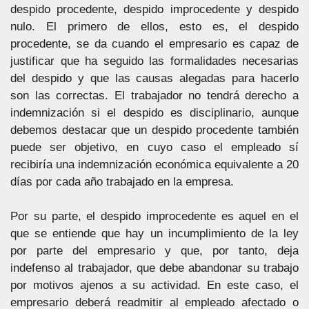
despido procedente, despido improcedente y despido
nulo. El primero de ellos, esto es, el despido
procedente, se da cuando el empresario es capaz de
justificar que ha seguido las formalidades necesarias
del despido y que las causas alegadas para hacerlo
son las correctas. El trabajador no tendrá derecho a
indemnización si el despido es disciplinario, aunque
debemos destacar que un despido procedente también
puede ser objetivo, en cuyo caso el empleado sí
recibiría una indemnización económica equivalente a 20
días por cada año trabajado en la empresa.
Por su parte, el despido improcedente es aquel en el
que se entiende que hay un incumplimiento de la ley
por parte del empresario y que, por tanto, deja
indefenso al trabajador, que debe abandonar su trabajo
por motivos ajenos a su actividad. En este caso, el
empresario deberá readmitir al empleado afectado o