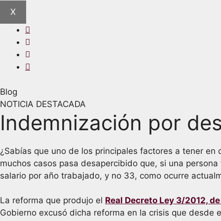
X
Blog
NOTICIA DESTACADA
Indemnización por des
¿Sabías que uno de los principales factores a tener en
muchos casos pasa desapercibido que, si una persona f
salario por año trabajado, y no 33, como ocurre actualm
La reforma que produjo el
Real Decreto Ley 3/2012, de
Gobierno excusó dicha reforma en la crisis que desde e