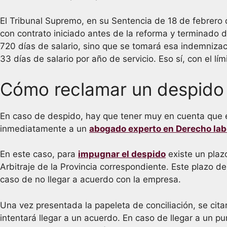
El Tribunal Supremo, en su Sentencia de 18 de febrero 
con contrato iniciado antes de la reforma y terminado 
720 días de salario, sino que se tomará esa indemniza
33 días de salario por año de servicio. Eso sí, con el 
Cómo reclamar un despido
En caso de despido, hay que tener muy en cuenta que el
inmediatamente a un
abogado experto en Derecho lab
En este caso, para
impugnar el despido
existe un plazo
Arbitraje de la Provincia correspondiente. Este plazo d
caso de no llegar a acuerdo con la empresa.
Una vez presentada la papeleta de conciliación, se ci
intentará llegar a un acuerdo. En caso de llegar a un 