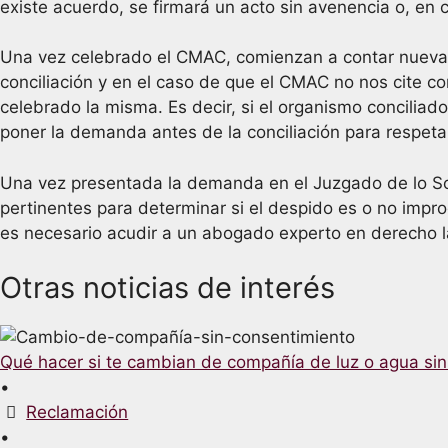
existe acuerdo, se firmará un acto sin avenencia o, en
Una vez celebrado el CMAC, comienzan a contar nuevam
conciliación y en el caso de que el CMAC no nos cite co
celebrado la misma. Es decir, si el organismo conciliad
poner la demanda antes de la conciliación para respetar
Una vez presentada la demanda en el Juzgado de lo Soc
pertinentes para determinar si el despido es o no imp
es necesario acudir a un abogado experto en derecho l
Otras noticias de interés
Qué hacer si te cambian de compañía de luz o agua si
•
Reclamación
•