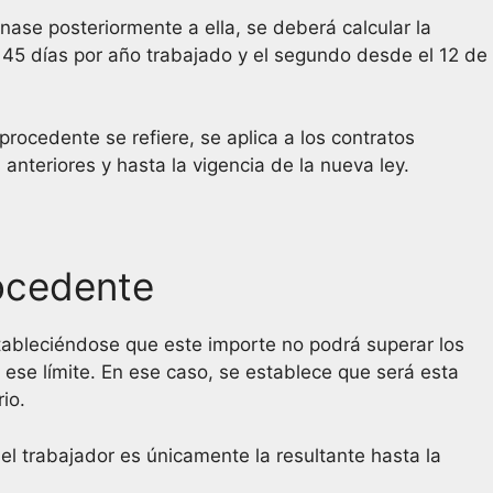
inase posteriormente a ella, se deberá calcular la
e 45 días por año trabajado y el segundo desde el 12 de
rocedente se refiere, se aplica a los contratos
anteriores y hasta la vigencia de la nueva ley.
rocedente
ableciéndose que este importe no podrá superar los
 ese límite. En ese caso, se establece que será esta
io.
l trabajador es únicamente la resultante hasta la