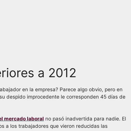
riores a 2012
rabajador en la empresa? Parece algo obvio, pero en
 su despido improcedente le corresponden 45 días de
el mercado laboral
no pasó inadvertida para nadie. El
os a los trabajadores que vieron reducidas las