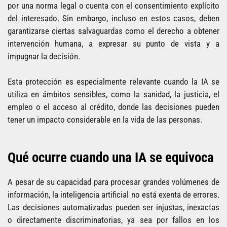
por una norma legal o cuenta con el consentimiento explícito
del interesado. Sin embargo, incluso en estos casos, deben
garantizarse ciertas salvaguardas como el derecho a obtener
intervención humana, a expresar su punto de vista y a
impugnar la decisión.
Esta protección es especialmente relevante cuando la IA se
utiliza en ámbitos sensibles, como la sanidad, la justicia, el
empleo o el acceso al crédito, donde las decisiones pueden
tener un impacto considerable en la vida de las personas.
Qué ocurre cuando una IA se equivoca
A pesar de su capacidad para procesar grandes volúmenes de
información, la inteligencia artificial no está exenta de errores.
Las decisiones automatizadas pueden ser injustas, inexactas
o directamente discriminatorias, ya sea por fallos en los