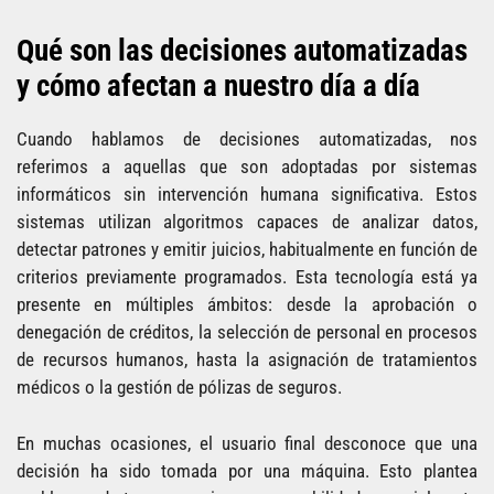
Qué son las decisiones automatizadas
y cómo afectan a nuestro día a día
Cuando hablamos de decisiones automatizadas, nos
referimos a aquellas que son adoptadas por sistemas
informáticos sin intervención humana significativa. Estos
sistemas utilizan algoritmos capaces de analizar datos,
detectar patrones y emitir juicios, habitualmente en función de
criterios previamente programados. Esta tecnología está ya
presente en múltiples ámbitos: desde la aprobación o
denegación de créditos, la selección de personal en procesos
de recursos humanos, hasta la asignación de tratamientos
médicos o la gestión de pólizas de seguros.
En muchas ocasiones, el usuario final desconoce que una
decisión ha sido tomada por una máquina. Esto plantea