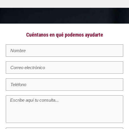
Cuéntanos en qué podemos ayudarte