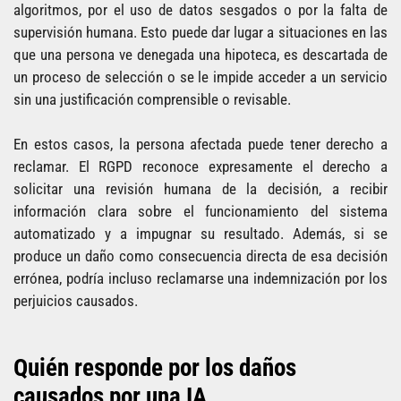
algoritmos, por el uso de datos sesgados o por la falta de
supervisión humana. Esto puede dar lugar a situaciones en las
que una persona ve denegada una hipoteca, es descartada de
un proceso de selección o se le impide acceder a un servicio
sin una justificación comprensible o revisable.
En estos casos, la persona afectada puede tener derecho a
reclamar. El RGPD reconoce expresamente el derecho a
solicitar una revisión humana de la decisión, a recibir
información clara sobre el funcionamiento del sistema
automatizado y a impugnar su resultado. Además, si se
produce un daño como consecuencia directa de esa decisión
errónea, podría incluso reclamarse una indemnización por los
perjuicios causados.
Quién responde por los daños
causados por una IA