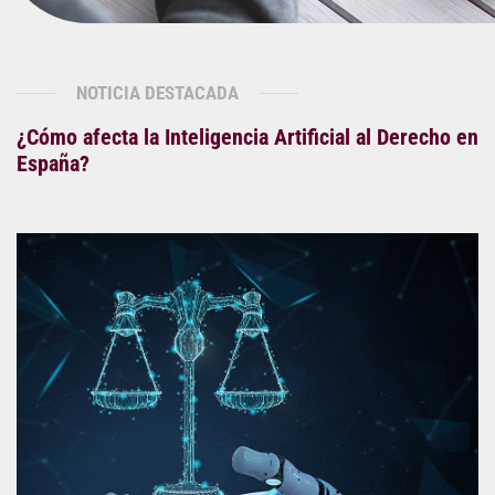
NOTICIA DESTACADA
¿Cómo afecta la Inteligencia Artificial al Derecho en
España?