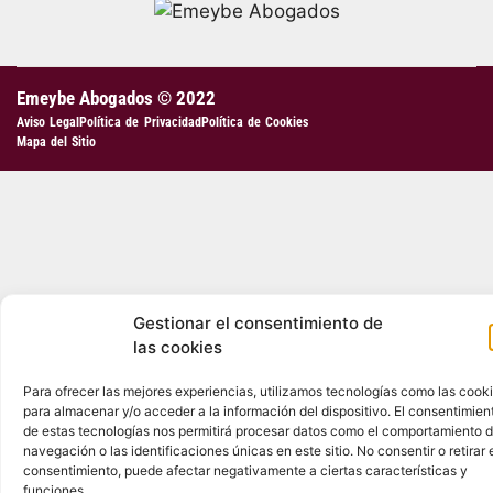
Emeybe Abogados © 2022
Aviso Legal
Política de Privacidad
Política de Cookies
Mapa del Sitio
Gestionar el consentimiento de
las cookies
Para ofrecer las mejores experiencias, utilizamos tecnologías como las cook
para almacenar y/o acceder a la información del dispositivo. El consentimien
de estas tecnologías nos permitirá procesar datos como el comportamiento 
navegación o las identificaciones únicas en este sitio. No consentir o retirar 
consentimiento, puede afectar negativamente a ciertas características y
funciones.