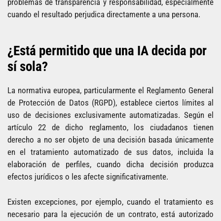
problemas de transparencia y responsabilidad, especialmente
cuando el resultado perjudica directamente a una persona.
¿Está permitido que una IA decida por
sí sola?
La normativa europea, particularmente el Reglamento General
de Protección de Datos (RGPD), establece ciertos límites al
uso de decisiones exclusivamente automatizadas. Según el
artículo 22 de dicho reglamento, los ciudadanos tienen
derecho a no ser objeto de una decisión basada únicamente
en el tratamiento automatizado de sus datos, incluida la
elaboración de perfiles, cuando dicha decisión produzca
efectos jurídicos o les afecte significativamente.
Existen excepciones, por ejemplo, cuando el tratamiento es
necesario para la ejecución de un contrato, está autorizado