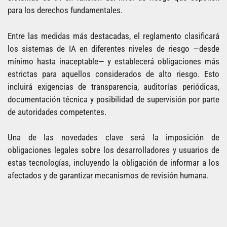
para los derechos fundamentales.
Entre las medidas más destacadas, el reglamento clasificará
los sistemas de IA en diferentes niveles de riesgo —desde
mínimo hasta inaceptable— y establecerá obligaciones más
estrictas para aquellos considerados de alto riesgo. Esto
incluirá exigencias de transparencia, auditorías periódicas,
documentación técnica y posibilidad de supervisión por parte
de autoridades competentes.
Una de las novedades clave será la imposición de
obligaciones legales sobre los desarrolladores y usuarios de
estas tecnologías, incluyendo la obligación de informar a los
afectados y de garantizar mecanismos de revisión humana.