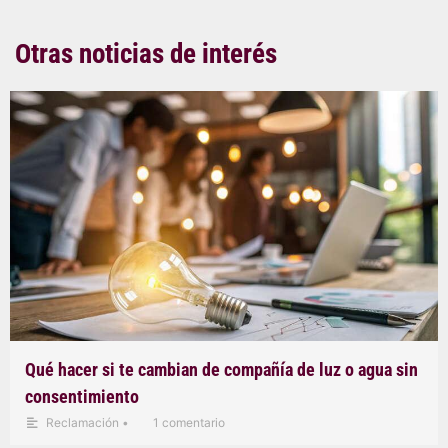
Otras noticias de interés
Qué hacer si te cambian de compañía de luz o agua sin
consentimiento
Reclamación
•
1 comentario