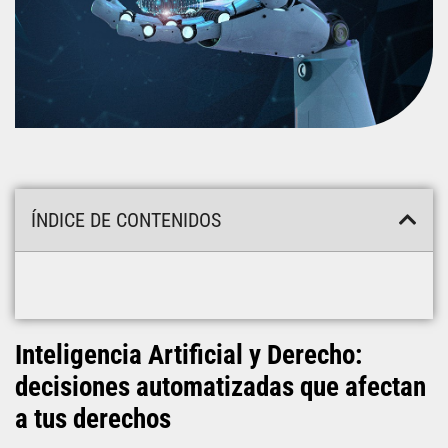
ÍNDICE DE CONTENIDOS
Inteligencia Artificial y Derecho:
decisiones automatizadas que afectan
a tus derechos