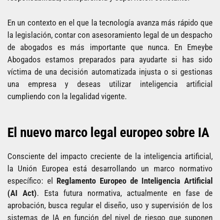
En un contexto en el que la tecnología avanza más rápido que
la legislación, contar con asesoramiento legal de un despacho
de abogados es más importante que nunca. En Emeybe
Abogados estamos preparados para ayudarte si has sido
víctima de una decisión automatizada injusta o si gestionas
una empresa y deseas utilizar inteligencia artificial
cumpliendo con la legalidad vigente.
El nuevo marco legal europeo sobre IA
Consciente del impacto creciente de la inteligencia artificial,
la Unión Europea está desarrollando un marco normativo
específico: el
Reglamento Europeo de Inteligencia Artificial
(AI Act)
. Esta futura normativa, actualmente en fase de
aprobación, busca regular el diseño, uso y supervisión de los
sistemas de IA en función del nivel de riesgo que suponen