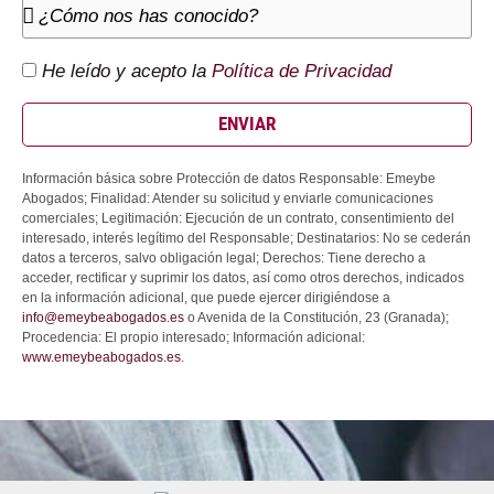
He leído y acepto la
Política de Privacidad
ENVIAR
Información básica sobre Protección de datos Responsable: Emeybe
Abogados; Finalidad: Atender su solicitud y enviarle comunicaciones
comerciales; Legitimación: Ejecución de un contrato, consentimiento del
interesado, interés legítimo del Responsable; Destinatarios: No se cederán
datos a terceros, salvo obligación legal; Derechos: Tiene derecho a
acceder, rectificar y suprimir los datos, así como otros derechos, indicados
en la información adicional, que puede ejercer dirigiéndose a
info@emeybeabogados.es
o Avenida de la Constitución, 23 (Granada);
Procedencia: El propio interesado; Información adicional:
www.emeybeabogados.es
.