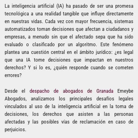
La inteligencia artificial (IA) ha pasado de ser una promesa
tecnológica a una realidad tangible que influye directamente
en nuestras vidas. Cada vez con mayor frecuencia, sistemas
automatizados toman decisiones que afectan a ciudadanos y
empresas, a menudo sin que el afectado sepa que ha sido
evaluado o clasificado por un algoritmo. Este fenómeno
plantea una cuestión central en el ámbito jurídico: ¿es legal
que una IA tome decisiones que impactan en nuestros
derechos? Y si lo es, ¿quién responde cuando se cometen
errores?
Desde el
despacho de abogados de Granada
Emeybe
Abogados, analizamos los principales desafíos legales
vinculados al uso de la inteligencia artificial en la toma de
decisiones, los derechos que asisten a las personas
afectadas y las posibles vías de reclamación en caso de
perjuicios.