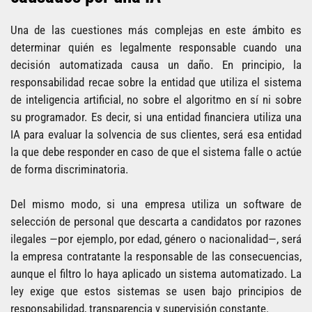
Una de las cuestiones más complejas en este ámbito es
determinar quién es legalmente responsable cuando una
decisión automatizada causa un daño. En principio, la
responsabilidad recae sobre la entidad que utiliza el sistema
de inteligencia artificial, no sobre el algoritmo en sí ni sobre
su programador. Es decir, si una entidad financiera utiliza una
IA para evaluar la solvencia de sus clientes, será esa entidad
la que debe responder en caso de que el sistema falle o actúe
de forma discriminatoria.
Del mismo modo, si una empresa utiliza un software de
selección de personal que descarta a candidatos por razones
ilegales —por ejemplo, por edad, género o nacionalidad—, será
la empresa contratante la responsable de las consecuencias,
aunque el filtro lo haya aplicado un sistema automatizado. La
ley exige que estos sistemas se usen bajo principios de
responsabilidad, transparencia y supervisión constante.