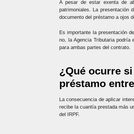
A pesar de estar exenta de ab
patrimoniales. La presentación d
documento del préstamo a ojos de
Es importante la presentación de
no, la Agencia Tributaria podría
para ambas partes del contrato.
¿Qué ocurre si 
préstamo entre
La consecuencia de aplicar inter
recibe la cuantía prestada más un
del IRPF.