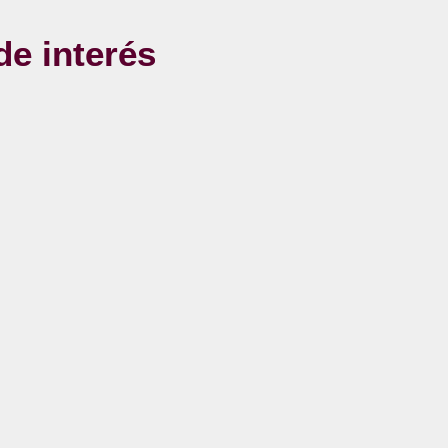
de interés