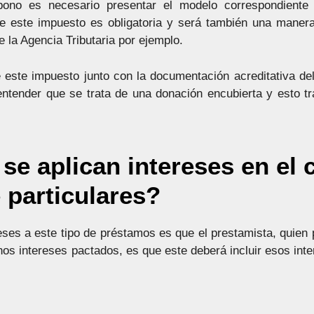
ono es necesario presentar el modelo correspondiente 
e este impuesto es obligatoria y será también una manera 
 la Agencia Tributaria por ejemplo.
 este impuesto junto con la documentación acreditativa de
 entender que se trata de una donación encubierta y esto 
se aplican intereses en el 
 particulares?
eses a este tipo de préstamos es que el prestamista, quien 
os intereses pactados, es que este deberá incluir esos inte