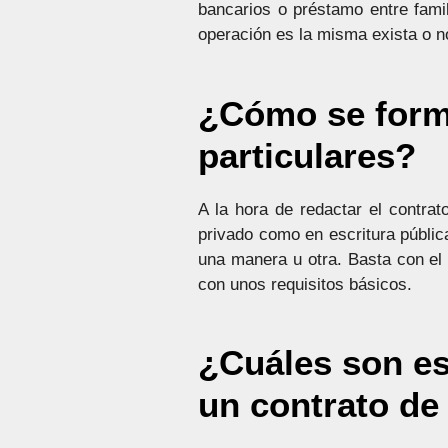
bancarios o préstamo entre fami
operación es la misma exista o no
¿Cómo se forma
particulares?
A la hora de redactar el contra
privado como en escritura públic
una manera u otra. Basta con el
con unos requisitos básicos.
¿Cuáles son es
un contrato de