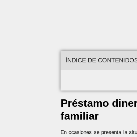
ÍNDICE DE CONTENIDO
Préstamo dinera
familiar
En ocasiones se presenta la situ