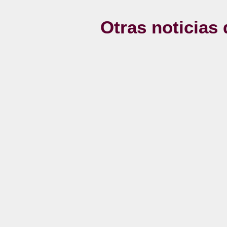
Otras noticias 