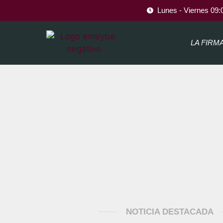
Lunes - Viernes 09:
LA FIRM
NOTICIA DESTACADA