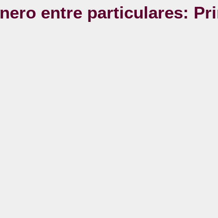
ero entre particulares: Pr