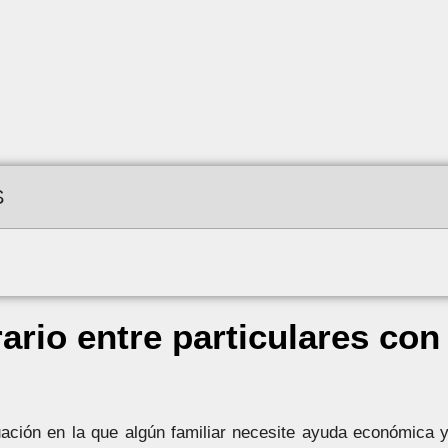
S
rio entre particulares con 
ación en la que algún familiar necesite ayuda económica y