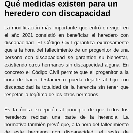
Qué medidas existen para un
heredero con discapacidad
La modificación más importante que entró en vigor en
el año 2021 consistió en beneficiar al heredero con
discapacidad. El Código Civil garantiza expresamente
que a la hora del fallecimiento de un progenitor de una
persona con discapacidad se garantice su bienestar,
existiendo otros hermanos sin discapacidad alguna. En
concreto el Código Civil permite que el progenitor a la
hora de hacer testamento pueda dejarle al hijo con
discapacidad la totalidad de la herencia sin tener que
respetar la legítima de los otros hermanos.
Es la única excepción al principio de que todos los
herederos reciban una parte de la herencia. La
normativa también prevé que, a la hora del fallecimiento
de este hermano con discapacidad, el resto de