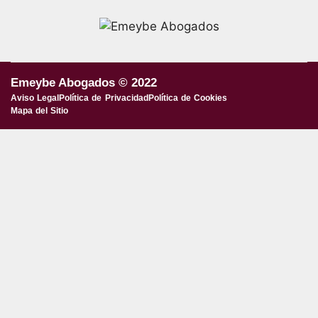
Emeybe Abogados © 2022
Aviso Legal
Política de Privacidad
Política de Cookies
Mapa del Sitio