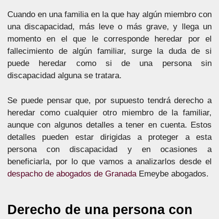
Cuando en una familia en la que hay algún miembro con
una discapacidad, más leve o más grave, y llega un
momento en el que le corresponde heredar por el
fallecimiento de algún familiar, surge la duda de si
puede heredar como si de una persona sin
discapacidad alguna se tratara.
Se puede pensar que, por supuesto tendrá derecho a
heredar como cualquier otro miembro de la familiar,
aunque con algunos detalles a tener en cuenta. Estos
detalles pueden estar dirigidas a proteger a esta
persona con discapacidad y en ocasiones a
beneficiarla, por lo que vamos a analizarlos desde el
despacho de abogados de Granada
Emeybe abogados.
Derecho de una persona con