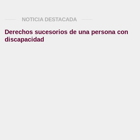
NOTICIA DESTACADA
Derechos sucesorios de una persona con
discapacidad