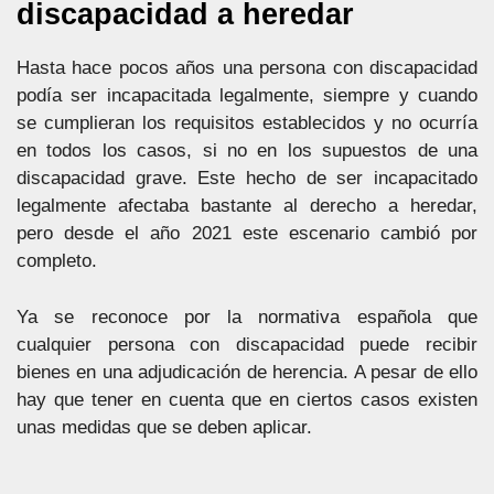
discapacidad a heredar
Hasta hace pocos años una persona con discapacidad
podía ser incapacitada legalmente, siempre y cuando
se cumplieran los requisitos establecidos y no ocurría
en todos los casos, si no en los supuestos de una
discapacidad grave. Este hecho de ser incapacitado
legalmente afectaba bastante al derecho a heredar,
pero desde el año 2021 este escenario cambió por
completo.
Ya se reconoce por la normativa española que
cualquier persona con discapacidad puede recibir
bienes en una adjudicación de herencia. A pesar de ello
hay que tener en cuenta que en ciertos casos existen
unas medidas que se deben aplicar.