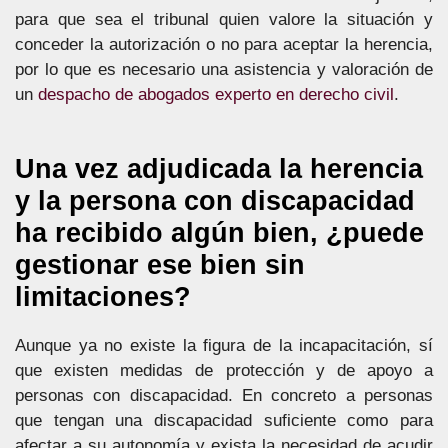
para que sea el tribunal quien valore la situación y
conceder la autorización o no para aceptar la herencia,
por lo que es necesario una asistencia y valoración de
un
despacho de abogados experto en derecho civil
.
Una vez adjudicada la herencia
y la persona con discapacidad
ha recibido algún bien, ¿puede
gestionar ese bien sin
limitaciones?
Aunque ya no existe la figura de la incapacitación, sí
que existen medidas de protección y de apoyo a
personas con discapacidad. En concreto a personas
que tengan una discapacidad suficiente como para
afectar a su autonomía y exista la necesidad de acudir