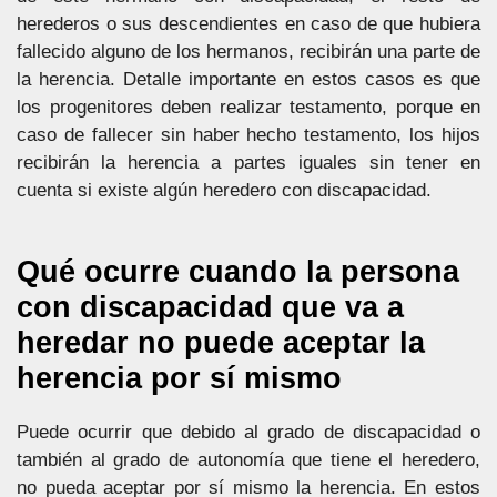
herederos o sus descendientes en caso de que hubiera
fallecido alguno de los hermanos, recibirán una parte de
la herencia. Detalle importante en estos casos es que
los progenitores deben realizar testamento, porque en
caso de fallecer sin haber hecho testamento, los hijos
recibirán la herencia a partes iguales sin tener en
cuenta si existe algún heredero con discapacidad.
Qué ocurre cuando la persona
con discapacidad que va a
heredar no puede aceptar la
herencia por sí mismo
Puede ocurrir que debido al grado de discapacidad o
también al grado de autonomía que tiene el heredero,
no pueda aceptar por sí mismo la herencia. En estos