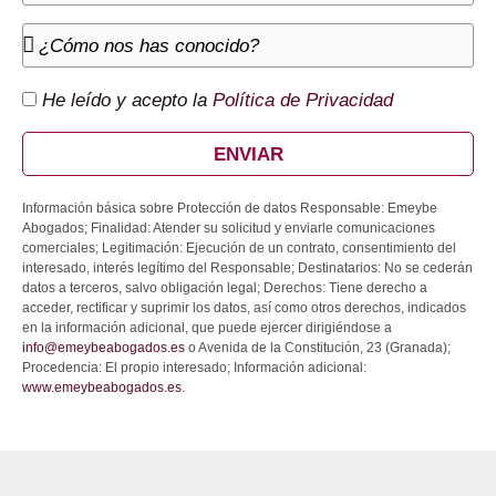
He leído y acepto la
Política de Privacidad
ENVIAR
Información básica sobre Protección de datos Responsable: Emeybe
Abogados; Finalidad: Atender su solicitud y enviarle comunicaciones
comerciales; Legitimación: Ejecución de un contrato, consentimiento del
interesado, interés legítimo del Responsable; Destinatarios: No se cederán
datos a terceros, salvo obligación legal; Derechos: Tiene derecho a
acceder, rectificar y suprimir los datos, así como otros derechos, indicados
en la información adicional, que puede ejercer dirigiéndose a
info@emeybeabogados.es
o Avenida de la Constitución, 23 (Granada);
Procedencia: El propio interesado; Información adicional:
www.emeybeabogados.es
.