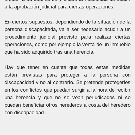
a la aprobación judicial para ciertas operaciones.
En ciertos supuestos, dependiendo de la situación de la
persona discapacitada, va a ser necesario acudir a un
procedimiento judicial previsto para realizar ciertas
operaciones, como por ejemplo la venta de un inmueble
que ha sido adquirido tras una herencia.
Hay que tener en cuenta que todas estas medidas
están previstas para proteger a la persona con
discapacidad y no al contrario. Se pretende protegerles
en los conflictos que puedan surgir a la hora de recibir
una herencia y que no se vean perjudicados ni se
puedan beneficiar otros herederos a costa del heredero
con discapacidad.