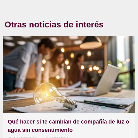
Otras noticias de interés
Qué hacer si te cambian de compañía de luz o
agua sin consentimiento