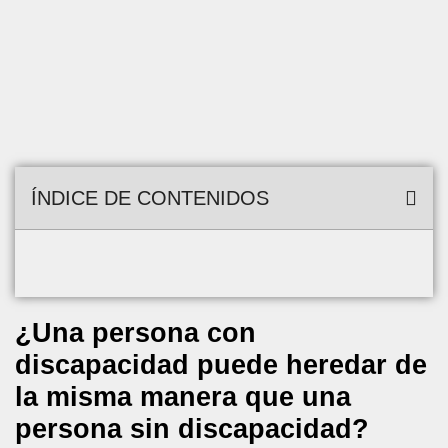
ÍNDICE DE CONTENIDOS
¿Una persona con
discapacidad puede heredar de
la misma manera que una
persona sin discapacidad?