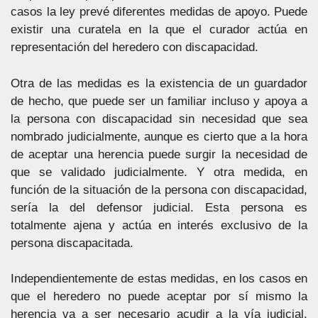
casos la ley prevé diferentes medidas de apoyo. Puede
existir una curatela en la que el curador actúa en
representación del heredero con discapacidad.
Otra de las medidas es la existencia de un guardador
de hecho, que puede ser un familiar incluso y apoya a
la persona con discapacidad sin necesidad que sea
nombrado judicialmente, aunque es cierto que a la hora
de aceptar una herencia puede surgir la necesidad de
que se validado judicialmente. Y otra medida, en
función de la situación de la persona con discapacidad,
sería la del defensor judicial. Esta persona es
totalmente ajena y actúa en interés exclusivo de la
persona discapacitada.
Independientemente de estas medidas, en los casos en
que el heredero no puede aceptar por sí mismo la
herencia va a ser necesario acudir a la vía judicial,