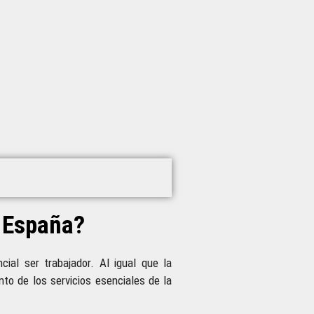
 España?
ial ser trabajador. Al igual que la
to de los servicios esenciales de la