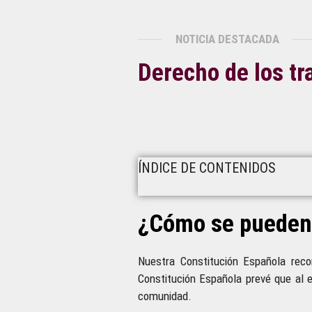
NOTICIA DESTACADA
Derecho de los tr
ÍNDICE DE CONTENIDOS
¿Cómo se pueden 
Nuestra Constitución Española recon
Constitución Española prevé que al e
comunidad.