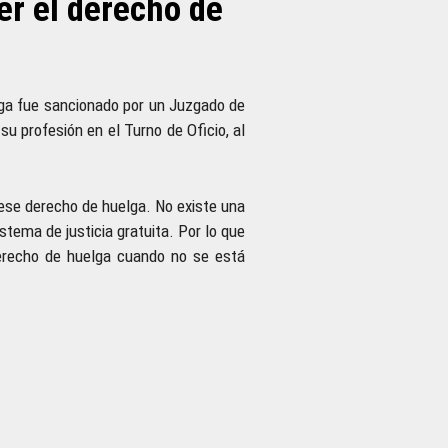
er el derecho de
lga fue sancionado por un Juzgado de
su profesión en el Turno de Oficio, al
ese derecho de huelga. No existe una
stema de justicia gratuita. Por lo que
derecho de huelga cuando no se está