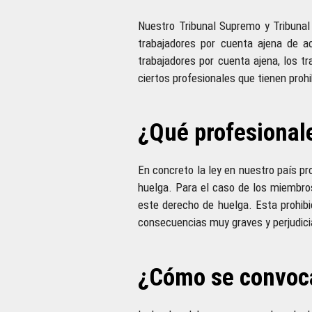
Nuestro Tribunal Supremo y Tribunal 
trabajadores por cuenta ajena de a
trabajadores por cuenta ajena, los tr
ciertos profesionales que tienen proh
¿Qué profesional
En concreto la ley en nuestro país p
huelga. Para el caso de los miembros
este derecho de huelga. Esta prohibi
consecuencias muy graves y perjudici
¿Cómo se convoca