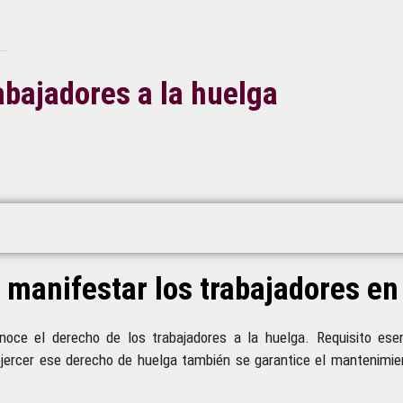
abajadores a la huelga
manifestar los trabajadores en
oce el derecho de los trabajadores a la huelga. Requisito esenc
jercer ese derecho de huelga también se garantice el mantenimien