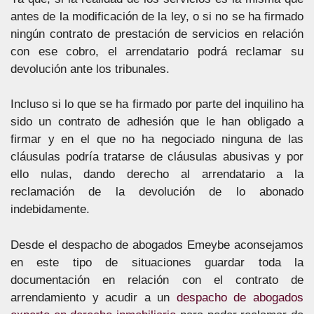
antes de la modificación de la ley, o si no se ha firmado
ningún contrato de prestación de servicios en relación
con ese cobro, el arrendatario podrá reclamar su
devolución ante los tribunales.
Incluso si lo que se ha firmado por parte del inquilino ha
sido un contrato de adhesión que le han obligado a
firmar y en el que no ha negociado ninguna de las
cláusulas podría tratarse de cláusulas abusivas y por
ello nulas, dando derecho al arrendatario a la
reclamación de la devolución de lo abonado
indebidamente.
Desde el despacho de abogados Emeybe aconsejamos
en este tipo de situaciones guardar toda la
documentación en relación con el contrato de
arrendamiento y acudir a un
despacho de abogados