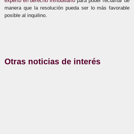
experto en derecho inmobiliario
para poder reclamar de
manera que la resolución pueda ser lo más favorable
posible al inquilino.
Otras noticias de interés