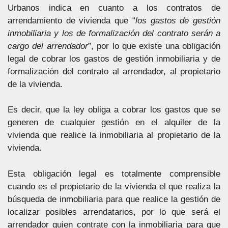
Urbanos indica en cuanto a los contratos de
arrendamiento de vivienda que “
los gastos de gestión
inmobiliaria y los de formalización del contrato serán a
cargo del arrendador
”, por lo que existe una obligación
legal de cobrar los gastos de gestión inmobiliaria y de
formalización del contrato al arrendador, al propietario
de la vivienda.
Es decir, que la ley obliga a cobrar los gastos que se
generen de cualquier gestión en el alquiler de la
vivienda que realice la inmobiliaria al propietario de la
vivienda.
Esta obligación legal es totalmente comprensible
cuando es el propietario de la vivienda el que realiza la
búsqueda de inmobiliaria para que realice la gestión de
localizar posibles arrendatarios, por lo que será el
arrendador quien contrate con la inmobiliaria para que