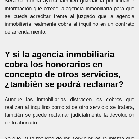
Será de mucha ayuda también guardar la publicidad o
información que ofrece la agencia inmobiliaria para que
se pueda acreditar frente al juzgado que la agencia
inmobiliaria realmente cobra al inquilino en un contrato
de arrendamiento.
Y si la agencia inmobiliaria
cobra los honorarios en
concepto de otros servicios,
¿también se podrá reclamar?
Aunque las inmobiliarias disfracen los cobros que
realizan al inquilino como si de otro servicio se tratara,
también se puede reclamar judicialmente la devolución
de lo abonado.
Ya que, si la realidad de los servicios es la misma que