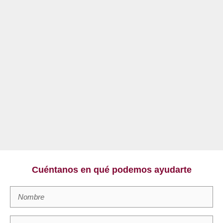
Cuéntanos en qué podemos ayudarte