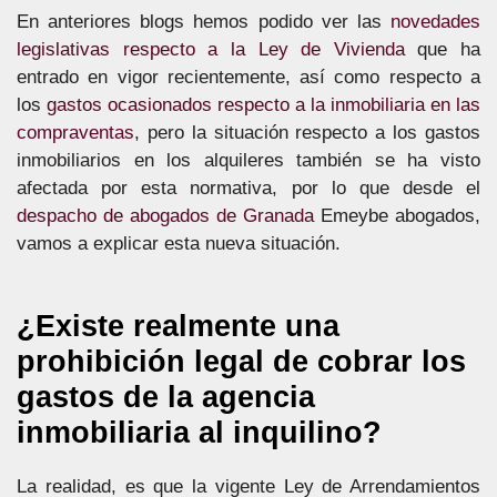
En anteriores blogs hemos podido ver las
novedades
legislativas respecto a la Ley de Vivienda
que ha
entrado en vigor recientemente, así como respecto a
los
gastos ocasionados respecto a la inmobiliaria en las
compraventas
, pero la situación respecto a los gastos
inmobiliarios en los alquileres también se ha visto
afectada por esta normativa, por lo que desde el
despacho de abogados de Granada
Emeybe abogados,
vamos a explicar esta nueva situación.
¿Existe realmente una
prohibición legal de cobrar los
gastos de la agencia
inmobiliaria al inquilino?
La realidad, es que la vigente Ley de Arrendamientos