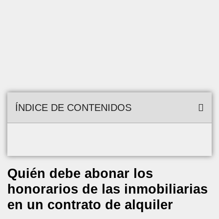
ÍNDICE DE CONTENIDOS
Quién debe abonar los
honorarios de las inmobiliarias
en un contrato de alquiler