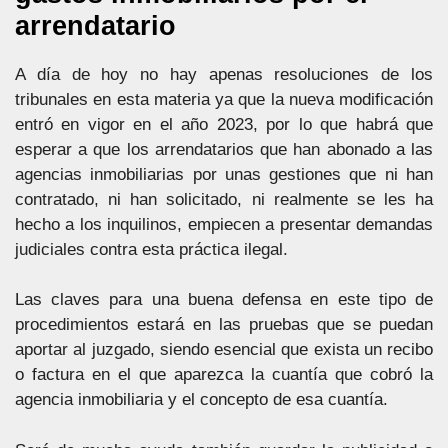
arrendatario
A día de hoy no hay apenas resoluciones de los
tribunales en esta materia ya que la nueva modificación
entró en vigor en el año 2023, por lo que habrá que
esperar a que los arrendatarios que han abonado a las
agencias inmobiliarias por unas gestiones que ni han
contratado, ni han solicitado, ni realmente se les ha
hecho a los inquilinos, empiecen a presentar demandas
judiciales contra esta práctica ilegal.
Las claves para una buena defensa en este tipo de
procedimientos estará en las pruebas que se puedan
aportar al juzgado, siendo esencial que exista un recibo
o factura en el que aparezca la cuantía que cobró la
agencia inmobiliaria y el concepto de esa cuantía.