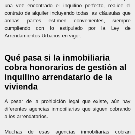
una vez encontrado el inquilino perfecto, realice el
contrato de alquiler incluyendo todas las cláusulas que
ambas partes estimen convenientes, siempre
cumpliendo con lo estipulado por la Ley de
Arrendamientos Urbanos en vigor.
Qué pasa si la inmobiliaria
cobra honorarios de gestión al
inquilino arrendatario de la
vivienda
A pesar de la prohibición legal que existe, aún hay
diferentes agencias inmobiliarias que siguen cobrando
a los arrendatarios.
Muchas de esas agencias inmobiliarias cobran