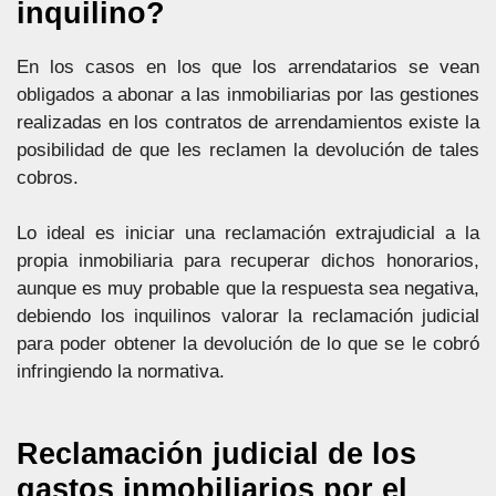
inquilino?
En los casos en los que los arrendatarios se vean
obligados a abonar a las inmobiliarias por las gestiones
realizadas en los contratos de arrendamientos existe la
posibilidad de que les reclamen la devolución de tales
cobros.
Lo ideal es iniciar una reclamación extrajudicial a la
propia inmobiliaria para recuperar dichos honorarios,
aunque es muy probable que la respuesta sea negativa,
debiendo los inquilinos valorar la reclamación judicial
para poder obtener la devolución de lo que se le cobró
infringiendo la normativa.
Reclamación judicial de los
gastos inmobiliarios por el