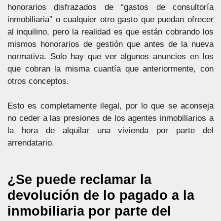
honorarios disfrazados de “gastos de consultoría
inmobiliaria” o cualquier otro gasto que puedan ofrecer
al inquilino, pero la realidad es que están cobrando los
mismos honorarios de gestión que antes de la nueva
normativa. Solo hay que ver algunos anuncios en los
que cobran la misma cuantía que anteriormente, con
otros conceptos.
Esto es completamente ilegal, por lo que se aconseja
no ceder a las presiones de los agentes inmobiliarios a
la hora de alquilar una vivienda por parte del
arrendatario.
¿Se puede reclamar la
devolución de lo pagado a la
inmobiliaria por parte del