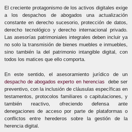
El creciente protagonismo de los activos digitales exige
a los despachos de abogados una actualización
constante en derecho sucesorio, protección de datos,
derecho tecnológico y derecho internacional privado.
Las asesorías patrimoniales integrales deben incluir ya
no solo la transmisión de bienes muebles e inmuebles,
sino también la del patrimonio intangible digital, con
todos los matices que ello comporta.
En este sentido, el asesoramiento jurídico de un
despacho de abogados experto en herencias
debe ser
preventivo, con la inclusión de cláusulas específicas en
testamentos, protocolos familiares o capitulaciones, y
también reactivo, ofreciendo defensa ante
denegaciones de acceso por parte de plataformas o
conflictos entre herederos sobre la gestión de la
herencia digital.