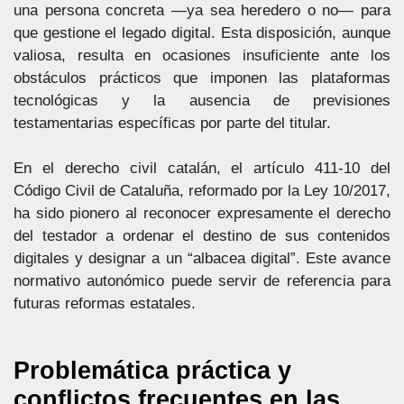
una persona concreta —ya sea heredero o no— para
que gestione el legado digital. Esta disposición, aunque
valiosa, resulta en ocasiones insuficiente ante los
obstáculos prácticos que imponen las plataformas
tecnológicas y la ausencia de previsiones
testamentarias específicas por parte del titular.
En el derecho civil catalán, el artículo 411-10 del
Código Civil de Cataluña, reformado por la Ley 10/2017,
ha sido pionero al reconocer expresamente el derecho
del testador a ordenar el destino de sus contenidos
digitales y designar a un “albacea digital”. Este avance
normativo autonómico puede servir de referencia para
futuras reformas estatales.
Problemática práctica y
conflictos frecuentes en las