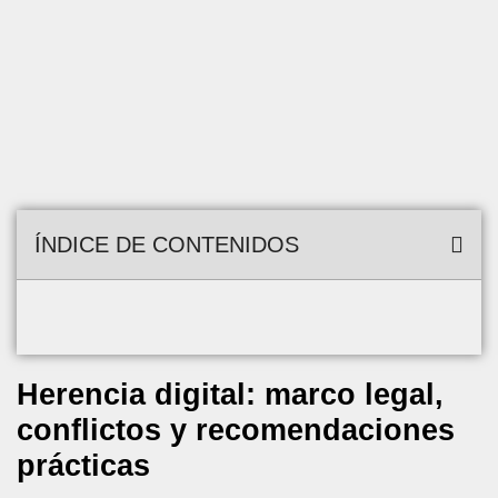
ÍNDICE DE CONTENIDOS
Herencia digital: marco legal,
conflictos y recomendaciones
prácticas