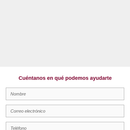
Cuéntanos en qué podemos ayudarte