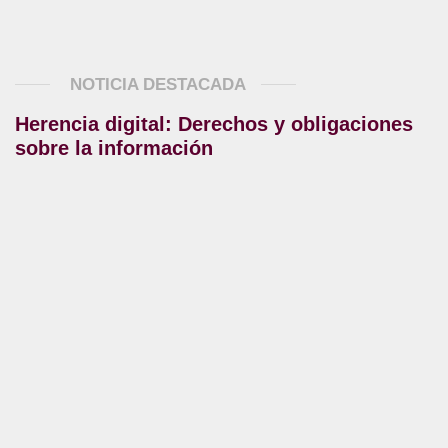
NOTICIA DESTACADA
Herencia digital: Derechos y obligaciones
sobre la información