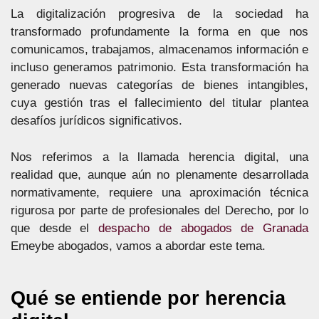
La digitalización progresiva de la sociedad ha
transformado profundamente la forma en que nos
comunicamos, trabajamos, almacenamos información e
incluso generamos patrimonio. Esta transformación ha
generado nuevas categorías de bienes intangibles,
cuya gestión tras el fallecimiento del titular plantea
desafíos jurídicos significativos.
Nos referimos a la llamada herencia digital, una
realidad que, aunque aún no plenamente desarrollada
normativamente, requiere una aproximación técnica
rigurosa por parte de profesionales del Derecho, por lo
que desde el
despacho de abogados de Granada
Emeybe abogados, vamos a abordar este tema.
Qué se entiende por herencia