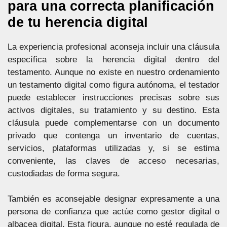
para una correcta planificación
de tu herencia digital
La experiencia profesional aconseja incluir una cláusula
específica sobre la herencia digital dentro del
testamento. Aunque no existe en nuestro ordenamiento
un testamento digital como figura autónoma, el testador
puede establecer instrucciones precisas sobre sus
activos digitales, su tratamiento y su destino. Esta
cláusula puede complementarse con un documento
privado que contenga un inventario de cuentas,
servicios, plataformas utilizadas y, si se estima
conveniente, las claves de acceso necesarias,
custodiadas de forma segura.
También es aconsejable designar expresamente a una
persona de confianza que actúe como gestor digital o
albacea digital. Esta figura, aunque no esté regulada de