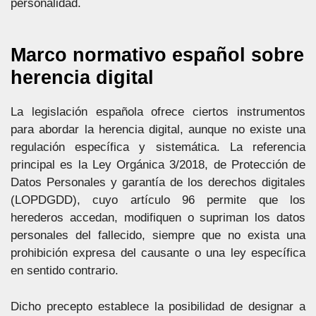
personalidad.
Marco normativo español sobre
herencia digital
La legislación española ofrece ciertos instrumentos
para abordar la herencia digital, aunque no existe una
regulación específica y sistemática. La referencia
principal es la Ley Orgánica 3/2018, de Protección de
Datos Personales y garantía de los derechos digitales
(LOPDGDD), cuyo artículo 96 permite que los
herederos accedan, modifiquen o supriman los datos
personales del fallecido, siempre que no exista una
prohibición expresa del causante o una ley específica
en sentido contrario.
Dicho precepto establece la posibilidad de designar a