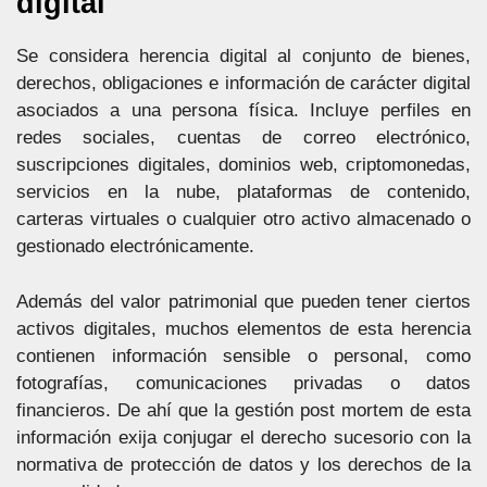
digital
Se considera herencia digital al conjunto de bienes,
derechos, obligaciones e información de carácter digital
asociados a una persona física. Incluye perfiles en
redes sociales, cuentas de correo electrónico,
suscripciones digitales, dominios web, criptomonedas,
servicios en la nube, plataformas de contenido,
carteras virtuales o cualquier otro activo almacenado o
gestionado electrónicamente.
Además del valor patrimonial que pueden tener ciertos
activos digitales, muchos elementos de esta herencia
contienen información sensible o personal, como
fotografías, comunicaciones privadas o datos
financieros. De ahí que la gestión post mortem de esta
información exija conjugar el derecho sucesorio con la
normativa de protección de datos y los derechos de la