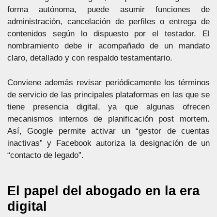
forma autónoma, puede asumir funciones de
administración, cancelación de perfiles o entrega de
contenidos según lo dispuesto por el testador. El
nombramiento debe ir acompañado de un mandato
claro, detallado y con respaldo testamentario.
Conviene además revisar periódicamente los términos
de servicio de las principales plataformas en las que se
tiene presencia digital, ya que algunas ofrecen
mecanismos internos de planificación post mortem.
Así, Google permite activar un “gestor de cuentas
inactivas” y Facebook autoriza la designación de un
“contacto de legado”.
El papel del abogado en la era
digital