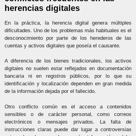
herencias digitales
En la práctica, la herencia digital genera múltiples
dificultades. Uno de los problemas más habituales es el
desconocimiento por parte de los herederos de las
cuentas y activos digitales que poseía el causante.
A diferencia de los bienes tradicionales, los activos
digitales no suelen estar reflejados en documentación
bancaria ni en registros públicos, por lo que su
identificación y localización dependen en gran medida
de la información dejada por el fallecido.
Otro conflicto común es el acceso a contenidos
sensibles o de carácter personal, como correos
electrónicos o mensajes privados. La falta de
instrucciones claras puede dar lugar a controversias