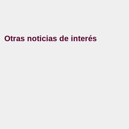
Otras noticias de interés