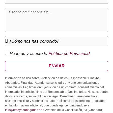
He leído y acepto la
Política de Privacidad
ENVIAR
Información básica sobre Protección de datos Responsable: Emeybe
Abogados; Finalidad: Atender su solicitud y enviarle comunicaciones
comerciales; Legitimación: Ejecución de un contrato, consentimiento del
interesado, interés legítimo del Responsable; Destinatarios: No se cederán
datos a terceros, salvo obligación legal; Derechos: Tiene derecho a
acceder, rectificar y suprimir los datos, así como otros derechos, indicados
en la información adicional, que puede ejercer dirigiéndose a
info@emeybeabogados.es
o Avenida de la Constitución, 23 (Granada);