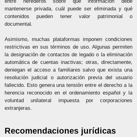
entre herederos sobre qué información debe
mantenerse privada, cuál puede ser eliminada y qué
contenidos pueden tener valor patrimonial o
documental.
Asimismo, muchas plataformas imponen condiciones
restrictivas en sus términos de uso. Algunas permiten
la designación de contactos de legado o la eliminación
automática de cuentas inactivas; otras, directamente,
deniegan el acceso a familiares salvo que exista una
resolución judicial o autorización previa del usuario
fallecido. Esto genera una tensión entre el derecho a la
herencia reconocido en el ordenamiento español y la
voluntad unilateral impuesta por corporaciones
extranjeras.
Recomendaciones jurídicas