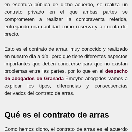
en escritura pública de dicho acuerdo, se realiza un
contrato privado en el que ambas partes se
comprometen a realizar la compraventa referida,
entregando una cantidad como reserva y a cuenta del
precio.
Esto es el contrato de arras, muy conocido y realizado
en nuestro día a día, pero que tiene diferentes aspectos
importantes que deben conocerse para que no existan
problemas entre las partes, por lo que en el
despacho
de abogados de Granada
Emeybe abogados vamos a
explicar los tipos, diferencias y consecuencias
derivados del contrato de arras.
Qué es el contrato de arras
Como hemos dicho, el contrato de arras es el acuerdo