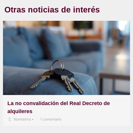
Otras noticias de interés
La no convalidación del Real Decreto de
alquileres
Normativa
•
1 comentario