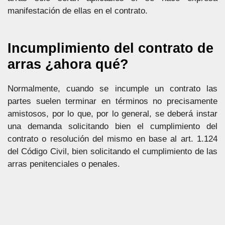
manifestación de ellas en el contrato.
Incumplimiento del contrato de
arras ¿ahora qué?
Normalmente, cuando se incumple un contrato las
partes suelen terminar en términos no precisamente
amistosos, por lo que, por lo general, se deberá instar
una demanda solicitando bien el cumplimiento del
contrato o resolución del mismo en base al art. 1.124
del Código Civil, bien solicitando el cumplimiento de las
arras penitenciales o penales.