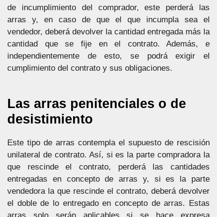
de incumplimiento del comprador, este perderá las
arras y, en caso de que el que incumpla sea el
vendedor, deberá devolver la cantidad entregada más la
cantidad que se fije en el contrato. Además, e
independientemente de esto, se podrá exigir el
cumplimiento del contrato y sus obligaciones.
Las arras penitenciales o de
desistimiento
Este tipo de arras contempla el supuesto de rescisión
unilateral de contrato. Así, si es la parte compradora la
que rescinde el contrato, perderá las cantidades
entregadas en concepto de arras y, si es la parte
vendedora la que rescinde el contrato, deberá devolver
el doble de lo entregado en concepto de arras. Estas
arras solo serán aplicables si se hace expresa