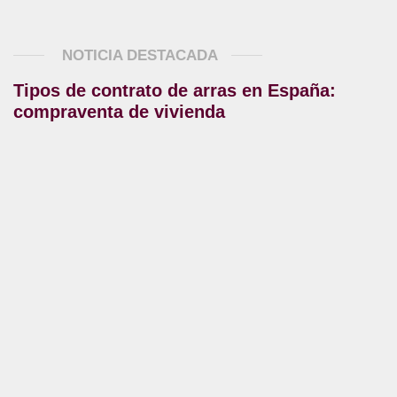
NOTICIA DESTACADA
Tipos de contrato de arras en España:
compraventa de vivienda