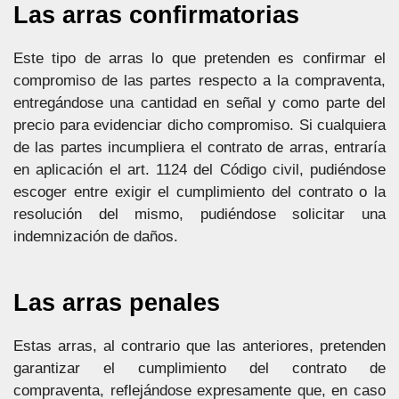
Las arras confirmatorias
Este tipo de arras lo que pretenden es confirmar el
compromiso de las partes respecto a la compraventa,
entregándose una cantidad en señal y como parte del
precio para evidenciar dicho compromiso. Si cualquiera
de las partes incumpliera el contrato de arras, entraría
en aplicación el art. 1124 del Código civil, pudiéndose
escoger entre exigir el cumplimiento del contrato o la
resolución del mismo, pudiéndose solicitar una
indemnización de daños.
Las arras penales
Estas arras, al contrario que las anteriores, pretenden
garantizar el cumplimiento del contrato de
compraventa, reflejándose expresamente que, en caso