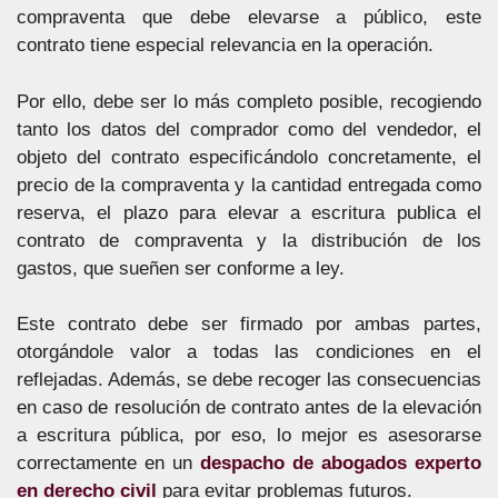
compraventa que debe elevarse a público, este
contrato tiene especial relevancia en la operación.
Por ello, debe ser lo más completo posible, recogiendo
tanto los datos del comprador como del vendedor, el
objeto del contrato especificándolo concretamente, el
precio de la compraventa y la cantidad entregada como
reserva, el plazo para elevar a escritura publica el
contrato de compraventa y la distribución de los
gastos, que sueñen ser conforme a ley.
Este contrato debe ser firmado por ambas partes,
otorgándole valor a todas las condiciones en el
reflejadas. Además, se debe recoger las consecuencias
en caso de resolución de contrato antes de la elevación
a escritura pública, por eso, lo mejor es asesorarse
correctamente en un
despacho de abogados experto
en derecho civil
para evitar problemas futuros.