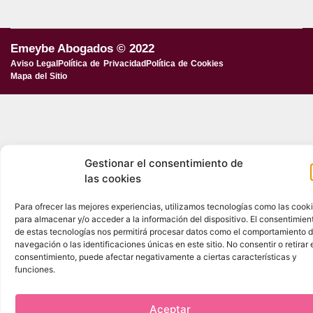
Emeybe Abogados © 2022
Aviso Legal
Política de Privacidad
Política de Cookies
Mapa del Sitio
Gestionar el consentimiento de
las cookies
Para ofrecer las mejores experiencias, utilizamos tecnologías como las cook
para almacenar y/o acceder a la información del dispositivo. El consentimien
de estas tecnologías nos permitirá procesar datos como el comportamiento 
navegación o las identificaciones únicas en este sitio. No consentir o retirar 
consentimiento, puede afectar negativamente a ciertas características y
funciones.
Aceptar