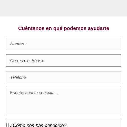
Cuéntanos en qué podemos ayudarte