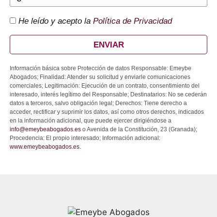
He leído y acepto la
Política de Privacidad
ENVIAR
Información básica sobre Protección de datos Responsable: Emeybe
Abogados; Finalidad: Atender su solicitud y enviarle comunicaciones
comerciales; Legitimación: Ejecución de un contrato, consentimiento del
interesado, interés legítimo del Responsable; Destinatarios: No se cederán
datos a terceros, salvo obligación legal; Derechos: Tiene derecho a
acceder, rectificar y suprimir los datos, así como otros derechos, indicados
en la información adicional, que puede ejercer dirigiéndose a
info@emeybeabogados.es
o Avenida de la Constitución, 23 (Granada);
Procedencia: El propio interesado; Información adicional:
www.emeybeabogados.es
.