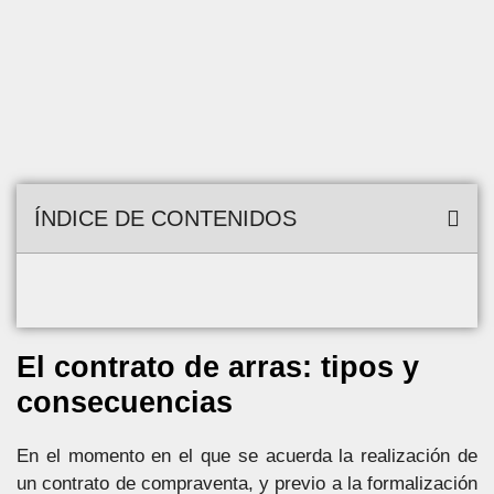
ÍNDICE DE CONTENIDOS
El contrato de arras: tipos y
consecuencias
En el momento en el que se acuerda la realización de
un contrato de compraventa, y previo a la formalización