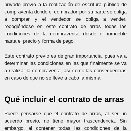
privado previo a la realización de escritura pública de
compraventa donde el comprador por su parte se obliga
a comprar y el vendedor se obliga a vender,
recogiéndose en este contrato de arras todas las
condiciones de la compraventa, desde el inmueble
hasta el precio y forma de pago.
Este contrato previo es de gran importancia, pues va a
determinar las condiciones en las que finalmente se va
a realizar la compraventa, así como las consecuencias
en caso de que no se lleve a cabo la misma.
Qué incluir el contrato de arras
Puede pensarse que el contrato de arras, al ser un
acuerdo previo, no tiene mayor trascendencia. Sin
embargo, al contener todas las condiciones de la