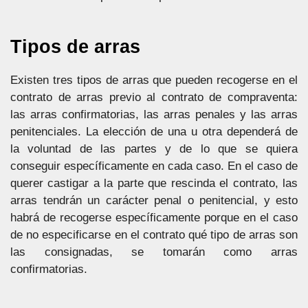
Tipos de arras
Existen tres tipos de arras que pueden recogerse en el
contrato de arras previo al contrato de compraventa:
las arras confirmatorias, las arras penales y las arras
penitenciales. La elección de una u otra dependerá de
la voluntad de las partes y de lo que se quiera
conseguir específicamente en cada caso. En el caso de
querer castigar a la parte que rescinda el contrato, las
arras tendrán un carácter penal o penitencial, y esto
habrá de recogerse específicamente porque en el caso
de no especificarse en el contrato qué tipo de arras son
las consignadas, se tomarán como arras
confirmatorias.