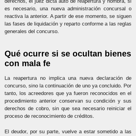
derechos, el juez dicta auto de reapertura y nombra, si
es necesario, una nueva administración concursal o
reactiva la anterior. A partir de ese momento, se siguen
las fases de liquidación y reparto conforme a las reglas
generales del concurso.
Qué ocurre si se ocultan bienes
con mala fe
La reapertura no implica una nueva declaración de
concurso, sino la continuación de uno ya concluido. Por
tanto, los acreedores que ya fueron reconocidos en el
procedimiento anterior conservan su condición y sus
derechos de cobro, sin que sea necesario reiniciar el
proceso de reconocimiento de créditos.
El deudor, por su parte, vuelve a estar sometido a las