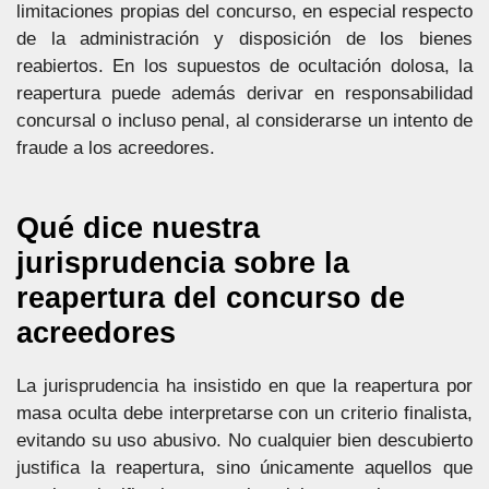
limitaciones propias del concurso, en especial respecto
de la administración y disposición de los bienes
reabiertos. En los supuestos de ocultación dolosa, la
reapertura puede además derivar en responsabilidad
concursal o incluso penal, al considerarse un intento de
fraude a los acreedores.
Qué dice nuestra
jurisprudencia sobre la
reapertura del concurso de
acreedores
La jurisprudencia ha insistido en que la reapertura por
masa oculta debe interpretarse con un criterio finalista,
evitando su uso abusivo. No cualquier bien descubierto
justifica la reapertura, sino únicamente aquellos que