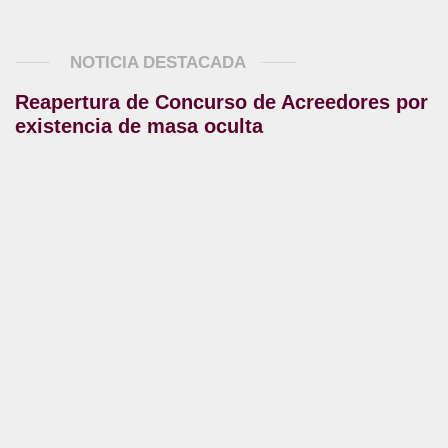
NOTICIA DESTACADA
Reapertura de Concurso de Acreedores por
existencia de masa oculta