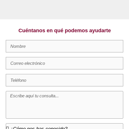
Cuéntanos en qué podemos ayudarte