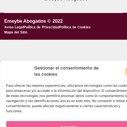
Emeybe Abogados © 2022
Aviso Legal
Política de Privacidad
Política de Cookies
Mapa del Sitio
Gestionar el consentimiento de
las cookies
Para ofrecer las mejores experiencias, utilizamos tecnologías como las cook
para almacenar y/o acceder a la información del dispositivo. El consentimien
de estas tecnologías nos permitirá procesar datos como el comportamiento 
navegación o las identificaciones únicas en este sitio. No consentir o retirar 
consentimiento, puede afectar negativamente a ciertas características y
funciones.