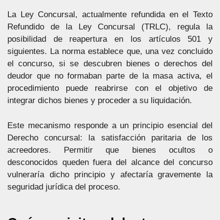
La Ley Concursal, actualmente refundida en el Texto
Refundido de la Ley Concursal (TRLC), regula la
posibilidad de reapertura en los artículos 501 y
siguientes. La norma establece que, una vez concluido
el concurso, si se descubren bienes o derechos del
deudor que no formaban parte de la masa activa, el
procedimiento puede reabrirse con el objetivo de
integrar dichos bienes y proceder a su liquidación.
Este mecanismo responde a un principio esencial del
Derecho concursal: la satisfacción paritaria de los
acreedores. Permitir que bienes ocultos o
desconocidos queden fuera del alcance del concurso
vulneraría dicho principio y afectaría gravemente la
seguridad jurídica del proceso.