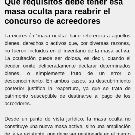
Qué requisitos debe tener esa
masa oculta para reabrir el
concurso de acreedores
La expresión “masa oculta” hace referencia a aquellos
bienes, derechos o activos que, por diversas razones,
no fueron incluidos en el inventario de la masa activa.
La ocultación puede ser dolosa, es decir, cuando el
deudor omite deliberadamente declarar determinados
bienes, o simplemente fruto de un error o
desconocimiento. En ambos casos, su descubrimiento
posterior justifica la reapertura, ya que se trata de
patrimonio susceptible de destinarse al pago de los
acreedores.
Desde un punto de vista jurídico, la masa oculta no
constituye una nueva masa activa, sino una ampliación
de la ya existente, que debe ser gestionada en el marco