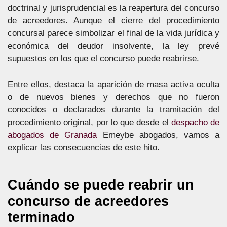
doctrinal y jurisprudencial es la reapertura del concurso
de acreedores. Aunque el cierre del procedimiento
concursal parece simbolizar el final de la vida jurídica y
económica del deudor insolvente, la ley prevé
supuestos en los que el concurso puede reabrirse.
Entre ellos, destaca la aparición de masa activa oculta
o de nuevos bienes y derechos que no fueron
conocidos o declarados durante la tramitación del
procedimiento original, por lo que desde el
despacho de
abogados de Granada
Emeybe abogados, vamos a
explicar las consecuencias de este hito.
Cuándo se puede reabrir un
concurso de acreedores
terminado