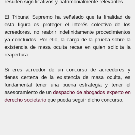
resulten significativos y patrimonialmente relevantes.
El Tribunal Supremo ha señalado que la finalidad de
esta figura es proteger el interés colectivo de los
acreedores, no reabrir indefinidamente procedimientos
ya concluidos. Por ello, la carga de la prueba sobre la
existencia de masa oculta recae en quien solicita la
reapertura.
Si eres acreedor de un concurso de acreedores y
tienes certeza de la existencia de masa oculta, es
fundamental tener una buena estrategia y tener el
asesoramiento de un
despacho de abogados experto en
derecho societario
que pueda seguir dicho concurso.