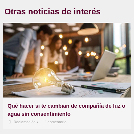
Otras noticias de interés
Qué hacer si te cambian de compañía de luz o
agua sin consentimiento
Reclamación
•
1 comentario