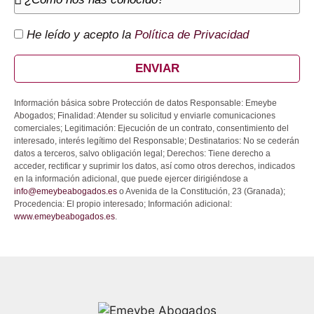
He leído y acepto la
Política de Privacidad
ENVIAR
Información básica sobre Protección de datos Responsable: Emeybe
Abogados; Finalidad: Atender su solicitud y enviarle comunicaciones
comerciales; Legitimación: Ejecución de un contrato, consentimiento del
interesado, interés legítimo del Responsable; Destinatarios: No se cederán
datos a terceros, salvo obligación legal; Derechos: Tiene derecho a
acceder, rectificar y suprimir los datos, así como otros derechos, indicados
en la información adicional, que puede ejercer dirigiéndose a
info@emeybeabogados.es
o Avenida de la Constitución, 23 (Granada);
Procedencia: El propio interesado; Información adicional:
www.emeybeabogados.es
.