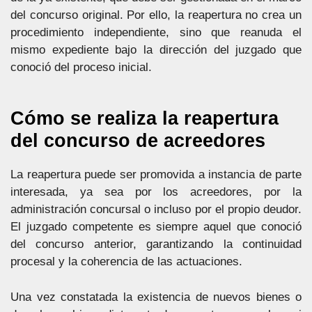
del concurso original. Por ello, la reapertura no crea un
procedimiento independiente, sino que reanuda el
mismo expediente bajo la dirección del juzgado que
conoció del proceso inicial.
Cómo se realiza la reapertura
del concurso de acreedores
La reapertura puede ser promovida a instancia de parte
interesada, ya sea por los acreedores, por la
administración concursal o incluso por el propio deudor.
El juzgado competente es siempre aquel que conoció
del concurso anterior, garantizando la continuidad
procesal y la coherencia de las actuaciones.
Una vez constatada la existencia de nuevos bienes o