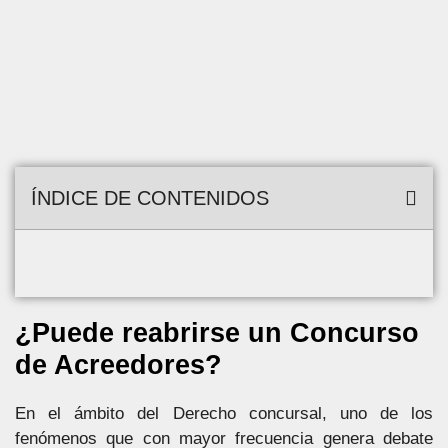
ÍNDICE DE CONTENIDOS
¿Puede reabrirse un Concurso
de Acreedores?
En el ámbito del Derecho concursal, uno de los
fenómenos que con mayor frecuencia genera debate