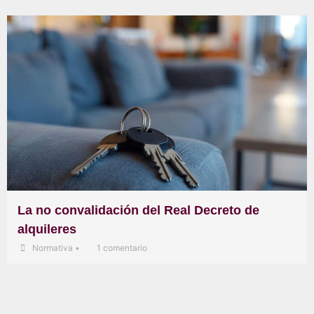
La no convalidación del Real Decreto de
alquileres
Normativa
•
1 comentario