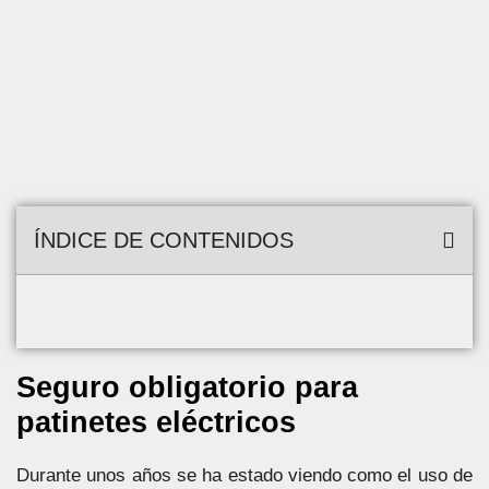
ÍNDICE DE CONTENIDOS
Seguro obligatorio para
patinetes eléctricos
Durante unos años se ha estado viendo como el uso de