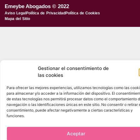
Emeybe Abogados © 2022
Aviso Legal
Política de Privacidad
Política de Cookies
Mapa del Sitio
Gestionar el consentimiento de
las cookies
Para ofrecer las mejores experiencias, utilizamos tecnologías como las cook
para almacenar y/o acceder a la información del dispositivo. El consentimien
de estas tecnologías nos permitirá procesar datos como el comportamiento 
navegación o las identificaciones únicas en este sitio. No consentir o retirar 
consentimiento, puede afectar negativamente a ciertas características y
funciones.
Aceptar