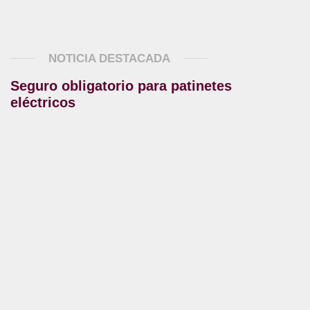
NOTICIA DESTACADA
Seguro obligatorio para patinetes
eléctricos