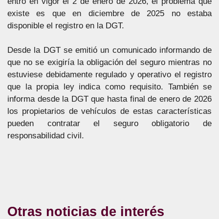
entró en vigor el 2 de enero de 2026, el problema que
existe es que en diciembre de 2025 no estaba
disponible el registro en la DGT.
Desde la DGT se emitió un comunicado informando de
que no se exigiría la obligación del seguro mientras no
estuviese debidamente regulado y operativo el registro
que la propia ley indica como requisito. También se
informa desde la DGT que hasta final de enero de 2026
los propietarios de vehículos de estas características
pueden contratar el seguro obligatorio de
responsabilidad civil.
Otras noticias de interés