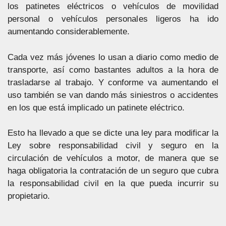
los patinetes eléctricos o vehículos de movilidad
personal o vehículos personales ligeros ha ido
aumentando considerablemente.
Cada vez más jóvenes lo usan a diario como medio de
transporte, así como bastantes adultos a la hora de
trasladarse al trabajo. Y conforme va aumentando el
uso también se van dando más siniestros o accidentes
en los que está implicado un patinete eléctrico.
Esto ha llevado a que se dicte una ley para modificar la
Ley sobre responsabilidad civil y seguro en la
circulación de vehículos a motor, de manera que se
haga obligatoria la contratación de un seguro que cubra
la responsabilidad civil en la que pueda incurrir su
propietario.