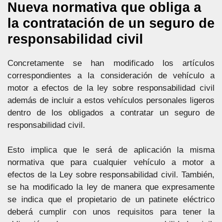
Nueva normativa que obliga a
la contratación de un seguro de
responsabilidad civil
Concretamente se han modificado los artículos
correspondientes a la consideración de vehículo a
motor a efectos de la ley sobre responsabilidad civil
además de incluir a estos vehículos personales ligeros
dentro de los obligados a contratar un seguro de
responsabilidad civil.
Esto implica que le será de aplicación la misma
normativa que para cualquier vehículo a motor a
efectos de la Ley sobre responsabilidad civil. También,
se ha modificado la ley de manera que expresamente
se indica que el propietario de un patinete eléctrico
deberá cumplir con unos requisitos para tener la