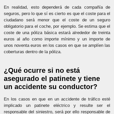
En realidad, esto dependerá de cada compañía de
seguros, pero lo que sí es cierto es que el coste para el
ciudadano será menor que el coste de un seguro
obligatorio para el coche, por ejemplo. Se estima que el
coste de una póliza básica estará alrededor de treinta
euros al año como importe mínimo y un importe de
unos noventa euros en los casos en que se amplíen las
coberturas dentro de la póliza.
¿Qué ocurre si no está
asegurado el patinete y tiene
un accidente su conductor?
En los casos en que en un accidente de tráfico esté
implicado un patinete eléctrico y resulte ser el
responsable del siniestro, será por ello responsable de