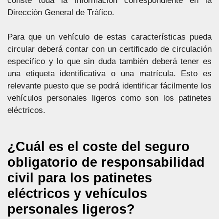
conste toda la información correspondiente en la
Dirección General de Tráfico.
Para que un vehículo de estas características pueda
circular deberá contar con un certificado de circulación
específico y lo que sin duda también deberá tener es
una etiqueta identificativa o una matrícula. Esto es
relevante puesto que se podrá identificar fácilmente los
vehículos personales ligeros como son los patinetes
eléctricos.
¿Cuál es el coste del seguro
obligatorio de responsabilidad
civil para los patinetes
eléctricos y vehículos
personales ligeros?