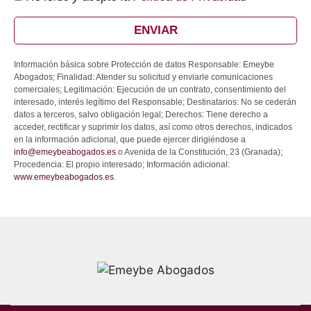
ENVIAR
Información básica sobre Protección de datos Responsable: Emeybe
Abogados; Finalidad: Atender su solicitud y enviarle comunicaciones
comerciales; Legitimación: Ejecución de un contrato, consentimiento del
interesado, interés legítimo del Responsable; Destinatarios: No se cederán
datos a terceros, salvo obligación legal; Derechos: Tiene derecho a
acceder, rectificar y suprimir los datos, así como otros derechos, indicados
en la información adicional, que puede ejercer dirigiéndose a
info@emeybeabogados.es
o Avenida de la Constitución, 23 (Granada);
Procedencia: El propio interesado; Información adicional:
www.emeybeabogados.es
.