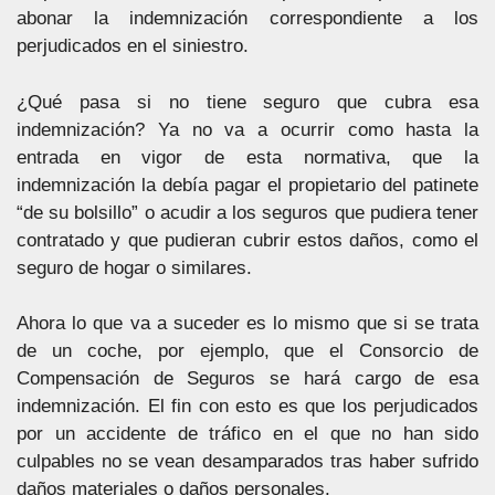
abonar la indemnización correspondiente a los
perjudicados en el siniestro.
¿Qué pasa si no tiene seguro que cubra esa
indemnización? Ya no va a ocurrir como hasta la
entrada en vigor de esta normativa, que la
indemnización la debía pagar el propietario del patinete
“de su bolsillo” o acudir a los seguros que pudiera tener
contratado y que pudieran cubrir estos daños, como el
seguro de hogar o similares.
Ahora lo que va a suceder es lo mismo que si se trata
de un coche, por ejemplo, que el Consorcio de
Compensación de Seguros se hará cargo de esa
indemnización. El fin con esto es que los perjudicados
por un accidente de tráfico en el que no han sido
culpables no se vean desamparados tras haber sufrido
daños materiales o daños personales.