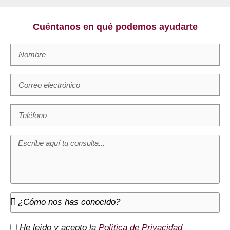
Cuéntanos en qué podemos ayudarte
He leído y acepto la
Política de Privacidad