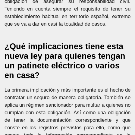
obligación de asegurar su responsabilidad civil.
Teniendo en cuenta siempre el requisito de tener su
establecimiento habitual en territorio español, extremo
que se va a dar en casi la totalidad de casos.
¿Qué implicaciones tiene esta
nueva ley para quienes tengan
un patinete eléctrico o varios
en casa?
La primera implicación y más importante es el hecho de
contratar un seguro de manera obligatoria. También se
aplica un régimen sancionador para multar a quienes no
cumplan con esta obligación. Así como una obligación
de tener la documentación correspondiente y que
conste en los registros previstos para ello, como que