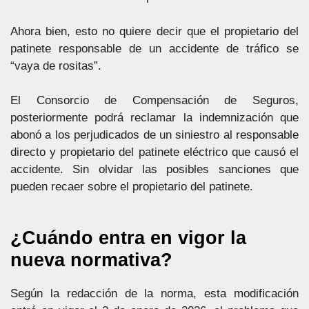
Ahora bien, esto no quiere decir que el propietario del
patinete responsable de un accidente de tráfico se
“vaya de rositas”.
El Consorcio de Compensación de Seguros,
posteriormente podrá reclamar la indemnización que
abonó a los perjudicados de un siniestro al responsable
directo y propietario del patinete eléctrico que causó el
accidente. Sin olvidar las posibles sanciones que
pueden recaer sobre el propietario del patinete.
¿Cuándo entra en vigor la
nueva normativa?
Según la redacción de la norma, esta modificación