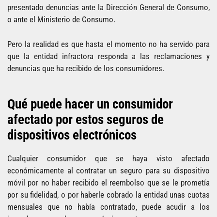
presentado denuncias ante la Dirección General de Consumo,
o ante el Ministerio de Consumo.
Pero la realidad es que hasta el momento no ha servido para
que la entidad infractora responda a las reclamaciones y
denuncias que ha recibido de los consumidores.
Qué puede hacer un consumidor
afectado por estos seguros de
dispositivos electrónicos
Cualquier consumidor que se haya visto afectado
económicamente al contratar un seguro para su dispositivo
móvil por no haber recibido el reembolso que se le prometía
por su fidelidad, o por haberle cobrado la entidad unas cuotas
mensuales que no había contratado, puede acudir a los