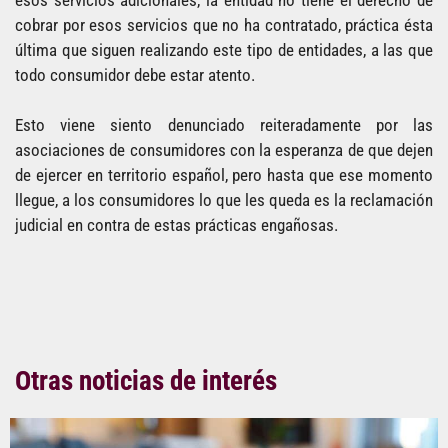
cobrar por esos servicios que no ha contratado, práctica ésta
última que siguen realizando este tipo de entidades, a las que
todo consumidor debe estar atento.
Esto viene siento denunciado reiteradamente por las
asociaciones de consumidores con la esperanza de que dejen
de ejercer en territorio español, pero hasta que ese momento
llegue, a los consumidores lo que les queda es la reclamación
judicial en contra de estas prácticas engañosas.
Otras noticias de interés