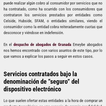
puede realizar algún cobro al consumidor por servicios que no
ha contratado, como ha ocurrido con los consumidores que
contrataron los servicios prestados por entidades como
Celside, Hubside, SFAM, o entidades similares, viendo el
consumidor como la entidad cobra reiteradamente cuotas que
desconoce y viéndose en indefensión.
En el
despacho de abogados de Granada
Emeybe abogados
nos hemos encontrado con varios asuntos de este tipo, por lo
que vamos a explicar los pasos a seguir en estos casos.
Servicios contratados bajo la
denominación de “seguro” del
dispositivo electrónico
Lo que suelen ofertar estas entidades a la hora de comprar un