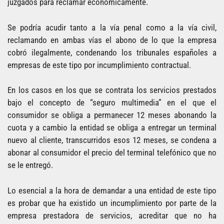
juzgados para reclamar económicamente.
Se podría acudir tanto a la vía penal como a la vía civil,
reclamando en ambas vías el abono de lo que la empresa
cobró ilegalmente, condenando los tribunales españoles a
empresas de este tipo por incumplimiento contractual.
En los casos en los que se contrata los servicios prestados
bajo el concepto de “seguro multimedia” en el que el
consumidor se obliga a permanecer 12 meses abonando la
cuota y a cambio la entidad se obliga a entregar un terminal
nuevo al cliente, transcurridos esos 12 meses, se condena a
abonar al consumidor el precio del terminal telefónico que no
se le entregó.
Lo esencial a la hora de demandar a una entidad de este tipo
es probar que ha existido un incumplimiento por parte de la
empresa prestadora de servicios, acreditar que no ha