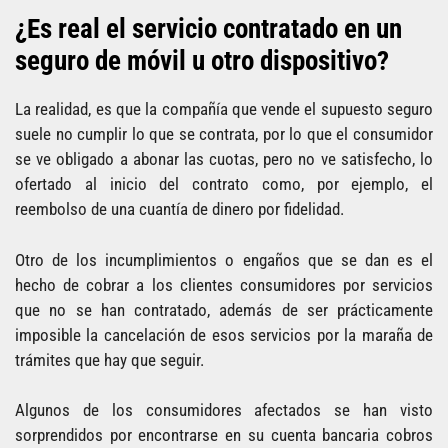
¿Es real el servicio contratado en un
seguro de móvil u otro dispositivo?
La realidad, es que la compañía que vende el supuesto seguro
suele no cumplir lo que se contrata, por lo que el consumidor
se ve obligado a abonar las cuotas, pero no ve satisfecho, lo
ofertado al inicio del contrato como, por ejemplo, el
reembolso de una cuantía de dinero por fidelidad.
Otro de los incumplimientos o engaños que se dan es el
hecho de cobrar a los clientes consumidores por servicios
que no se han contratado, además de ser prácticamente
imposible la cancelación de esos servicios por la maraña de
trámites que hay que seguir.
Algunos de los consumidores afectados se han visto
sorprendidos por encontrarse en su cuenta bancaria cobros