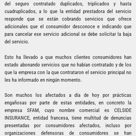
del seguro contratado duplicados, triplicados y hasta
cuadruplicados, a lo que la entidad prestadora del servicio
responde que se están cobrando servicios que ofrece
adicionales que el consumidor desconoce e indicando que
para cancelar ese servicio adicional se debe solicitar la baja
del servicio.
Esto ha llevado a que muchos clientes consumidores han
estado abonando servicios que no habían contratado y de los
que la empresa con la que contrataron el servicio principal no
les ha informado en ningún momento.
Son muchos los afectados a día de hoy por prácticas
engañosas por parte de estas entidades, en concreto la
empresa SFAM, cuyo nombre comercial es CELSIDE
INSURANCE, entidad francesa, tiene multitud de denuncias
presentadas por consumidores afectados, incluso por
organizaciones defensoras de consumidores se han