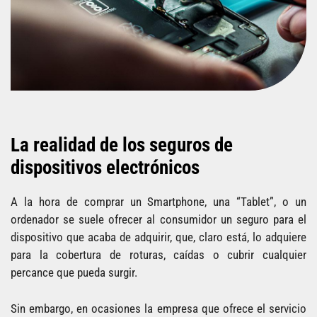
La realidad de los seguros de
dispositivos electrónicos
A la hora de comprar un Smartphone, una “Tablet”, o un
ordenador se suele ofrecer al consumidor un seguro para el
dispositivo que acaba de adquirir, que, claro está, lo adquiere
para la cobertura de roturas, caídas o cubrir cualquier
percance que pueda surgir.
Sin embargo, en ocasiones la empresa que ofrece el servicio