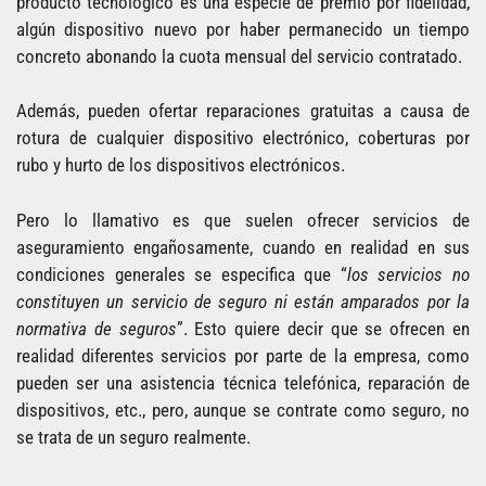
producto tecnológico es una especie de premio por fidelidad,
algún dispositivo nuevo por haber permanecido un tiempo
concreto abonando la cuota mensual del servicio contratado.
Además, pueden ofertar reparaciones gratuitas a causa de
rotura de cualquier dispositivo electrónico, coberturas por
rubo y hurto de los dispositivos electrónicos.
Pero lo llamativo es que suelen ofrecer servicios de
aseguramiento engañosamente, cuando en realidad en sus
condiciones generales se especifica que “
los servicios no
constituyen un servicio de seguro ni están amparados por la
normativa de seguros
”. Esto quiere decir que se ofrecen en
realidad diferentes servicios por parte de la empresa, como
pueden ser una asistencia técnica telefónica, reparación de
dispositivos, etc., pero, aunque se contrate como seguro, no
se trata de un seguro realmente.