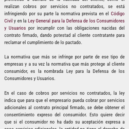
realizan cobros por servicios no contratados, se está
infringiendo por su parte la normativa prevista en el
Código
Civil
y en la
Ley General para la Defensa de los Consumidores
y Usuarios
por incumplir con las obligaciones nacidas del
contrato firmado, dando potestad al cliente contratante para
reclamar el cumplimiento de lo pactado.
La normativa que más se infringe por parte de ese tipo de
empresas y a su vez la normativa que más protege al cliente
consumidor, es la nombrada Ley para la Defensa de los
Consumidores y Usuarios.
En el caso de cobros por servicios no contratados, la ley
indica que para que el empresario pueda cobrar por servicios
adicionales al contrato principal firmado, se debe obtener el
consentimiento expreso del consumidor. Esto quiere decir
que si el consumidor no ha dado su aceptación expresa a
esos servicios adicionales, la entidad no tiene el derecho de