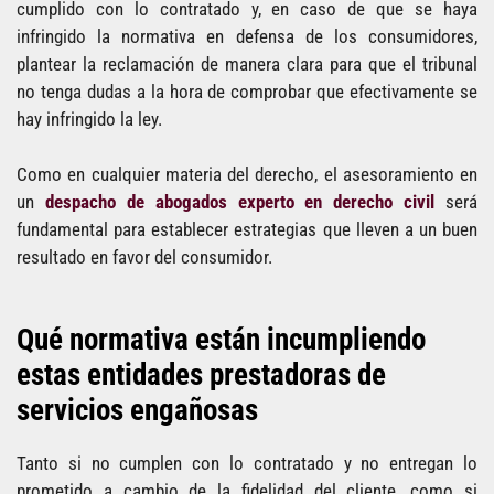
cumplido con lo contratado y, en caso de que se haya
infringido la normativa en defensa de los consumidores,
plantear la reclamación de manera clara para que el tribunal
no tenga dudas a la hora de comprobar que efectivamente se
hay infringido la ley.
Como en cualquier materia del derecho, el asesoramiento en
un
despacho de abogados experto en derecho civil
será
fundamental para establecer estrategias que lleven a un buen
resultado en favor del consumidor.
Qué normativa están incumpliendo
estas entidades prestadoras de
servicios engañosas
Tanto si no cumplen con lo contratado y no entregan lo
prometido a cambio de la fidelidad del cliente, como si