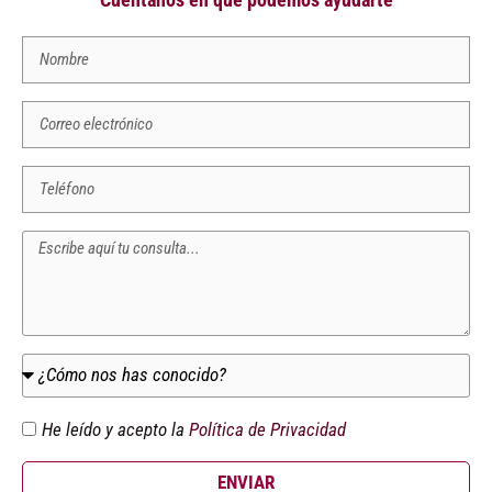
He leído y acepto la
Política de Privacidad
ENVIAR