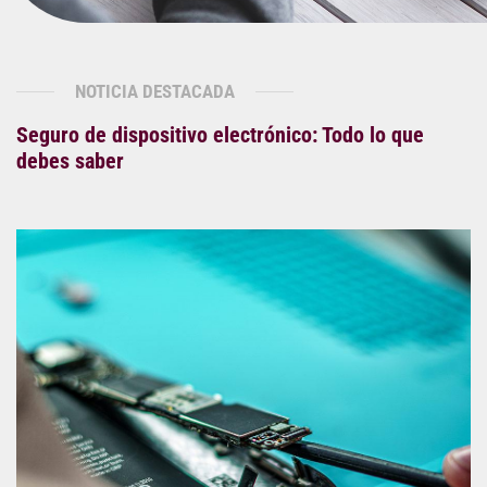
NOTICIA DESTACADA
Seguro de dispositivo electrónico: Todo lo que
debes saber