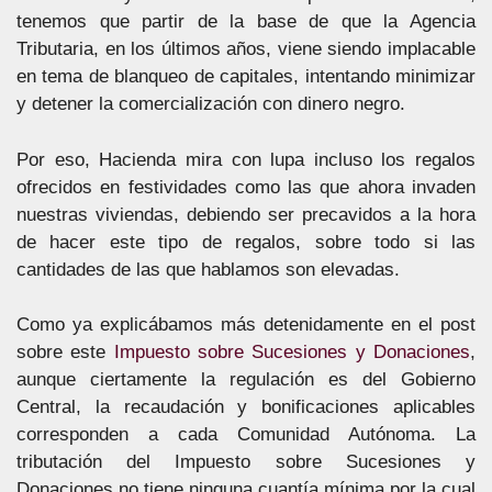
tenemos que partir de la base de que la Agencia
Tributaria, en los últimos años, viene siendo implacable
en tema de blanqueo de capitales, intentando minimizar
y detener la comercialización con dinero negro.
Por eso, Hacienda mira con lupa incluso los regalos
ofrecidos en festividades como las que ahora invaden
nuestras viviendas, debiendo ser precavidos a la hora
de hacer este tipo de regalos, sobre todo si las
cantidades de las que hablamos son elevadas.
Como ya explicábamos más detenidamente en el post
sobre este
Impuesto sobre Sucesiones y Donaciones
,
aunque ciertamente la regulación es del Gobierno
Central, la recaudación y bonificaciones aplicables
corresponden a cada Comunidad Autónoma. La
tributación del Impuesto sobre Sucesiones y
Donaciones no tiene ninguna cuantía mínima por la cual