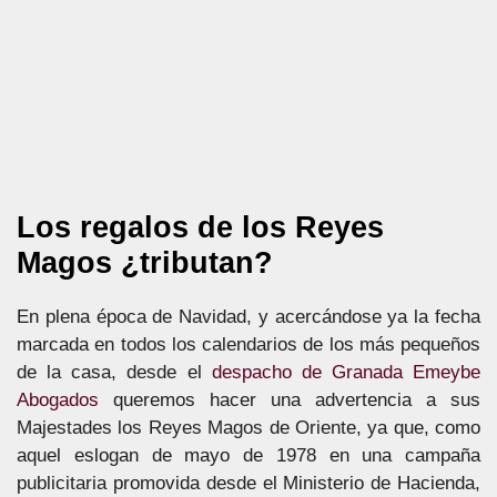
Los regalos de los Reyes
Magos ¿tributan?
En plena época de Navidad, y acercándose ya la fecha
marcada en todos los calendarios de los más pequeños
de la casa, desde el
despacho de Granada Emeybe
Abogados
queremos hacer una advertencia a sus
Majestades los Reyes Magos de Oriente, ya que, como
aquel eslogan de mayo de 1978 en una campaña
publicitaria promovida desde el Ministerio de Hacienda,