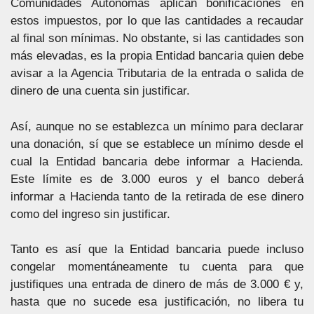
Comunidades Autónomas aplican bonificaciones en
estos impuestos, por lo que las cantidades a recaudar
al final son mínimas. No obstante, si las cantidades son
más elevadas, es la propia Entidad bancaria quien debe
avisar a la Agencia Tributaria de la entrada o salida de
dinero de una cuenta sin justificar.
Así, aunque no se establezca un mínimo para declarar
una donación, sí que se establece un mínimo desde el
cual la Entidad bancaria debe informar a Hacienda.
Este límite es de 3.000 euros y el banco deberá
informar a Hacienda tanto de la retirada de ese dinero
como del ingreso sin justificar.
Tanto es así que la Entidad bancaria puede incluso
congelar momentáneamente tu cuenta para que
justifiques una entrada de dinero de más de 3.000 € y,
hasta que no sucede esa justificación, no libera tu