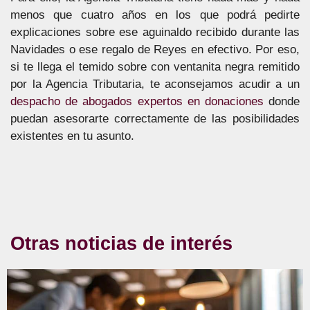
menos que cuatro años en los que podrá pedirte
explicaciones sobre ese aguinaldo recibido durante las
Navidades o ese regalo de Reyes en efectivo. Por eso,
si te llega el temido sobre con ventanita negra remitido
por la Agencia Tributaria, te aconsejamos acudir a un
despacho de abogados expertos en donaciones
donde
puedan asesorarte correctamente de las posibilidades
existentes en tu asunto.
Otras noticias de interés