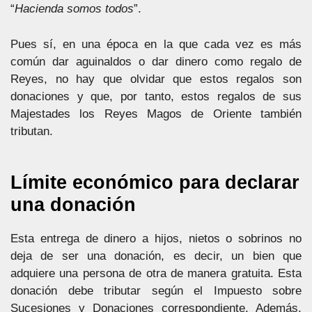
“
Hacienda somos todos
”.
Pues sí, en una época en la que cada vez es más
común dar aguinaldos o dar dinero como regalo de
Reyes, no hay que olvidar que estos regalos son
donaciones y que, por tanto, estos regalos de sus
Majestades los Reyes Magos de Oriente también
tributan.
Límite económico para declarar
una donación
Esta entrega de dinero a hijos, nietos o sobrinos no
deja de ser una donación, es decir, un bien que
adquiere una persona de otra de manera gratuita. Esta
donación debe tributar según el Impuesto sobre
Sucesiones y Donaciones correspondiente. Además,