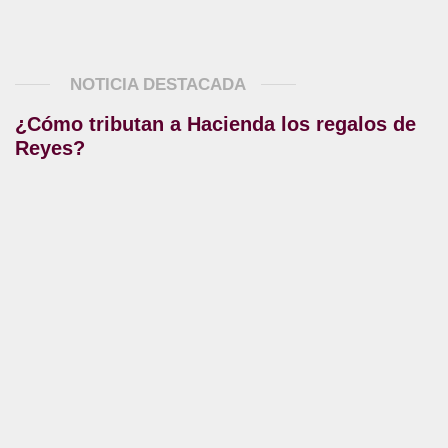
NOTICIA DESTACADA
¿Cómo tributan a Hacienda los regalos de
Reyes?