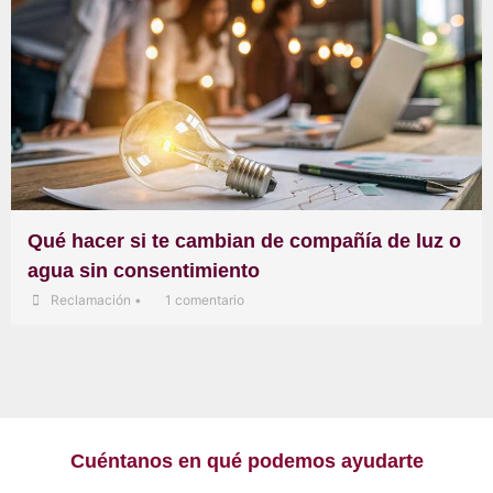
Qué hacer si te cambian de compañía de luz o
agua sin consentimiento
Reclamación
•
1 comentario
Cuéntanos en qué podemos ayudarte