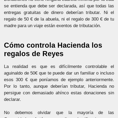
se entienda que debe ser declarada, así que todas las
entregas gratuitas de dinero deberían tributar. Ni el
regalo de 50 € de la abuela, ni el regalo de 300 € de tu
madre para un viaje están exentos de tributación.
Cómo controla Hacienda los
regalos de Reyes
La realidad es que es difícilmente controlable el
aguinaldo de 50€ que te puede dar un familiar o incluso
esos 300 € que poníamos de ejemplo anteriormente.
Por lo tanto, aunque deberían tributar, Hacienda no
persigue con demasiado ahínco estas donaciones sin
declarar.
No debemos olvidar que la mayoría de las