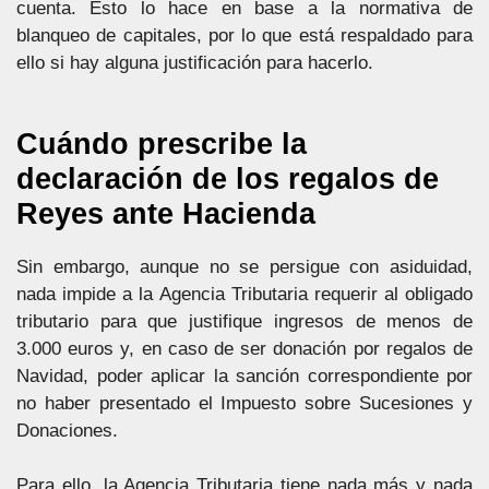
cuenta. Esto lo hace en base a la normativa de
blanqueo de capitales, por lo que está respaldado para
ello si hay alguna justificación para hacerlo.
Cuándo prescribe la
declaración de los regalos de
Reyes ante Hacienda
Sin embargo, aunque no se persigue con asiduidad,
nada impide a la Agencia Tributaria requerir al obligado
tributario para que justifique ingresos de menos de
3.000 euros y, en caso de ser donación por regalos de
Navidad, poder aplicar la sanción correspondiente por
no haber presentado el Impuesto sobre Sucesiones y
Donaciones.
Para ello, la Agencia Tributaria tiene nada más y nada