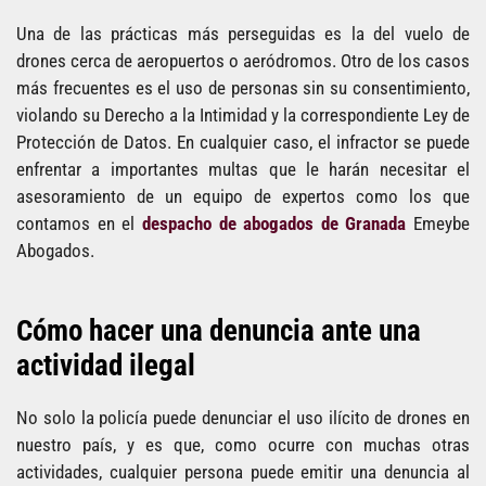
Una de las prácticas más perseguidas es la del vuelo de
drones cerca de aeropuertos o aeródromos. Otro de los casos
más frecuentes es el uso de personas sin su consentimiento,
violando su Derecho a la Intimidad y la correspondiente Ley de
Protección de Datos. En cualquier caso, el infractor se puede
enfrentar a importantes multas que le harán necesitar el
asesoramiento de un equipo de expertos como los que
contamos en el
despacho de abogados de Granada
Emeybe
Abogados.
Cómo hacer una denuncia ante una
actividad ilegal
No solo la policía puede denunciar el uso ilícito de drones en
nuestro país, y es que, como ocurre con muchas otras
actividades, cualquier persona puede emitir una denuncia al