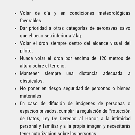
Volar de día y en condiciones meteorológicas
favorables.
Dar prioridad a otras categorías de aeronaves salvo
que el peso sea inferior a 2 kg.
Volar el dron siempre dentro del alcance visual del
piloto.
Nunca volar el dron por encima de 120 metros de
altura sobre el terreno.
Mantener siempre una distancia adecuada a
obstáculos.
No poner en riesgo seguridad de personas o bienes
materiales
En caso de difusión de imágenes de personas o
espacios privados, cumplir la regulación de Protección
de Datos, Ley De Derecho al Honor, a la intimidad
personal y familiar y a la propia imagen y necesitarás
tener autorización sobre las personas.