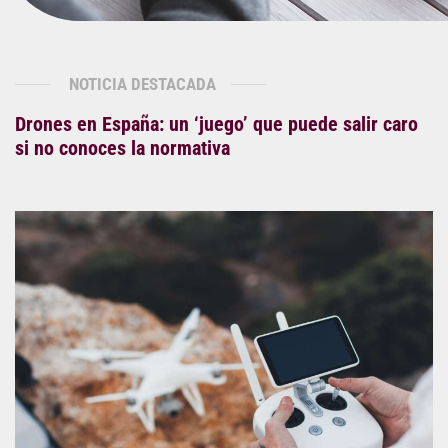
NOTICIA DESTACADA
Drones en España: un ‘juego’ que puede salir caro
si no conoces la normativa