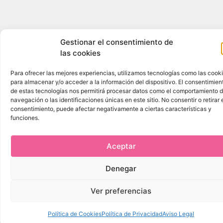
Gestionar el consentimiento de
las cookies
Para ofrecer las mejores experiencias, utilizamos tecnologías como las cook
para almacenar y/o acceder a la información del dispositivo. El consentimien
de estas tecnologías nos permitirá procesar datos como el comportamiento 
navegación o las identificaciones únicas en este sitio. No consentir o retirar 
consentimiento, puede afectar negativamente a ciertas características y
funciones.
Aceptar
Denegar
Ver preferencias
Política de Cookies
Política de Privacidad
Aviso Legal