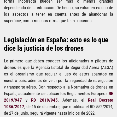
forma incorrecta pueden ser más o menos grandes
dependiendo de la infracción. De hecho, su volumen es uno de
los aspectos a tener en cuenta antes de abandonar la
superficie, como muchos otros que te explicamos.
Legislación en España: esto es lo que
dice la justicia de los drones
Lo primero que deben conocer los aficionados o pilotos de
drones es que la Agencia Estatal de Seguridad Aérea (AESA)
es el organismo que regular el uso de estos aparatos en
nuestro país, además de velar por la seguridad de navegación
y transporte aéreo. Con respecto a la Normativa de drones en
España, actualmente se aplican los Reglamentos Europeos
RE
2019/947
y
RD 2019/945
. Además, el
Real Decreto
1036/2017
, de 15 de diciembre, que modifica el RD 552/2014,
de 27 de junio, seguirá vigente hasta inicios de 2022.