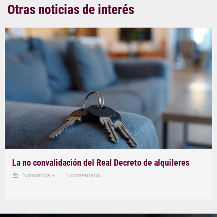
Otras noticias de interés
La no convalidación del Real Decreto de alquileres
Normativa
•
1 comentario