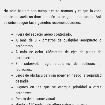
No solo bastará con cumplir estas normas, y es que la zona
donde se vuela un dron también es de gran importancia. Así,
se deben seguir las siguientes recomendaciones:
Fuera del espacio aéreo controlado.
A más de 8 kilómetros de cualquier aeropuerto o
aeródromo.
A más de ocho kilómetros de ejes de pistas de
aeropuertos.
Sin sobrevolar aglomeraciones de edificios ni
reuniones.
Lejos de obstáculos y sin poner en riesgo la seguridad
de nadie.
Lugares en los que se otorgue prioridad a otras
aeronaves.
Dentro del alcance visual.
Hasta a 120 metros de altura sobre el terreno