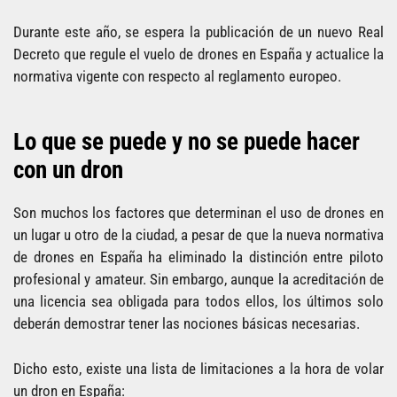
Durante este año, se espera la publicación de un nuevo Real
Decreto que regule el vuelo de drones en España y actualice la
normativa vigente con respecto al reglamento europeo.
Lo que se puede y no se puede hacer
con un dron
Son muchos los factores que determinan el uso de drones en
un lugar u otro de la ciudad, a pesar de que la nueva normativa
de drones en España ha eliminado la distinción entre piloto
profesional y amateur. Sin embargo, aunque la acreditación de
una licencia sea obligada para todos ellos, los últimos solo
deberán demostrar tener las nociones básicas necesarias.
Dicho esto, existe una lista de limitaciones a la hora de volar
un dron en España: