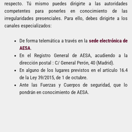
respecto. Tú mismo puedes dirigirte a las autoridades
competentes para ponerles en conocimiento de las
irregularidades presenciales. Para ello, debes dirigirte a los
canales especializados:
De forma telemática a través en la
sede electrónica de
AESA
.
En el Registro General de AESA, acudiendo a la
dirección postal : C/ General Perón, 40 (Madrid).
En alguno de los lugares previstos en el artículo 16.4
de la Ley 39/2015, de 1 de octubre.
Ante las Fuerzas y Cuerpos de seguridad, que lo
pondrán en conocimiento de AESA.