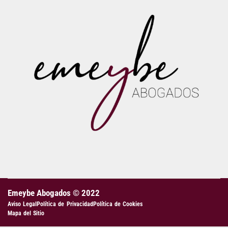
Emeybe Abogados © 2022
Aviso Legal
Política de Privacidad
Política de Cookies
Mapa del Sitio