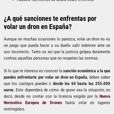
¿A qué sanciones te enfrentas por
volar un dron en España?
Aunque en muchas ocasiones lo parezca, volar un dron no es
un juego que pueda hacer a su dueño salir indemne ante un
uso incorrecto. Tanto es así que la justicia golpea duramente
contras aquellas personas que no respeten las normas.
Si lo que te interesa es conocer la
sanción económica a la que
puedes enfrentarte por volar un dron en España
, debes saber
que los castigos pueden ir
desde los 60 hasta los 255.000
euros
. Esto dependerá de cómo de grave sea la situación, es
decir, desde no contar con la licencia exigida por la
Nueva
Normativa Europea de Drones
hasta volar en lugares
restringidos.