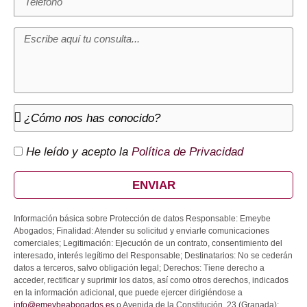
He leído y acepto la
Política de Privacidad
ENVIAR
Información básica sobre Protección de datos Responsable: Emeybe
Abogados; Finalidad: Atender su solicitud y enviarle comunicaciones
comerciales; Legitimación: Ejecución de un contrato, consentimiento del
interesado, interés legítimo del Responsable; Destinatarios: No se cederán
datos a terceros, salvo obligación legal; Derechos: Tiene derecho a
acceder, rectificar y suprimir los datos, así como otros derechos, indicados
en la información adicional, que puede ejercer dirigiéndose a
info@emeybeabogados.es
o Avenida de la Constitución, 23 (Granada);