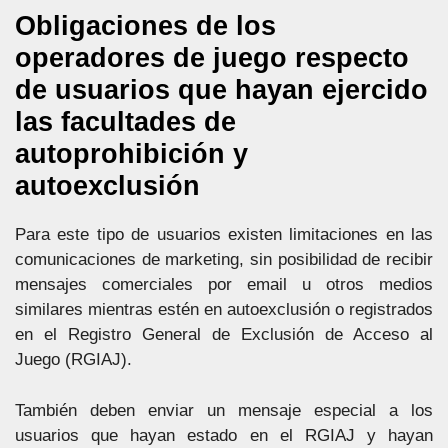
Obligaciones de los
operadores de juego respecto
de usuarios que hayan ejercido
las facultades de
autoprohibición y
autoexclusión
Para este tipo de usuarios existen limitaciones en las
comunicaciones de marketing, sin posibilidad de recibir
mensajes comerciales por email u otros medios
similares mientras estén en autoexclusión o registrados
en el Registro General de Exclusión de Acceso al
Juego (RGIAJ).
También deben enviar un mensaje especial a los
usuarios que hayan estado en el RGIAJ y hayan