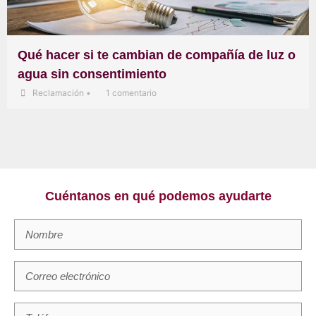
Qué hacer si te cambian de compañía de luz o
agua sin consentimiento
Reclamación
•
1 comentario
Cuéntanos en qué podemos ayudarte