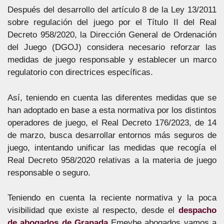
Después del desarrollo del artículo 8 de la Ley 13/2011
sobre regulación del juego por el Título II del Real
Decreto 958/2020, la Dirección General de Ordenación
del Juego (DGOJ) considera necesario reforzar las
medidas de juego responsable y establecer un marco
regulatorio con directrices específicas.
Así, teniendo en cuenta las diferentes medidas que se
han adoptado en base a esta normativa por los distintos
operadores de juego, el Real Decreto 176/2023, de 14
de marzo, busca desarrollar entornos más seguros de
juego, intentando unificar las medidas que recogía el
Real Decreto 958/2020 relativas a la materia de juego
responsable o seguro.
Teniendo en cuenta la reciente normativa y la poca
visibilidad que existe al respecto, desde el
despacho
de abogados de Granada
Emeybe abogados vamos a