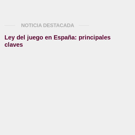
NOTICIA DESTACADA
Ley del juego en España: principales
claves