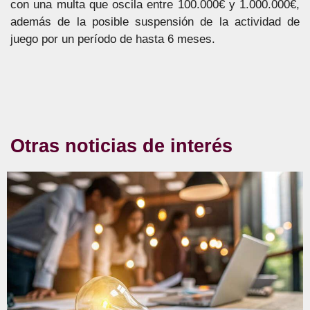
con una multa que oscila entre 100.000€ y 1.000.000€,
además de la posible suspensión de la actividad de
juego por un período de hasta 6 meses.
Otras noticias de interés