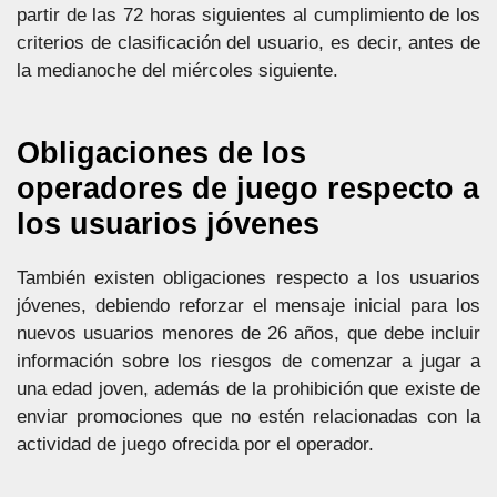
partir de las 72 horas siguientes al cumplimiento de los
criterios de clasificación del usuario, es decir, antes de
la medianoche del miércoles siguiente.
Obligaciones de los
operadores de juego respecto a
los usuarios jóvenes
También existen obligaciones respecto a los usuarios
jóvenes, debiendo reforzar el mensaje inicial para los
nuevos usuarios menores de 26 años, que debe incluir
información sobre los riesgos de comenzar a jugar a
una edad joven, además de la prohibición que existe de
enviar promociones que no estén relacionadas con la
actividad de juego ofrecida por el operador.