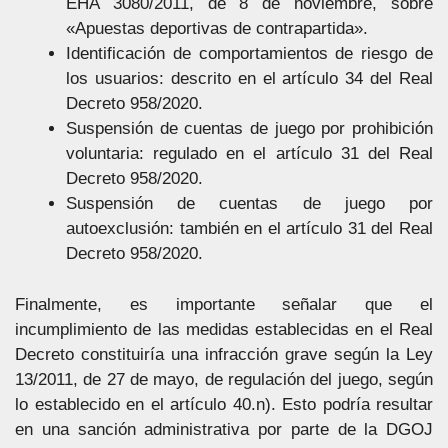
EHA 3080/2011, de 8 de noviembre, sobre
«Apuestas deportivas de contrapartida».
Identificación de comportamientos de riesgo de
los usuarios: descrito en el artículo 34 del Real
Decreto 958/2020.
Suspensión de cuentas de juego por prohibición
voluntaria: regulado en el artículo 31 del Real
Decreto 958/2020.
Suspensión de cuentas de juego por
autoexclusión: también en el artículo 31 del Real
Decreto 958/2020.
Finalmente, es importante señalar que el
incumplimiento de las medidas establecidas en el Real
Decreto constituiría una infracción grave según la Ley
13/2011, de 27 de mayo, de regulación del juego, según
lo establecido en el artículo 40.n). Esto podría resultar
en una sanción administrativa por parte de la DGOJ