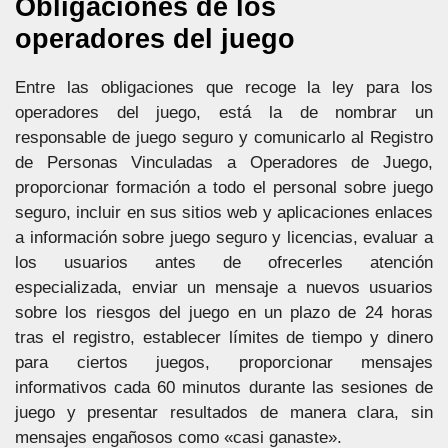
Obligaciones de los
operadores del juego
Entre las obligaciones que recoge la ley para los
operadores del juego, está la de nombrar un
responsable de juego seguro y comunicarlo al Registro
de Personas Vinculadas a Operadores de Juego,
proporcionar formación a todo el personal sobre juego
seguro, incluir en sus sitios web y aplicaciones enlaces
a información sobre juego seguro y licencias, evaluar a
los usuarios antes de ofrecerles atención
especializada, enviar un mensaje a nuevos usuarios
sobre los riesgos del juego en un plazo de 24 horas
tras el registro, establecer límites de tiempo y dinero
para ciertos juegos, proporcionar mensajes
informativos cada 60 minutos durante las sesiones de
juego y presentar resultados de manera clara, sin
mensajes engañosos como «casi ganaste».