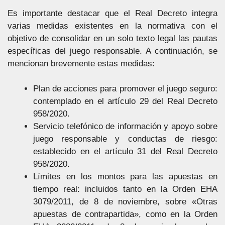
Es importante destacar que el Real Decreto integra
varias medidas existentes en la normativa con el
objetivo de consolidar en un solo texto legal las pautas
específicas del juego responsable. A continuación, se
mencionan brevemente estas medidas:
Plan de acciones para promover el juego seguro:
contemplado en el artículo 29 del Real Decreto
958/2020.
Servicio telefónico de información y apoyo sobre
juego responsable y conductas de riesgo:
establecido en el artículo 31 del Real Decreto
958/2020.
Límites en los montos para las apuestas en
tiempo real: incluidos tanto en la Orden EHA
3079/2011, de 8 de noviembre, sobre «Otras
apuestas de contrapartida», como en la Orden