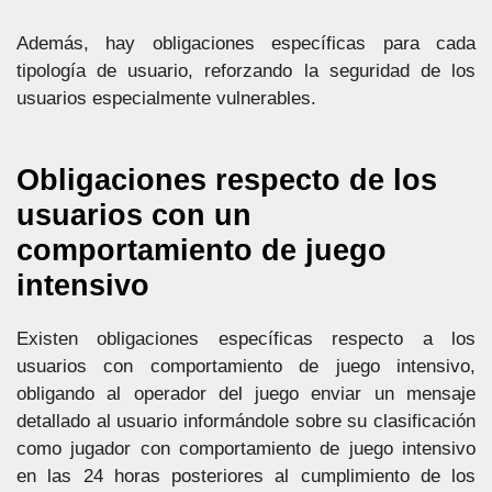
Además, hay obligaciones específicas para cada
tipología de usuario, reforzando la seguridad de los
usuarios especialmente vulnerables.
Obligaciones respecto de los
usuarios con un
comportamiento de juego
intensivo
Existen obligaciones específicas respecto a los
usuarios con comportamiento de juego intensivo,
obligando al operador del juego enviar un mensaje
detallado al usuario informándole sobre su clasificación
como jugador con comportamiento de juego intensivo
en las 24 horas posteriores al cumplimiento de los