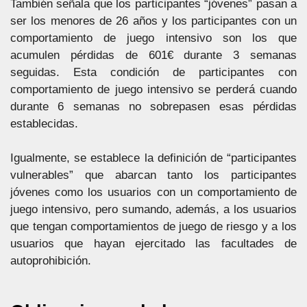
También señala que los participantes “jóvenes” pasan a
ser los menores de 26 años y los participantes con un
comportamiento de juego intensivo son los que
acumulen pérdidas de 601€ durante 3 semanas
seguidas. Esta condición de participantes con
comportamiento de juego intensivo se perderá cuando
durante 6 semanas no sobrepasen esas pérdidas
establecidas.
Igualmente, se establece la definición de “participantes
vulnerables” que abarcan tanto los participantes
jóvenes como los usuarios con un comportamiento de
juego intensivo, pero sumando, además, a los usuarios
que tengan comportamientos de juego de riesgo y a los
usuarios que hayan ejercitado las facultades de
autoprohibición.