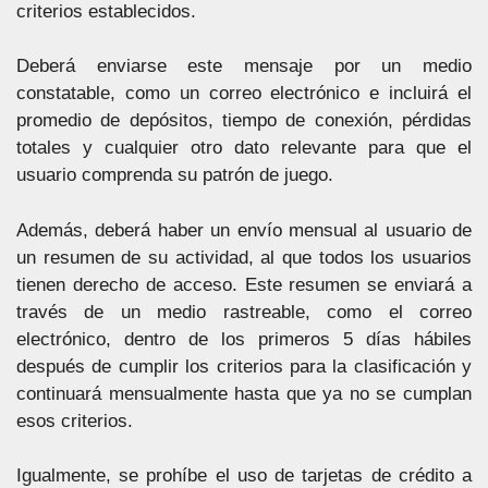
criterios establecidos.
Deberá enviarse este mensaje por un medio
constatable, como un correo electrónico e incluirá el
promedio de depósitos, tiempo de conexión, pérdidas
totales y cualquier otro dato relevante para que el
usuario comprenda su patrón de juego.
Además, deberá haber un envío mensual al usuario de
un resumen de su actividad, al que todos los usuarios
tienen derecho de acceso. Este resumen se enviará a
través de un medio rastreable, como el correo
electrónico, dentro de los primeros 5 días hábiles
después de cumplir los criterios para la clasificación y
continuará mensualmente hasta que ya no se cumplan
esos criterios.
Igualmente, se prohíbe el uso de tarjetas de crédito a