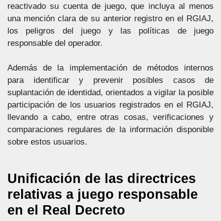
reactivado su cuenta de juego, que incluya al menos
una mención clara de su anterior registro en el RGIAJ,
los peligros del juego y las políticas de juego
responsable del operador.
Además de la implementación de métodos internos
para identificar y prevenir posibles casos de
suplantación de identidad, orientados a vigilar la posible
participación de los usuarios registrados en el RGIAJ,
llevando a cabo, entre otras cosas, verificaciones y
comparaciones regulares de la información disponible
sobre estos usuarios.
Unificación de las directrices
relativas a juego responsable
en el Real Decreto