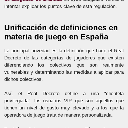
intentar explicar los puntos clave de esta regulación.
Unificación de definiciones en
materia de juego en España
La principal novedad es la definición que hace el Real
Decreto de las categorías de jugadores que existen
diferenciando los colectivos que son realmente
vulnerables y determinando las medidas a aplicar para
dichos colectivos.
Así, el Real Decreto define a una “clientela
privilegiada”, los usuarios VIP, que son aquellos que
tienen un nivel de gasto muy elevado y a los que la
operadora de juego trata de manera personalizada.