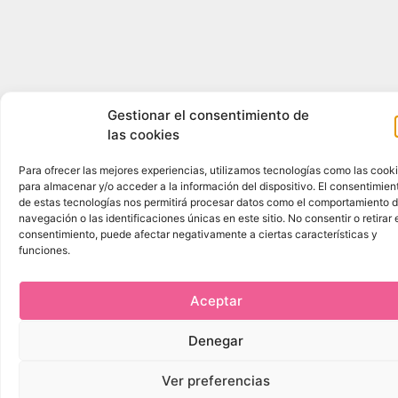
Gestionar el consentimiento de
las cookies
Para ofrecer las mejores experiencias, utilizamos tecnologías como las cook
para almacenar y/o acceder a la información del dispositivo. El consentimien
de estas tecnologías nos permitirá procesar datos como el comportamiento 
navegación o las identificaciones únicas en este sitio. No consentir o retirar 
consentimiento, puede afectar negativamente a ciertas características y
funciones.
Aceptar
Denegar
Ver preferencias