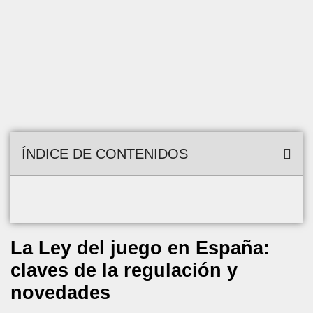
ÍNDICE DE CONTENIDOS
La Ley del juego en España:
claves de la regulación y
novedades