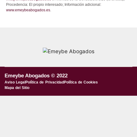
Procedencia: El propio interesado; Información adicional:
www.emeybeabogados.es
.
Emeybe Abogados © 2022
Aviso Legal
Política de Privacidad
Política de Cookies
Mapa del Sitio