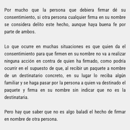
Por mucho que la persona que debiera firmar dé su
consentimiento, si otra persona cualquier firma en su nombre
se considera delito este hecho, aunque haya buena fe por
parte de ambos.
Lo que ocurre en muchas situaciones es que quien da el
consentimiento para que firmen en su nombre no va a realizar
ninguna acción en contra de quien ha firmado, como podría
ocurrir en el supuesto de que, al recibir un paquete a nombre
de un destinatario concreto, en su lugar lo reciba algún
familiar y se haga pasar por la persona a quien va destinado el
paquete y firma en su nombre sin indicar que no es la
destinataria.
Pero hay que saber que no es algo baladí el hecho de firmar
en nombre de otra persona.