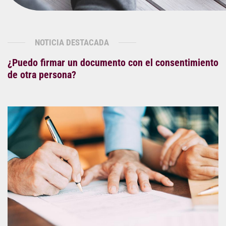
NOTICIA DESTACADA
¿Puedo firmar un documento con el consentimiento
de otra persona?