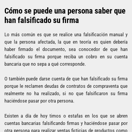
Cómo se puede una persona saber que
han falsificado su firma
Lo más común es que se realice una falsificación manual y
que la persona afectada, la que en teoría es quien debería
haber firmado el documento, sea conocedor de que han
falsificado su firma porque reciba un cobro en su cuenta
bancaria que no sepa a qué corresponde.
O también puede darse cuenta de que han falsificado su firma
porque le reclamen deudas de contratos de compraventa que
realmente no ha realizado, si no que falsificaron su firma
haciéndose pasar por otra persona.
Existen a día de hoy timos o estafas en los que se abren
cuentas bancarias falsificando firmas y haciéndose pasar por
otra persona para realizar ventas ficticias de productos como