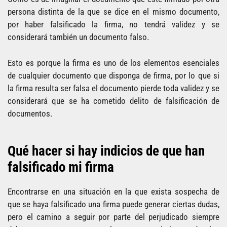
persona distinta de la que se dice en el mismo documento,
por haber falsificado la firma, no tendrá validez y se
considerará también un documento falso.
Esto es porque la firma es uno de los elementos esenciales
de cualquier documento que disponga de firma, por lo que si
la firma resulta ser falsa el documento pierde toda validez y se
considerará que se ha cometido delito de falsificación de
documentos.
Qué hacer si hay indicios de que han
falsificado mi firma
Encontrarse en una situación en la que exista sospecha de
que se haya falsificado una firma puede generar ciertas dudas,
pero el camino a seguir por parte del perjudicado siempre