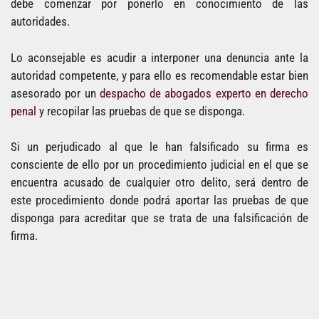
debe comenzar por ponerlo en conocimiento de las
autoridades.
Lo aconsejable es acudir a interponer una denuncia ante la
autoridad competente, y para ello es recomendable estar bien
asesorado por un
despacho de abogados experto en derecho
penal
y recopilar las pruebas de que se disponga.
Si un perjudicado al que le han falsificado su firma es
consciente de ello por un procedimiento judicial en el que se
encuentra acusado de cualquier otro delito, será dentro de
este procedimiento donde podrá aportar las pruebas de que
disponga para acreditar que se trata de una falsificación de
firma.