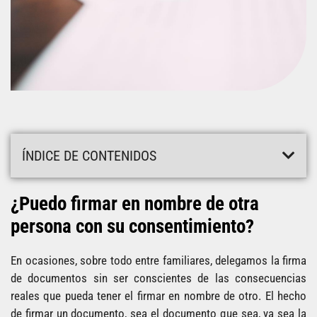
ÍNDICE DE CONTENIDOS
¿Puedo firmar en nombre de otra
persona con su consentimiento?
En ocasiones, sobre todo entre familiares, delegamos la firma
de documentos sin ser conscientes de las consecuencias
reales que pueda tener el firmar en nombre de otro. El hecho
de firmar un documento, sea el documento que sea, ya sea la