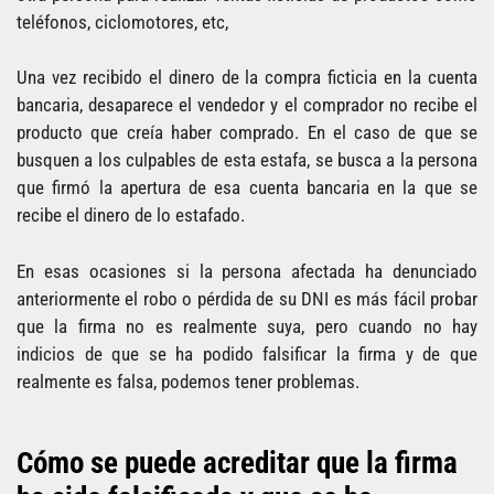
teléfonos, ciclomotores, etc,
Una vez recibido el dinero de la compra ficticia en la cuenta
bancaria, desaparece el vendedor y el comprador no recibe el
producto que creía haber comprado. En el caso de que se
busquen a los culpables de esta estafa, se busca a la persona
que firmó la apertura de esa cuenta bancaria en la que se
recibe el dinero de lo estafado.
En esas ocasiones si la persona afectada ha denunciado
anteriormente el robo o pérdida de su DNI es más fácil probar
que la firma no es realmente suya, pero cuando no hay
indicios de que se ha podido falsificar la firma y de que
realmente es falsa, podemos tener problemas.
Cómo se puede acreditar que la firma