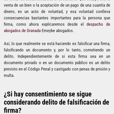
venta de un bien o la aceptación de un pago de una cuantía de
dinero, es un acto de voluntad, y esa voluntad conlleva
consecuencias bastantes importantes para la persona que
firma, como ahora explicaremos desde el
despacho de
abogados de Granada
Emeybe abogados.
Así, lo que realmente se está haciendo es falsificar una firma,
falsificando un documento y, por lo tanto, cometiendo un
delito. Independientemente de si esta firma sea en un
documento privado o en un documento público es un delito
previsto en el Código Penal y castigado con penas de prisión y
multa.
¿Si hay consentimiento se sigue
considerando delito de falsificación de
firma?