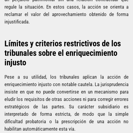
regule la situación. En estos casos, la acción se orienta a
reclamar el valor del aprovechamiento obtenido de forma
injustificada.
Límites y criterios restrictivos de los
tribunales sobre el enriquecimiento
injusto
Pese a su utilidad, los tribunales aplican la acción de
enriquecimiento injusto con notable cautela. La jurisprudencia
insiste en que no puede convertirse en un mecanismo para
eludir los requisitos de otras acciones ni para corregir errores
estratégicos de las partes. Su carácter subsidiario es
interpretado de forma estricta, de modo que la simple
dificultad probatoria o la prescripción de una acción no
habilitan automáticamente esta vía.