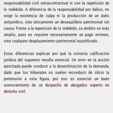
responsabilidad civil extracontractual ni con la repetición de
lo indebido. A diferencia de la responsabilidad por daños, no
exige la existencia de culpa ni la producción de un daño
antijurídico, sino únicamente un desequilibrio patrimonial sin
causa. Frente a la repetición de lo indebido, su ámbito es más
amplio, pues no requiere necesariamente un pago erróneo,
sino cualquier desplazamiento patrimonial injustificado.
Estas diferencias explican por qué la correcta calificación
jurídica del supuesto resulta esencial. Un error en la acción
ejercitada puede conducir a la desestimación de la demanda,
dado que los tribunales no suelen reconducir de oficio la
pretensión a esta figura, por eso es esencial un buen
asesoramiento de un
despacho de abogados experto en
derecho civil
.