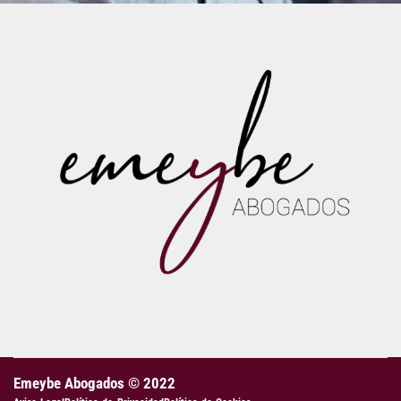
Emeybe Abogados © 2022