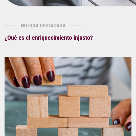
NOTICIA DESTACADA
¿Qué es el enriquecimiento injusto?