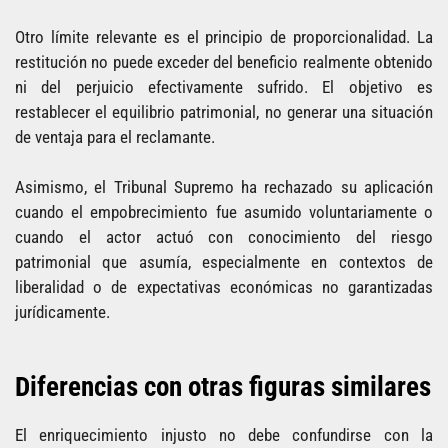
Otro límite relevante es el principio de proporcionalidad. La
restitución no puede exceder del beneficio realmente obtenido
ni del perjuicio efectivamente sufrido. El objetivo es
restablecer el equilibrio patrimonial, no generar una situación
de ventaja para el reclamante.
Asimismo, el Tribunal Supremo ha rechazado su aplicación
cuando el empobrecimiento fue asumido voluntariamente o
cuando el actor actuó con conocimiento del riesgo
patrimonial que asumía, especialmente en contextos de
liberalidad o de expectativas económicas no garantizadas
jurídicamente.
Diferencias con otras figuras similares
El enriquecimiento injusto no debe confundirse con la