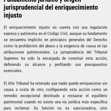
jurisprudencial del enriquecimiento
injusto
El enriquecimiento injusto no cuenta con una regulación
expresa y autónoma en el Código Civil, aunque su fundamento
se encuentra implícito en principios generales del Derecho
como la prohibición del abuso y la exigencia de causa en las
atribuciones patrimoniales. La jurisprudencia del Tribunal
Supremo ha sido la encargada de construir esta acción,
definiendo su alcance y perfilando sus presupuestos
esenciales.
El Alto Tribunal ha reiterado que nadie puede enriquecerse sin
causa a costa de otro, configurando esta acción como un
remedio excepcional destinado a restaurar el equilibrio
patrimonial cuando no existe una vía jurídica más específica
para reclamar. Su función no es sancionadora, sino