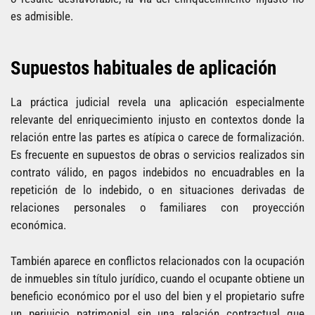
es admisible.
Supuestos habituales de aplicación
La práctica judicial revela una aplicación especialmente
relevante del enriquecimiento injusto en contextos donde la
relación entre las partes es atípica o carece de formalización.
Es frecuente en supuestos de obras o servicios realizados sin
contrato válido, en pagos indebidos no encuadrables en la
repetición de lo indebido, o en situaciones derivadas de
relaciones personales o familiares con proyección
económica.
También aparece en conflictos relacionados con la ocupación
de inmuebles sin título jurídico, cuando el ocupante obtiene un
beneficio económico por el uso del bien y el propietario sufre
un perjuicio patrimonial sin una relación contractual que