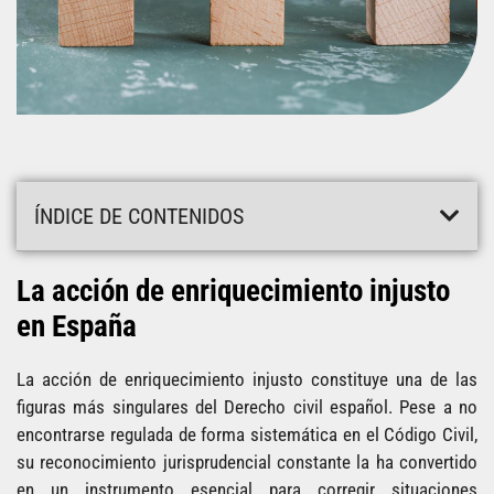
ÍNDICE DE CONTENIDOS
La acción de enriquecimiento injusto
en España
La acción de enriquecimiento injusto constituye una de las
figuras más singulares del Derecho civil español. Pese a no
encontrarse regulada de forma sistemática en el Código Civil,
su reconocimiento jurisprudencial constante la ha convertido
en un instrumento esencial para corregir situaciones