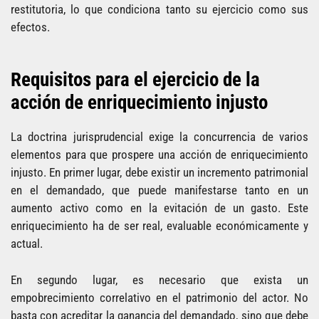
restitutoria, lo que condiciona tanto su ejercicio como sus
efectos.
Requisitos para el ejercicio de la
acción de enriquecimiento injusto
La doctrina jurisprudencial exige la concurrencia de varios
elementos para que prospere una acción de enriquecimiento
injusto. En primer lugar, debe existir un incremento patrimonial
en el demandado, que puede manifestarse tanto en un
aumento activo como en la evitación de un gasto. Este
enriquecimiento ha de ser real, evaluable económicamente y
actual.
En segundo lugar, es necesario que exista un
empobrecimiento correlativo en el patrimonio del actor. No
basta con acreditar la ganancia del demandado, sino que debe