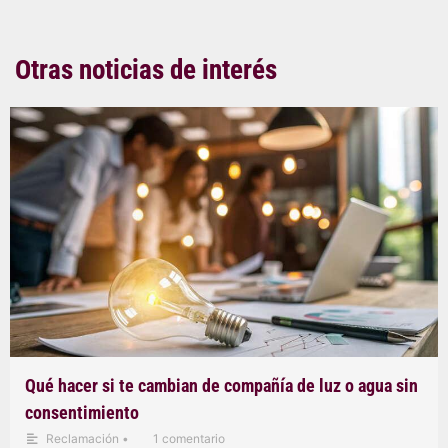
Otras noticias de interés
Qué hacer si te cambian de compañía de luz o agua sin
consentimiento
Reclamación
•
1 comentario