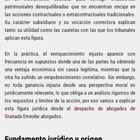
patrimoniales desequilibradas que no encuentran encaje en
las acciones contractuales o extracontractuales tradicionales.
Su carácter subsidiario y su vocación correctora explican
tanto su utilidad como las cautelas con las que los tribunales
aplican esta figura.
En la práctica, el enriquecimiento injusto aparece con
frecuencia en supuestos donde una de las partes ha obtenido
una ventaja económica sin causa legítima, mientras que la
otra ha sufrido un empobrecimiento correlativo. Sin embargo,
no toda ganancia injusta desde una perspectiva moral es
jurídicamente relevante, lo que obliga a un análisis riguroso de
los requisitos y límites de la acción, por eso vamos a explicar
esta figura jurídica desde el
despacho de abogados de
Granada
Emeybe abogados.
Fundamento jurídico y origen