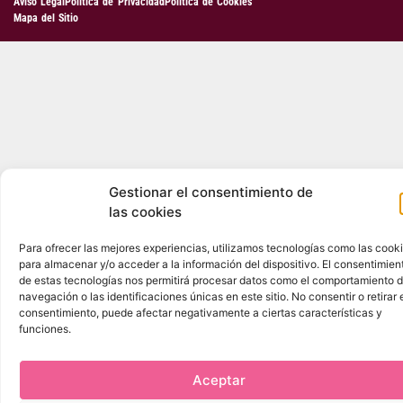
Aviso Legal
Política de Privacidad
Política de Cookies
Mapa del Sitio
Gestionar el consentimiento de
las cookies
Para ofrecer las mejores experiencias, utilizamos tecnologías como las cook
para almacenar y/o acceder a la información del dispositivo. El consentimien
de estas tecnologías nos permitirá procesar datos como el comportamiento 
navegación o las identificaciones únicas en este sitio. No consentir o retirar 
consentimiento, puede afectar negativamente a ciertas características y
funciones.
Aceptar