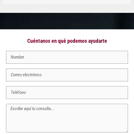
Cuéntanos en qué podemos ayudarte