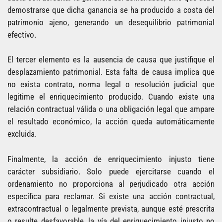
demostrarse que dicha ganancia se ha producido a costa del
patrimonio ajeno, generando un desequilibrio patrimonial
efectivo.
El tercer elemento es la ausencia de causa que justifique el
desplazamiento patrimonial. Esta falta de causa implica que
no exista contrato, norma legal o resolución judicial que
legitime el enriquecimiento producido. Cuando existe una
relación contractual válida o una obligación legal que ampare
el resultado económico, la acción queda automáticamente
excluida.
Finalmente, la acción de enriquecimiento injusto tiene
carácter subsidiario. Solo puede ejercitarse cuando el
ordenamiento no proporciona al perjudicado otra acción
específica para reclamar. Si existe una acción contractual,
extracontractual o legalmente prevista, aunque esté prescrita
o resulte desfavorable, la vía del enriquecimiento injusto no