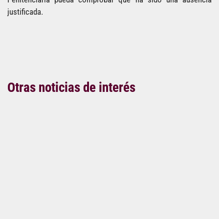
justificada.
Otras noticias de interés