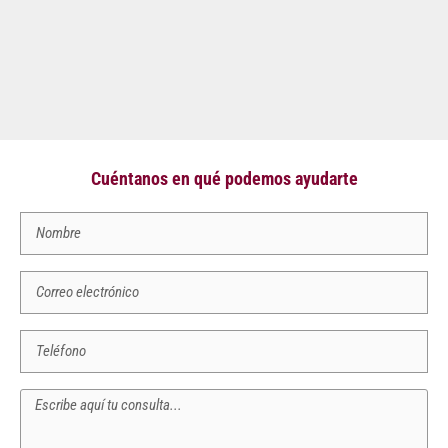
Cuéntanos en qué podemos ayudarte