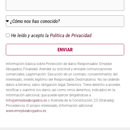
He leído y acepto la
Política de Privacidad
ENVIAR
Información básica sobre Protección de datos Responsable: Emeybe
Abogados; Finalidad: Atender su solicitud y enviarle comunicaciones
comerciales; Legitimación: Ejecución de un contrato, consentimiento del
interesado, interés legítimo del Responsable; Destinatarios: No se cederán
datos a terceros, salvo obligación legal; Derechos: Tiene derecho a acceder,
rectificar y suprimir los datos, así como otros derechos, indicados en la
información adicional, que puede ejercer dirigiéndose a
info@emeybeabogados.es
o Avenida de la Constitución, 23 (Granada);
Procedencia: El propio interesado; Información adicional:
www.emeybeabogados.es
.