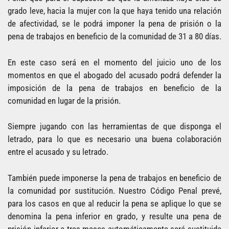
grado leve, hacia la mujer con la que haya tenido una relación
de afectividad, se le podrá imponer la pena de prisión o la
pena de trabajos en beneficio de la comunidad de 31 a 80 días.
En este caso será en el momento del juicio uno de los
momentos en que el abogado del acusado podrá defender la
imposición de la pena de trabajos en beneficio de la
comunidad en lugar de la prisión.
Siempre jugando con las herramientas de que disponga el
letrado, para lo que es necesario una buena colaboración
entre el acusado y su letrado.
También puede imponerse la pena de trabajos en beneficio de
la comunidad por sustitución. Nuestro Código Penal prevé,
para los casos en que al reducir la pena se aplique lo que se
denomina la pena inferior en grado, y resulte una pena de
prisión inferior a tres meses automáticamente será sustituida