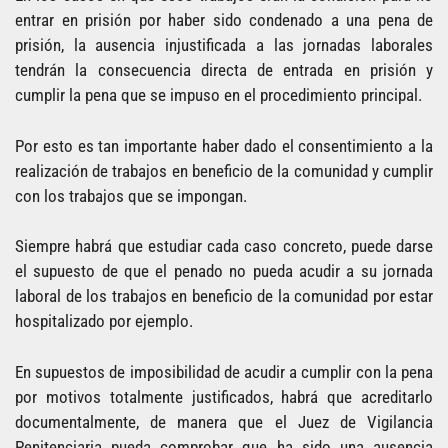
entrar en prisión por haber sido condenado a una pena de
prisión, la ausencia injustificada a las jornadas laborales
tendrán la consecuencia directa de entrada en prisión y
cumplir la pena que se impuso en el procedimiento principal.
Por esto es tan importante haber dado el consentimiento a la
realización de trabajos en beneficio de la comunidad y cumplir
con los trabajos que se impongan.
Siempre habrá que estudiar cada caso concreto, puede darse
el supuesto de que el penado no pueda acudir a su jornada
laboral de los trabajos en beneficio de la comunidad por estar
hospitalizado por ejemplo.
En supuestos de imposibilidad de acudir a cumplir con la pena
por motivos totalmente justificados, habrá que acreditarlo
documentalmente, de manera que el Juez de Vigilancia
Penitenciaria pueda comprobar que ha sido una ausencia