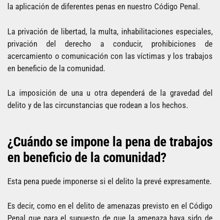
la aplicación de diferentes penas en nuestro Código Penal.
La privación de libertad, la multa, inhabilitaciones especiales,
privación del derecho a conducir, prohibiciones de
acercamiento o comunicación con las víctimas y los trabajos
en beneficio de la comunidad.
La imposición de una u otra dependerá de la gravedad del
delito y de las circunstancias que rodean a los hechos.
¿Cuándo se impone la pena de trabajos
en beneficio de la comunidad?
Esta pena puede imponerse si el delito la prevé expresamente.
Es decir, como en el delito de amenazas previsto en el Código
Penal que para el supuesto de que la amenaza haya sido de