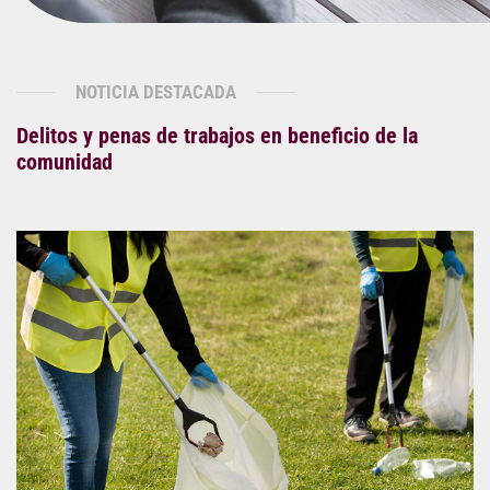
NOTICIA DESTACADA
Delitos y penas de trabajos en beneficio de la
comunidad