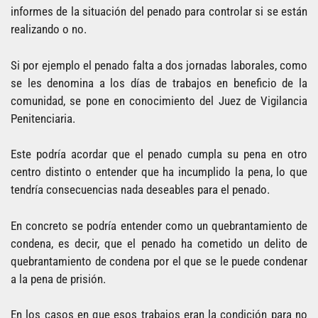
informes de la situación del penado para controlar si se están
realizando o no.
Si por ejemplo el penado falta a dos jornadas laborales, como
se les denomina a los días de trabajos en beneficio de la
comunidad, se pone en conocimiento del Juez de Vigilancia
Penitenciaria.
Este podría acordar que el penado cumpla su pena en otro
centro distinto o entender que ha incumplido la pena, lo que
tendría consecuencias nada deseables para el penado.
En concreto se podría entender como un quebrantamiento de
condena, es decir, que el penado ha cometido un delito de
quebrantamiento de condena por el que se le puede condenar
a la pena de prisión.
En los casos en que esos trabajos eran la condición para no