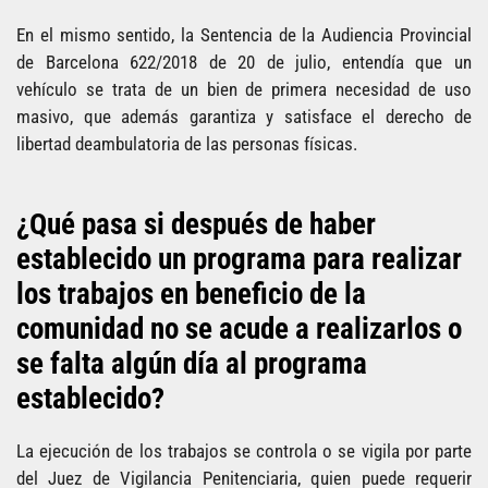
En el mismo sentido, la Sentencia de la Audiencia Provincial
de Barcelona 622/2018 de 20 de julio, entendía que un
vehículo se trata de un bien de primera necesidad de uso
masivo, que además garantiza y satisface el derecho de
libertad deambulatoria de las personas físicas.
¿Qué pasa si después de haber
establecido un programa para realizar
los trabajos en beneficio de la
comunidad no se acude a realizarlos o
se falta algún día al programa
establecido?
La ejecución de los trabajos se controla o se vigila por parte
del Juez de Vigilancia Penitenciaria, quien puede requerir