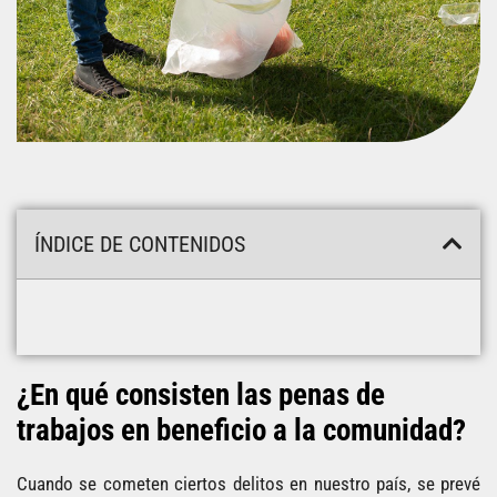
ÍNDICE DE CONTENIDOS
¿En qué consisten las penas de
trabajos en beneficio a la comunidad?
Cuando se cometen ciertos delitos en nuestro país, se prevé