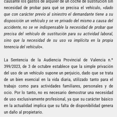
causante los gastos de alquiler de un coche de sustitución sin
necesidad de probar para qué se precisa el vehículo, «
dado
que con carácter previo al siniestro el demandante tiene a su
disposición un vehículo y se ve privado del mismo a causa del
accidente, no se ve indispensable la necesidad de probar que
precisa del vehículo de sustitución para su actividad laboral,
sino que la necesidad de su uso va implícita en la propia
tenencia del vehículo
«.
La Sentencia de la Audiencia Provincial de Valencia n.º
399/2023, de 3 de octubre establece que la simple privación
del uso de un vehículo supone un perjuicio, dado que se trata
de un bien esencial en la vida diaria, utilizado tanto para el
trabajo como para actividades familiares, personales y de
ocio. Por lo tanto, no es necesario demostrar una necesidad
de uso exclusivamente profesional, ya que su carácter básico
en la actualidad implica que su falta de disponibilidad genera
un daño al propietario.