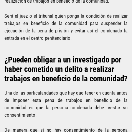
realización de trabajos en beneficio de la comunidad.
Será el juez o el tribunal quien ponga la condición de realizar
trabajos en beneficio de la comunidad para suspender la
ejecución de la pena de prisión y evitar así el condenado la
entrada en el centro penitenciario.
¿Pueden obligar a un investigado por
haber cometido un delito a realizar
trabajos en beneficio de la comunidad?
Una de las particularidades que hay que tener en cuenta antes
de imponer esta pena de trabajos en beneficio de la
comunidad es que la persona condenada debe prestar su
consentimiento.
De manera que si no hay consentimiento de la persona