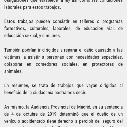
laborales para estos trabajos.
Estos trabajos pueden consistir en talleres o programas
formativos, culturales, laborales, de educación vial, de
educación sexual, y similares.
También podrían ir dirigidos a reparar el daño causado a las
víctimas, a asistir a personas con necesidades especiales,
colaborar en comedores sociales, en protectoras de
animales.
En resumen, se trata de trabajos que vayan dirigidos al
beneficio de la ciudadanía podríamos decir.
Asimismo, la Audiencia Provincial de Madrid, en su sentencia
de 4 de octubre de 2019, determinó que el dueño de un
vehículo accidentado tiene derecho a percibir del seguro del