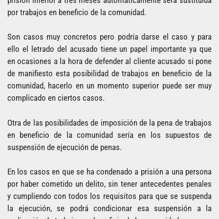
por trabajos en beneficio de la comunidad.
Son casos muy concretos pero podría darse el caso y para
ello el letrado del acusado tiene un papel importante ya que
en ocasiones a la hora de defender al cliente acusado si pone
de manifiesto esta posibilidad de trabajos en beneficio de la
comunidad, hacerlo en un momento superior puede ser muy
complicado en ciertos casos.
Otra de las posibilidades de imposición de la pena de trabajos
en beneficio de la comunidad sería en los supuestos de
suspensión de ejecución de penas.
En los casos en que se ha condenado a prisión a una persona
por haber cometido un delito, sin tener antecedentes penales
y cumpliendo con todos los requisitos para que se suspenda
la ejecución, se podrá condicionar esa suspensión a la