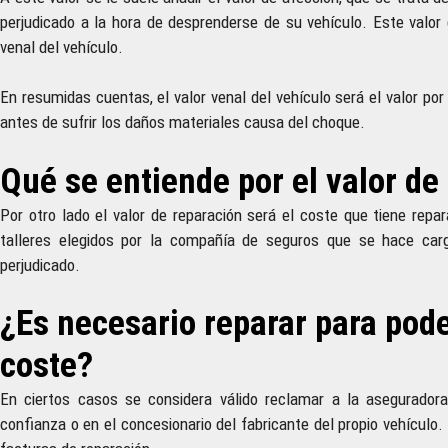
perjudicado a la hora de desprenderse de su vehículo. Este valor 
venal del vehículo.
En resumidas cuentas, el valor venal del vehículo será el valor por
antes de sufrir los daños materiales causa del choque.
Qué se entiende por el valor de 
Por otro lado el valor de reparación será el coste que tiene repa
talleres elegidos por la compañía de seguros que se hace carg
perjudicado.
¿Es necesario reparar para pode
coste?
En ciertos casos se considera válido reclamar a la aseguradora
confianza o en el concesionario del fabricante del propio vehículo