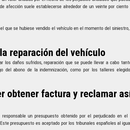
de afección suele establecerse alrededor de un veinte por ciento 
 el que se hubiese vendido el vehículo en el momento del siniestro, 
la reparación del vehículo
rar los daños sufridos, reparación que se puede llevar a cabo tant
o del abono de la indemnización, como por los talleres elegido
r obtener factura y reclamar así
 responsable un presupuesto obtenido por el perjudicado en el t
. Este presupuesto es aceptado por los tribunales españoles al igua