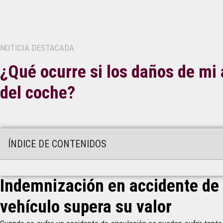
NOTICIA DESTACADA
¿Qué ocurre si los daños de mi 
del coche?
ÍNDICE DE CONTENIDOS
Indemnización en accidente de t
vehículo supera su valor