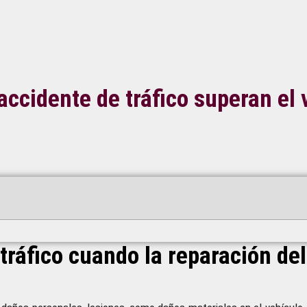
accidente de tráfico superan el 
ráfico cuando la reparación del